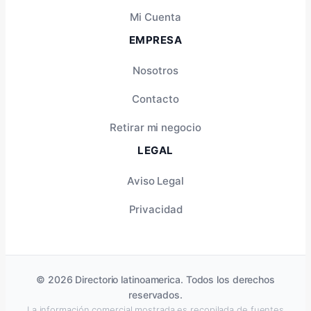
Mi Cuenta
EMPRESA
Nosotros
Contacto
Retirar mi negocio
LEGAL
Aviso Legal
Privacidad
© 2026 Directorio latinoamerica. Todos los derechos
reservados.
La información comercial mostrada es recopilada de fuentes