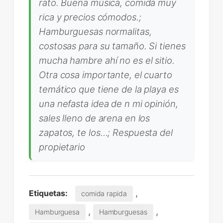
rato. Buena música, comida muy
rica y precios cómodos.;
Hamburguesas normalitas,
costosas para su tamaño. Si tienes
mucha hambre ahí no es el sitio.
Otra cosa importante, el cuarto
temático que tiene de la playa es
una nefasta idea de n mi opinión,
sales lleno de arena en los
zapatos, te los…; Respuesta del
propietario
,
Etiquetas:
comida rapida
,
,
Hamburguesa
Hamburguesas