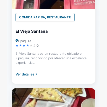
COMIDA RAPIDA, RESTAURANTE
El Viejo Santana
zipaquira
4.0
El Viejo Santana es un restaurante ubicado en
Zipaquirá, reconocido por ofrecer una excelente
experiencia...
Ver detalles