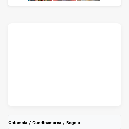
Colombia
/
Cundinamarca
/
Bogotá