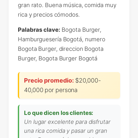
gran rato. Buena música, comida muy
rica y precios cómodos.
Palabras clave:
Bogota Burger,
Hamburguesería Bogotá, numero
Bogota Burger, direccion Bogota
Burger, Bogota Burger Bogotá
Precio promedio:
$20,000-
40,000 por persona
Lo que dicen los clientes:
Un lugar excelente para disfrutar
una rica comida y pasar un gran