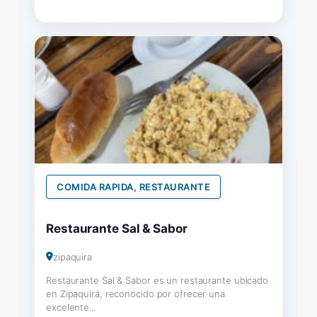
COMIDA RAPIDA, RESTAURANTE
Restaurante Sal & Sabor
zipaquira
Restaurante Sal & Sabor es un restaurante ubicado
en Zipaquirá, reconocido por ofrecer una
excelente...