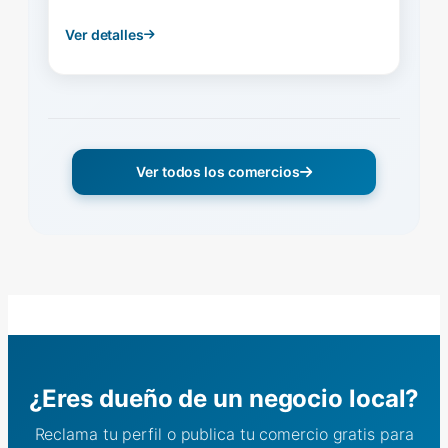
Ver detalles
Ver todos los comercios
¿Eres dueño de un negocio local?
Reclama tu perfil o publica tu comercio gratis para