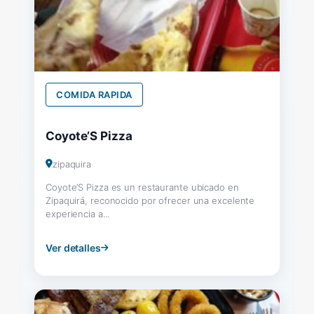
COMIDA RAPIDA
Coyote’S Pizza
zipaquira
Coyote’S Pizza es un restaurante ubicado en
Zipaquirá, reconocido por ofrecer una excelente
experiencia a...
Ver detalles