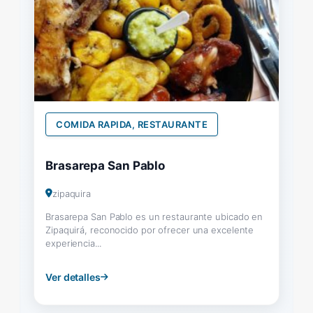
COMIDA RAPIDA, RESTAURANTE
Brasarepa San Pablo
zipaquira
Brasarepa San Pablo es un restaurante ubicado en
Zipaquirá, reconocido por ofrecer una excelente
experiencia...
Ver detalles