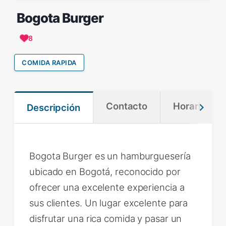
Bogota Burger
8
COMIDA RAPIDA
Contacto
Horario
Descripción
Bogota Burger es un hamburguesería
ubicado en Bogotá, reconocido por
ofrecer una excelente experiencia a
sus clientes. Un lugar excelente para
disfrutar una rica comida y pasar un