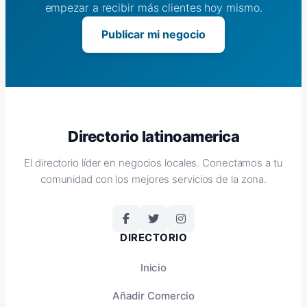
empezar a recibir más clientes hoy mismo.
Publicar mi negocio
Directorio latinoamerica
El directorio líder en negocios locales. Conectamos a tu
comunidad con los mejores servicios de la zona.
DIRECTORIO
Inicio
Añadir Comercio