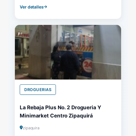
Ver detalles
DROGUERIAS
La Rebaja Plus No. 2 Drogueria Y
Minimarket Centro Zipaquirá
zipaquira