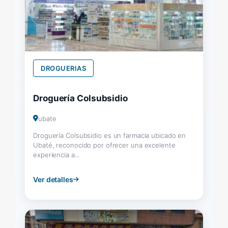
DROGUERIAS
Droguería Colsubsidio
ubate
Droguería Colsubsidio es un farmacia ubicado en
Ubaté, reconocido por ofrecer una excelente
experiencia a...
Ver detalles