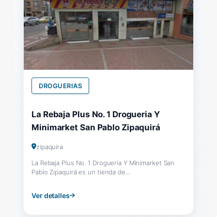
DROGUERIAS
La Rebaja Plus No. 1 Drogueria Y
Minimarket San Pablo Zipaquirá
zipaquira
La Rebaja Plus No. 1 Drogueria Y Minimarket San
Pablo Zipaquirá es un tienda de...
Ver detalles