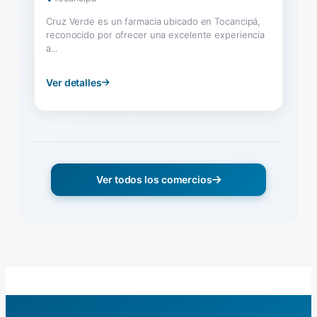
Cruz Verde es un farmacia ubicado en Tocancipá,
reconocido por ofrecer una excelente experiencia
a...
Ver detalles
Ver todos los comercios