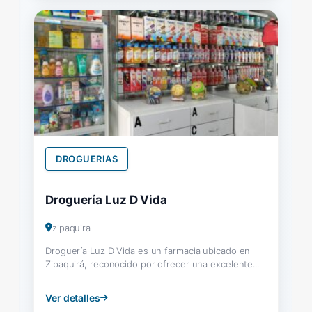
DROGUERIAS
Droguería Luz D Vida
zipaquira
Droguería Luz D Vida es un farmacia ubicado en
Zipaquirá, reconocido por ofrecer una excelente...
Ver detalles