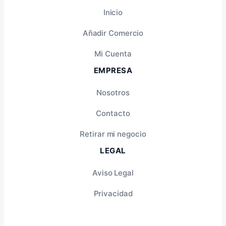
Inicio
Añadir Comercio
Mi Cuenta
EMPRESA
Nosotros
Contacto
Retirar mi negocio
LEGAL
Aviso Legal
Privacidad