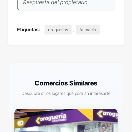
Respuesta del propietario
,
Etiquetas:
droguerias
farmacia
Comercios Similares
Descubre otros lugares que podrían interesarte