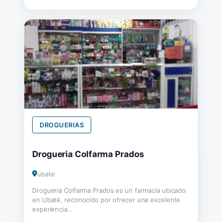
DROGUERIAS
Drogueria Colfarma Prados
ubate
Drogueria Colfarma Prados es un farmacia ubicado
en Ubaté, reconocido por ofrecer una excelente
experiencia...