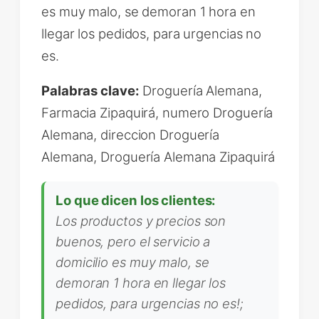
es muy malo, se demoran 1 hora en
llegar los pedidos, para urgencias no
es.
Palabras clave:
Droguería Alemana,
Farmacia Zipaquirá, numero Droguería
Alemana, direccion Droguería
Alemana, Droguería Alemana Zipaquirá
Lo que dicen los clientes:
Los productos y precios son
buenos, pero el servicio a
domicilio es muy malo, se
demoran 1 hora en llegar los
pedidos, para urgencias no es!;