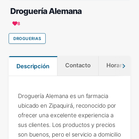
Droguería Alemana
8
DROGUERIAS
Contacto
Horario
Descripción
Droguería Alemana es un farmacia
ubicado en Zipaquirá, reconocido por
ofrecer una excelente experiencia a
sus clientes. Los productos y precios
son buenos, pero el servicio a domicilio