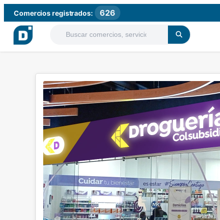
626
Comercios registrados: