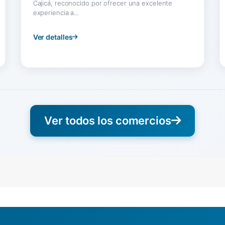
Cajicá, reconocido por ofrecer una excelente
experiencia a...
Ver detalles
Ver todos los comercios