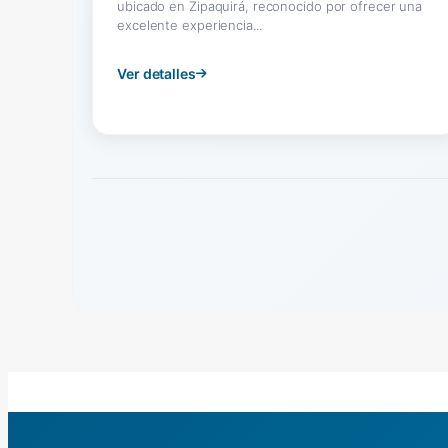
ubicado en Zipaquirá, reconocido por ofrecer una
excelente experiencia...
Ver detalles