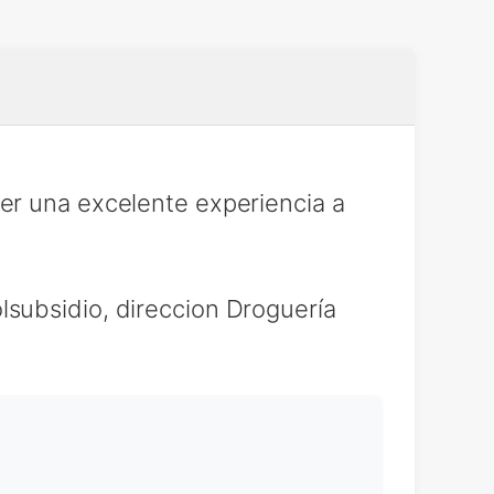
er una excelente experiencia a
subsidio, direccion Droguería