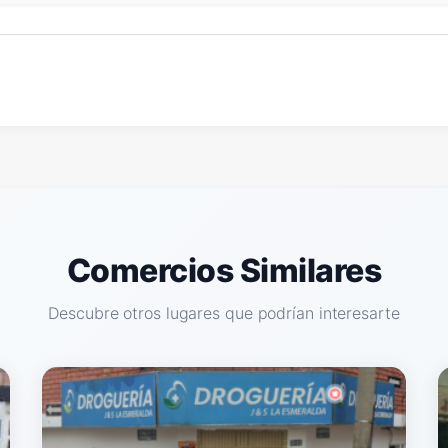
Comercios Similares
Descubre otros lugares que podrían interesarte