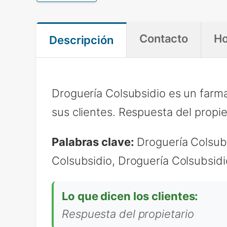
Contacto
Ho
Descripción
Droguería Colsubsidio es un farm
sus clientes. Respuesta del propie
Palabras clave:
Droguería Colsubs
Colsubsidio, Droguería Colsubsid
Lo que dicen los clientes:
Respuesta del propietario