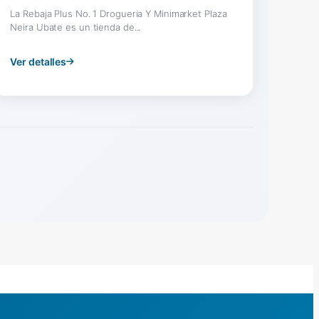
La Rebaja Plus No. 1 Drogueria Y Minimarket Plaza
Neira Ubate es un tienda de...
Ver detalles