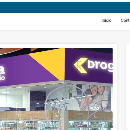
Inicio
Cont