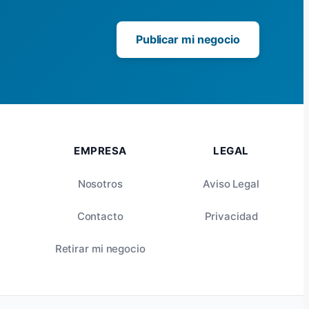
Publicar mi negocio
EMPRESA
LEGAL
Nosotros
Aviso Legal
Contacto
Privacidad
Retirar mi negocio