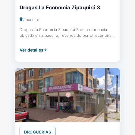
Drogas La Economia Zipaquirá 3
zipaquira
Drogas La Economia Zipaquirá 3 es un farmacia
ubicado en Zipaquirá, reconocido por ofrecer una...
Ver detalles
DROGUERIAS