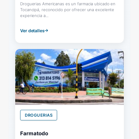
Droguerias Americanas es un farmacia ubicado en
Tocancipá, reconocido por ofrecer una excelente
experiencia a...
Ver detalles
DROGUERIAS
Farmatodo