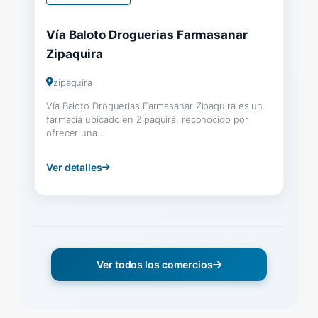
Vía Baloto Droguerias Farmasanar
Zipaquira
zipaquira
Vía Baloto Droguerias Farmasanar Zipaquira es un
farmacia ubicado en Zipaquirá, reconocido por
ofrecer una...
Ver detalles
Ver todos los comercios