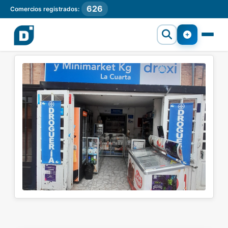
626
Comercios registrados: