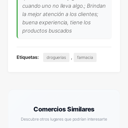
cuando uno no lleva algo.; Brindan
la mejor atención a los clientes;
buena experiencia, tiene los
productos buscados
,
Etiquetas:
droguerias
farmacia
Comercios Similares
Descubre otros lugares que podrían interesarte