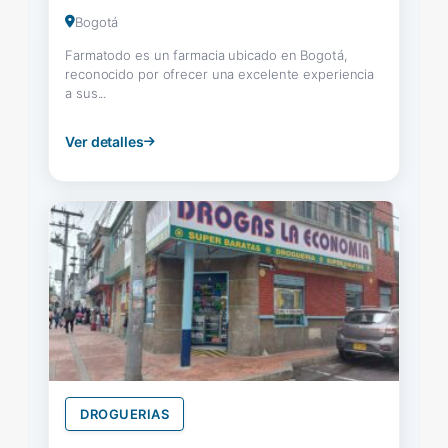
Bogotá
Farmatodo es un farmacia ubicado en Bogotá,
reconocido por ofrecer una excelente experiencia
a sus...
Ver detalles
DROGUERIAS