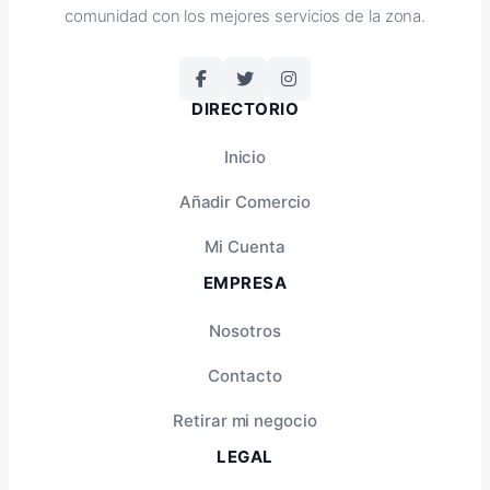
comunidad con los mejores servicios de la zona.
DIRECTORIO
Inicio
Añadir Comercio
Mi Cuenta
EMPRESA
Nosotros
Contacto
Retirar mi negocio
LEGAL