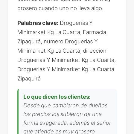
grosero cuando uno no lleva algo.
Palabras clave:
Droguerias Y
Minimarket Kg La Cuarta, Farmacia
Zipaquirá, numero Droguerias Y
Minimarket Kg La Cuarta, direccion
Droguerias Y Minimarket Kg La Cuarta,
Droguerias Y Minimarket Kg La Cuarta
Zipaquirá
Lo que dicen los clientes:
Desde que cambiaron de dueños
los precios los subieron de una
forma exagerada, además el señor
que atiende es muy grosero