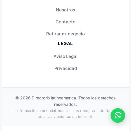
Nosotros
Contacto
Retirar mi negocio
LEGAL
Aviso Legal
Privacidad
© 2026 Directorio latinoamerica. Todos los derechos
reservados.
La información comercial mostrada es recopilada de fuentes
públicas y abiertas en internet.