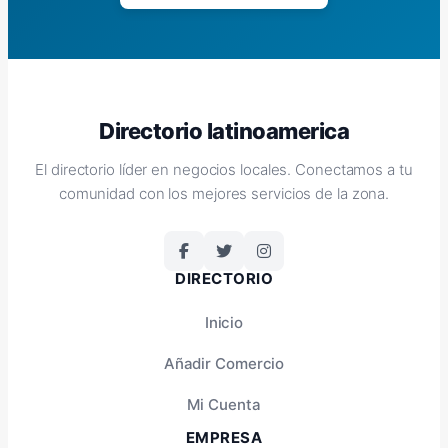
Directorio latinoamerica
El directorio líder en negocios locales. Conectamos a tu
comunidad con los mejores servicios de la zona.
DIRECTORIO
Inicio
Añadir Comercio
Mi Cuenta
EMPRESA