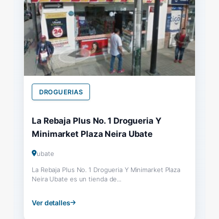
DROGUERIAS
La Rebaja Plus No. 1 Drogueria Y
Minimarket Plaza Neira Ubate
ubate
La Rebaja Plus No. 1 Drogueria Y Minimarket Plaza
Neira Ubate es un tienda de...
Ver detalles