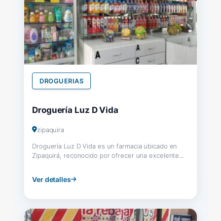
DROGUERIAS
Droguería Luz D Vida
zipaquira
Droguería Luz D Vida es un farmacia ubicado en
Zipaquirá, reconocido por ofrecer una excelente...
Ver detalles