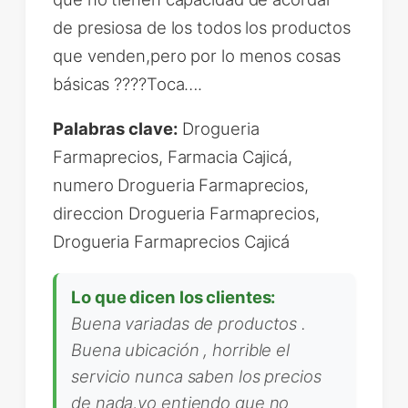
de presiosa de los todos los productos
que venden,pero por lo menos cosas
básicas ????Toca….
Palabras clave:
Drogueria
Farmaprecios, Farmacia Cajicá,
numero Drogueria Farmaprecios,
direccion Drogueria Farmaprecios,
Drogueria Farmaprecios Cajicá
Lo que dicen los clientes:
Buena variadas de productos .
Buena ubicación , horrible el
servicio nunca saben los precios
de nada,yo entiendo que no