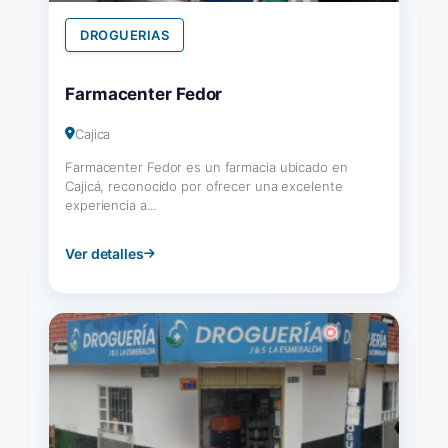
DROGUERIAS
Farmacenter Fedor
Cajica
Farmacenter Fedor es un farmacia ubicado en
Cajicá, reconocido por ofrecer una excelente
experiencia a...
Ver detalles