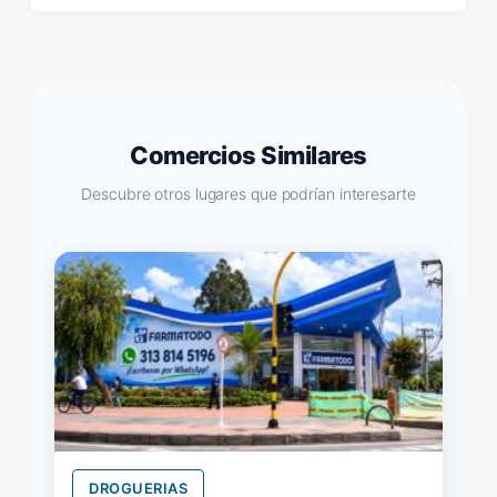
Comercios Similares
Descubre otros lugares que podrían interesarte
DROGUERIAS