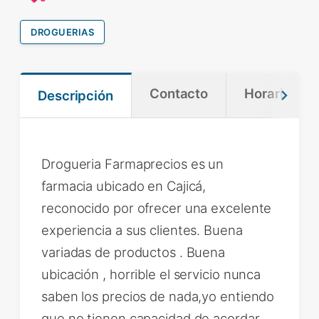
DROGUERIAS
Contacto
Horario
Descripción
Drogueria Farmaprecios es un
farmacia ubicado en Cajicá,
reconocido por ofrecer una excelente
experiencia a sus clientes. Buena
variadas de productos . Buena
ubicación , horrible el servicio nunca
saben los precios de nada,yo entiendo
que no tienen capacidad de acordar