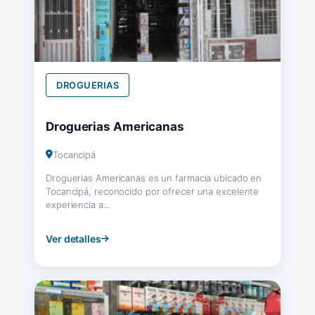
DROGUERIAS
Droguerias Americanas
Tocancipá
Droguerias Americanas es un farmacia ubicado en
Tocancipá, reconocido por ofrecer una excelente
experiencia a...
Ver detalles