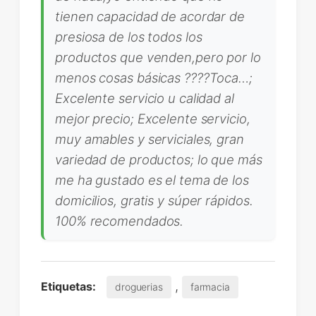
tienen capacidad de acordar de
presiosa de los todos los
productos que venden,pero por lo
menos cosas básicas ????Toca…;
Excelente servicio u calidad al
mejor precio; Excelente servicio,
muy amables y serviciales, gran
variedad de productos; lo que más
me ha gustado es el tema de los
domicilios, gratis y súper rápidos.
100% recomendados.
,
Etiquetas:
droguerias
farmacia