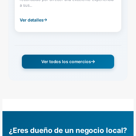
a sus...
Ver detalles
Ver todos los comercios
¿Eres dueño de un negocio local?