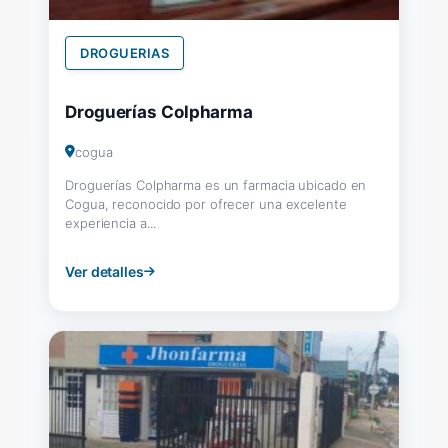
DROGUERIAS
Droguerías Colpharma
cogua
Droguerías Colpharma es un farmacia ubicado en
Cogua, reconocido por ofrecer una excelente
experiencia a...
Ver detalles