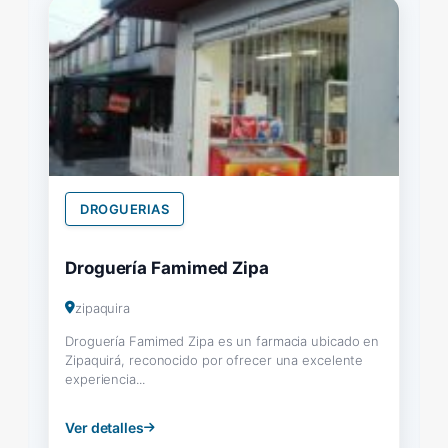
DROGUERIAS
Droguería Famimed Zipa
zipaquira
Droguería Famimed Zipa es un farmacia ubicado en
Zipaquirá, reconocido por ofrecer una excelente
experiencia...
Ver detalles