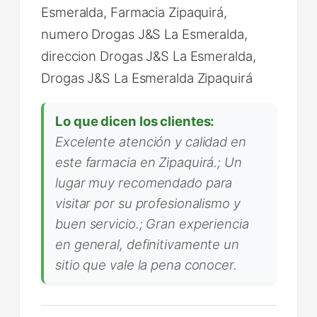
Esmeralda, Farmacia Zipaquirá,
numero Drogas J&S La Esmeralda,
direccion Drogas J&S La Esmeralda,
Drogas J&S La Esmeralda Zipaquirá
Lo que dicen los clientes:
Excelente atención y calidad en
este farmacia en Zipaquirá.; Un
lugar muy recomendado para
visitar por su profesionalismo y
buen servicio.; Gran experiencia
en general, definitivamente un
sitio que vale la pena conocer.