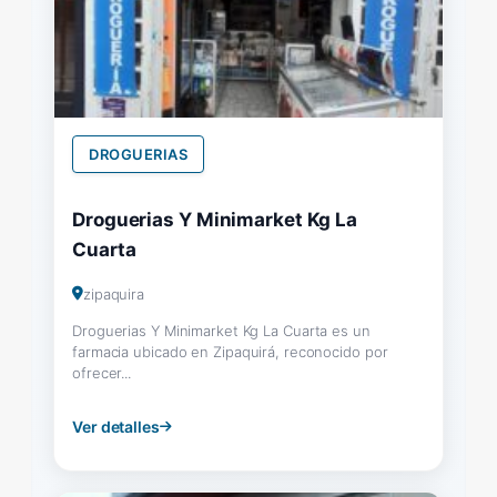
DROGUERIAS
Droguerias Y Minimarket Kg La
Cuarta
zipaquira
Droguerias Y Minimarket Kg La Cuarta es un
farmacia ubicado en Zipaquirá, reconocido por
ofrecer...
Ver detalles