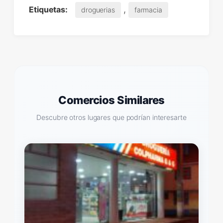
,
Etiquetas:
droguerias
farmacia
Comercios Similares
Descubre otros lugares que podrían interesarte