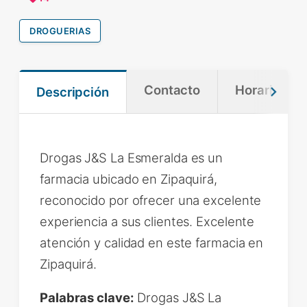
DROGUERIAS
Contacto
Horario
Descripción
Drogas J&S La Esmeralda es un
farmacia ubicado en Zipaquirá,
reconocido por ofrecer una excelente
experiencia a sus clientes. Excelente
atención y calidad en este farmacia en
Zipaquirá.
Palabras clave:
Drogas J&S La