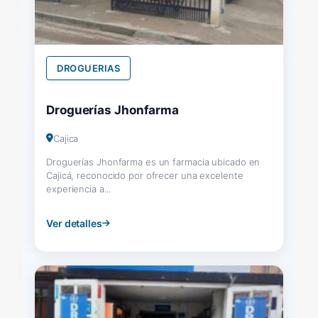
DROGUERIAS
Droguerías Jhonfarma
Cajica
Droguerías Jhonfarma es un farmacia ubicado en
Cajicá, reconocido por ofrecer una excelente
experiencia a...
Ver detalles