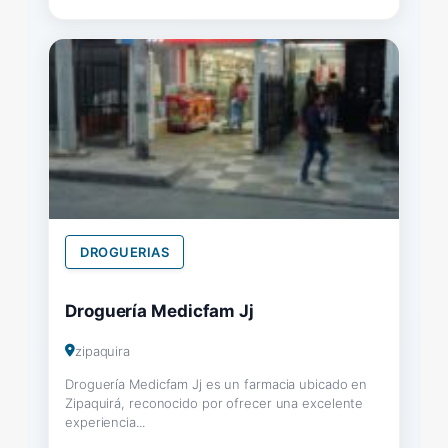
DROGUERIAS
Droguería Medicfam Jj
zipaquira
Droguería Medicfam Jj es un farmacia ubicado en
Zipaquirá, reconocido por ofrecer una excelente
experiencia...