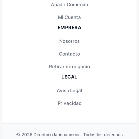
Añadir Comercio
Mi Cuenta
EMPRESA
Nosotros
Contacto
Retirar mi negocio
LEGAL
Aviso Legal
Privacidad
© 2026 Directorio latinoamerica. Todos los derechos