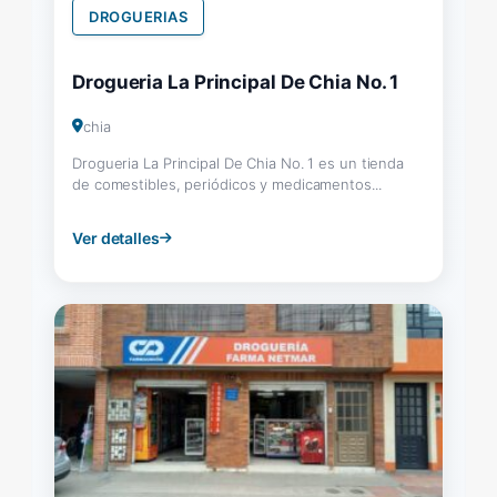
DROGUERIAS
Drogueria La Principal De Chia No. 1
chia
Drogueria La Principal De Chia No. 1 es un tienda
de comestibles, periódicos y medicamentos...
Ver detalles