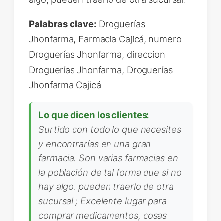
Palabras clave:
Droguerías
Jhonfarma, Farmacia Cajicá, numero
Droguerías Jhonfarma, direccion
Droguerías Jhonfarma, Droguerías
Jhonfarma Cajicá
Lo que dicen los clientes:
Surtido con todo lo que necesites
y encontrarías en una gran
farmacia. Son varias farmacias en
la población de tal forma que si no
hay algo, pueden traerlo de otra
sucursal.; Excelente lugar para
comprar medicamentos, cosas