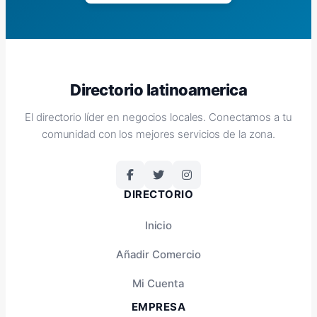
Directorio latinoamerica
El directorio líder en negocios locales. Conectamos a tu
comunidad con los mejores servicios de la zona.
DIRECTORIO
Inicio
Añadir Comercio
Mi Cuenta
EMPRESA