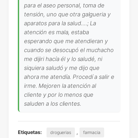
para el aseo personal, toma de
tensión, uno que otra galgueria y
aparatos para la salud.…; La
atención es mala, estaba
esperando que me atendieran y
cuando se desocupó el muchacho
me dijiri hacía él y lo saludé, ni
siquiera saludó y me dijo que
ahora me atendía. Procedí a salir e
irme. Mejoren la atención al
cliente y por lo menos que
saluden a los clientes.
,
Etiquetas:
droguerias
farmacia