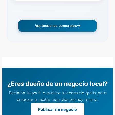
Ver todos los comercios
¿Eres dueño de un negocio local?
Reclama tu perfil o publica tu comercio gratis para
empezar a recibir más clientes hoy mismo.
Publicar mi negocio