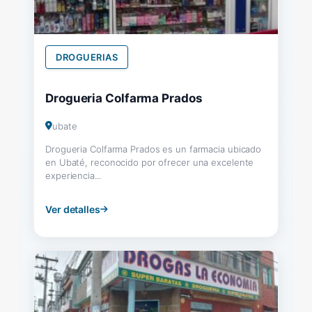
DROGUERIAS
Drogueria Colfarma Prados
ubate
Drogueria Colfarma Prados es un farmacia ubicado
en Ubaté, reconocido por ofrecer una excelente
experiencia...
Ver detalles