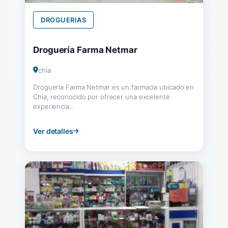
DROGUERIAS
Droguería Farma Netmar
chia
Droguería Farma Netmar es un farmacia ubicado en
Chía, reconocido por ofrecer una excelente
experiencia...
Ver detalles