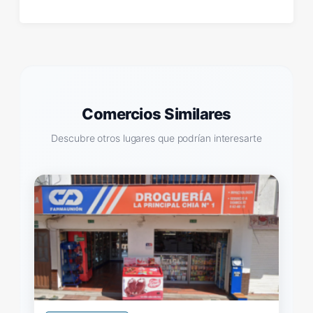
Comercios Similares
Descubre otros lugares que podrían interesarte