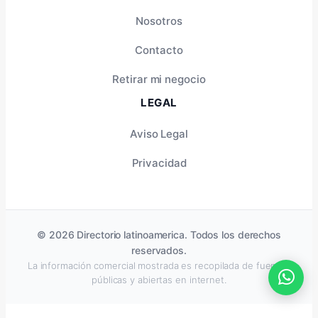
Nosotros
Contacto
Retirar mi negocio
LEGAL
Aviso Legal
Privacidad
© 2026 Directorio latinoamerica. Todos los derechos
reservados.
La información comercial mostrada es recopilada de fuentes
públicas y abiertas en internet.