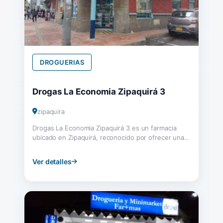
DROGUERIAS
Drogas La Economia Zipaquirá 3
zipaquira
Drogas La Economia Zipaquirá 3 es un farmacia
ubicado en Zipaquirá, reconocido por ofrecer una...
Ver detalles