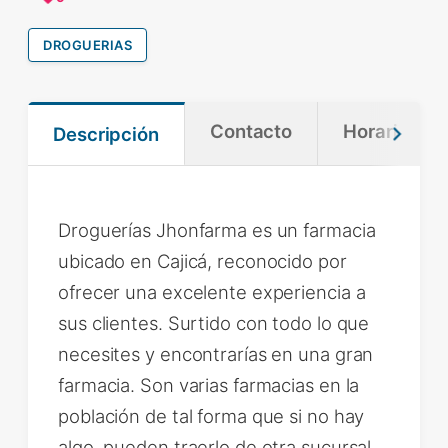
DROGUERIAS
Contacto
Horario
Descripción
Droguerías Jhonfarma es un farmacia
ubicado en Cajicá, reconocido por
ofrecer una excelente experiencia a
sus clientes. Surtido con todo lo que
necesites y encontrarías en una gran
farmacia. Son varias farmacias en la
población de tal forma que si no hay
algo, pueden traerlo de otra sucursal.