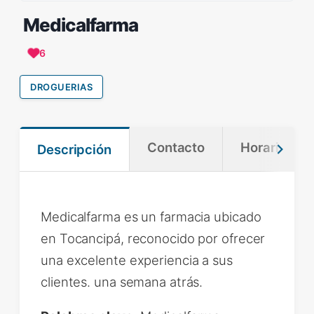
Medicalfarma
6
DROGUERIAS
Contacto
Horario
Descripción
Medicalfarma es un farmacia ubicado
en Tocancipá, reconocido por ofrecer
una excelente experiencia a sus
clientes. una semana atrás.