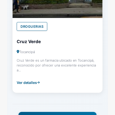
DROGUERIAS
Cruz Verde
Tocancipá
Cruz Verde es un farmacia ubicado en Tocancipá,
reconocido por ofrecer una excelente experiencia
a...
Ver detalles