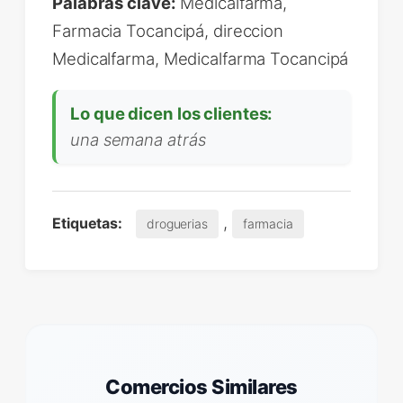
Palabras clave:
Medicalfarma,
Farmacia Tocancipá, direccion
Medicalfarma, Medicalfarma Tocancipá
Lo que dicen los clientes:
una semana atrás
,
Etiquetas:
droguerias
farmacia
Comercios Similares