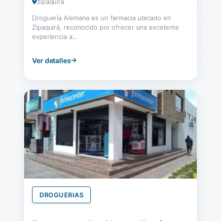
zipaquira
Droguería Alemana es un farmacia ubicado en
Zipaquirá, reconocido por ofrecer una excelente
experiencia a...
Ver detalles
DROGUERIAS