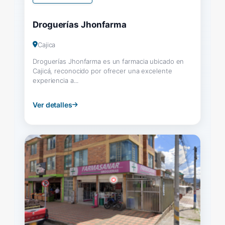
Droguerías Jhonfarma
Cajica
Droguerías Jhonfarma es un farmacia ubicado en
Cajicá, reconocido por ofrecer una excelente
experiencia a...
Ver detalles