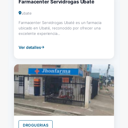
Farmacenter Servidrogas Ubaté
ubate
Farmacenter Servidrogas Ubaté es un farmacia
ubicado en Ubaté, reconocido por ofrecer una
excelente experiencia...
Ver detalles
DROGUERIAS