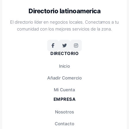
Directorio latinoamerica
El directorio líder en negocios locales. Conectamos a tu
comunidad con los mejores servicios de la zona.
DIRECTORIO
Inicio
Añadir Comercio
Mi Cuenta
EMPRESA
Nosotros
Contacto