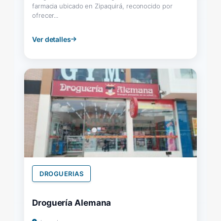
farmacia ubicado en Zipaquirá, reconocido por
ofrecer...
Ver detalles
DROGUERIAS
Droguería Alemana