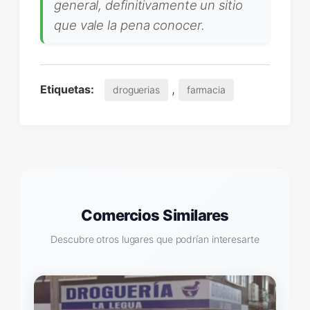
general, definitivamente un sitio
que vale la pena conocer.
,
Etiquetas:
droguerias
farmacia
Comercios Similares
Descubre otros lugares que podrían interesarte