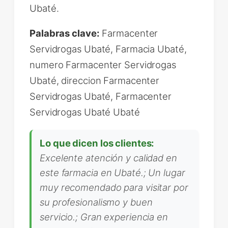
Ubaté.
Palabras clave:
Farmacenter
Servidrogas Ubaté, Farmacia Ubaté,
numero Farmacenter Servidrogas
Ubaté, direccion Farmacenter
Servidrogas Ubaté, Farmacenter
Servidrogas Ubaté Ubaté
Lo que dicen los clientes:
Excelente atención y calidad en
este farmacia en Ubaté.; Un lugar
muy recomendado para visitar por
su profesionalismo y buen
servicio.; Gran experiencia en