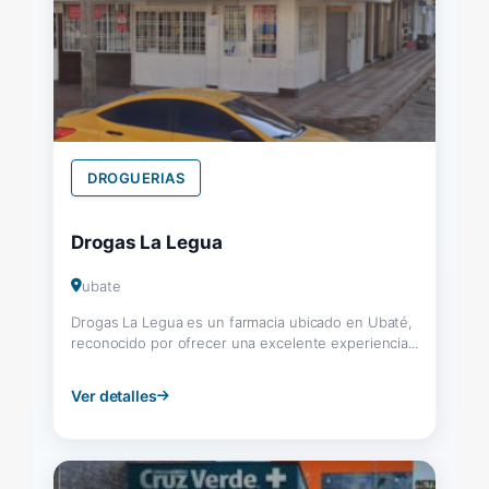
DROGUERIAS
Drogas La Legua
ubate
Drogas La Legua es un farmacia ubicado en Ubaté,
reconocido por ofrecer una excelente experiencia...
Ver detalles