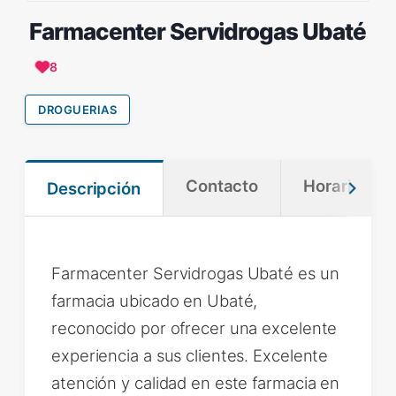
Farmacenter Servidrogas Ubaté
8
DROGUERIAS
Contacto
Horario
Descripción
Farmacenter Servidrogas Ubaté es un
farmacia ubicado en Ubaté,
reconocido por ofrecer una excelente
experiencia a sus clientes. Excelente
atención y calidad en este farmacia en