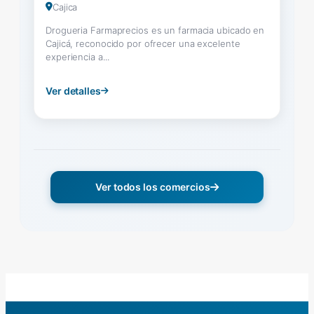
Cajica
Drogueria Farmaprecios es un farmacia ubicado en
Cajicá, reconocido por ofrecer una excelente
experiencia a...
Ver detalles
Ver todos los comercios