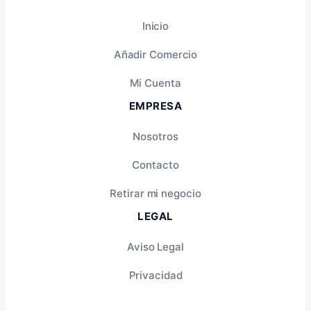
Inicio
Añadir Comercio
Mi Cuenta
EMPRESA
Nosotros
Contacto
Retirar mi negocio
LEGAL
Aviso Legal
Privacidad