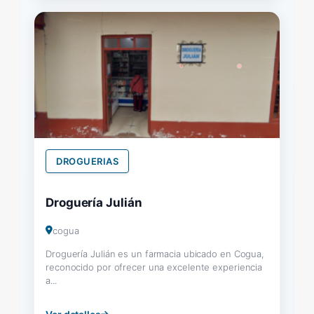
DROGUERIAS
Droguería Julián
cogua
Droguería Julián es un farmacia ubicado en Cogua,
reconocido por ofrecer una excelente experiencia
a...