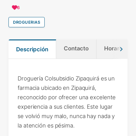
6
DROGUERIAS
Contacto
Horario
Descripción
Droguería Colsubsidio Zipaquirá es un
farmacia ubicado en Zipaquirá,
reconocido por ofrecer una excelente
experiencia a sus clientes. Este lugar
se volvió muy malo, nunca hay nada y
la atención es pésima.