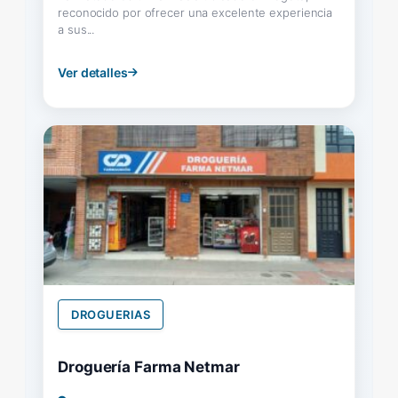
reconocido por ofrecer una excelente experiencia
a sus...
Ver detalles
DROGUERIAS
Droguería Farma Netmar