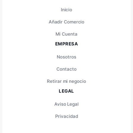
Inicio
Añadir Comercio
Mi Cuenta
EMPRESA
Nosotros
Contacto
Retirar mi negocio
LEGAL
Aviso Legal
Privacidad