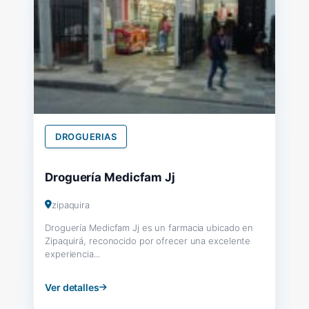
DROGUERIAS
Droguería Medicfam Jj
zipaquira
Droguería Medicfam Jj es un farmacia ubicado en
Zipaquirá, reconocido por ofrecer una excelente
experiencia...
Ver detalles