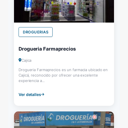
DROGUERIAS
Drogueria Farmaprecios
Cajica
Drogueria Farmaprecios es un farmacia ubicado en
Cajicá, reconocido por ofrecer una excelente
experiencia a...
Ver detalles