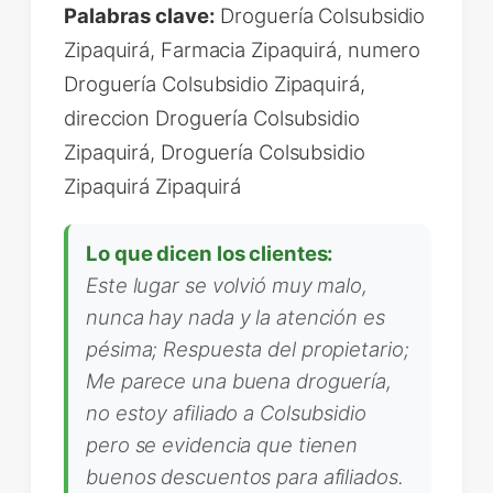
Palabras clave:
Droguería Colsubsidio
Zipaquirá, Farmacia Zipaquirá, numero
Droguería Colsubsidio Zipaquirá,
direccion Droguería Colsubsidio
Zipaquirá, Droguería Colsubsidio
Zipaquirá Zipaquirá
Lo que dicen los clientes:
Este lugar se volvió muy malo,
nunca hay nada y la atención es
pésima; Respuesta del propietario;
Me parece una buena droguería,
no estoy afiliado a Colsubsidio
pero se evidencia que tienen
buenos descuentos para afiliados.