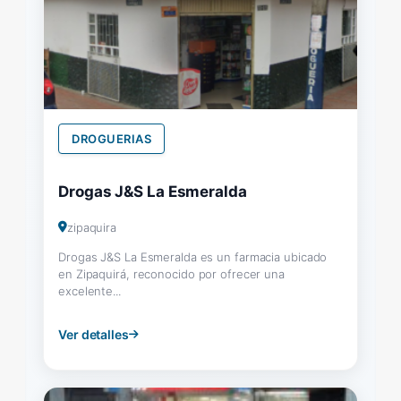
DROGUERIAS
Drogas J&S La Esmeralda
zipaquira
Drogas J&S La Esmeralda es un farmacia ubicado
en Zipaquirá, reconocido por ofrecer una
excelente...
Ver detalles