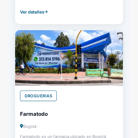
Ver detalles
DROGUERIAS
Farmatodo
Bogotá
Farmatodo es un farmacia ubicado en Bogotá,