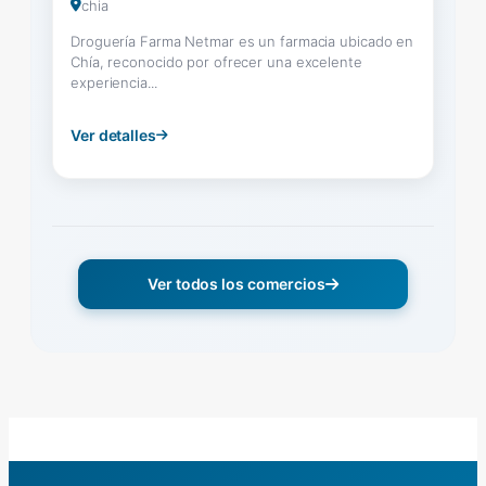
chia
Droguería Farma Netmar es un farmacia ubicado en
Chía, reconocido por ofrecer una excelente
experiencia...
Ver detalles
Ver todos los comercios