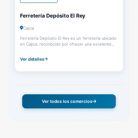
Ferretería Depósito El Rey
Cajica
Ferretería Depósito El Rey es un ferretería ubicado
en Cajicá, reconocido por ofrecer una excelente...
Ver detalles
Ver todos los comercios