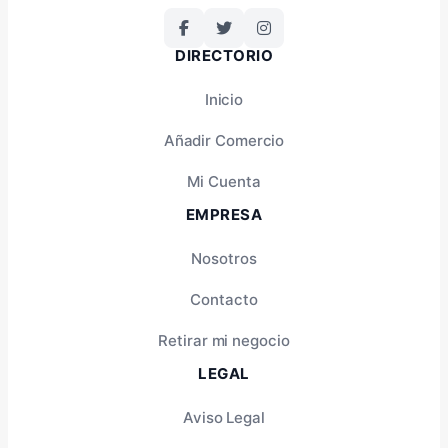
DIRECTORIO
Inicio
Añadir Comercio
Mi Cuenta
EMPRESA
Nosotros
Contacto
Retirar mi negocio
LEGAL
Aviso Legal