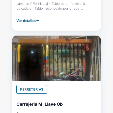
Láminas Y Perfiles Jj – Tabio es un ferretería
ubicado en Tabio, reconocido por ofrecer...
Ver detalles
FERRETERIAS
Cerrajeria Mi Llave Ob