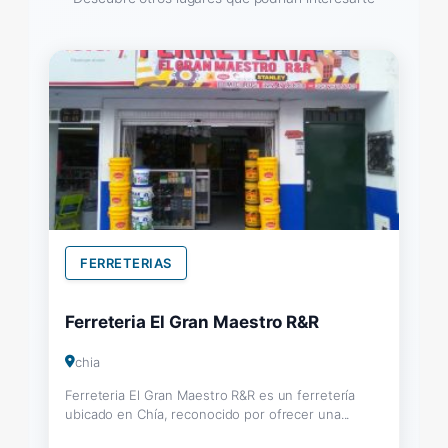
FERRETERIAS
Ferreteria El Gran Maestro R&R
chia
Ferreteria El Gran Maestro R&R es un ferretería
ubicado en Chía, reconocido por ofrecer una...