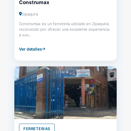
Construmax
zipaquira
Construmax es un ferretería ubicado en Zipaquirá,
reconocido por ofrecer una excelente experiencia
a sus...
Ver detalles
FERRETERIAS