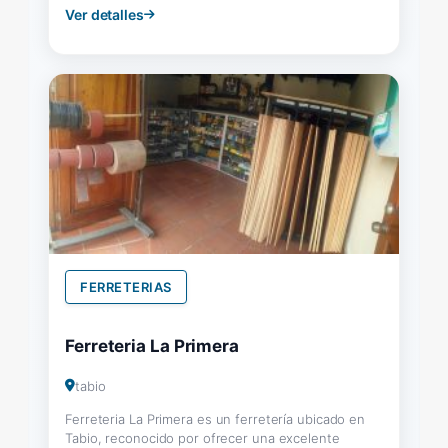
Ver detalles
FERRETERIAS
Ferreteria La Primera
tabio
Ferreteria La Primera es un ferretería ubicado en
Tabio, reconocido por ofrecer una excelente