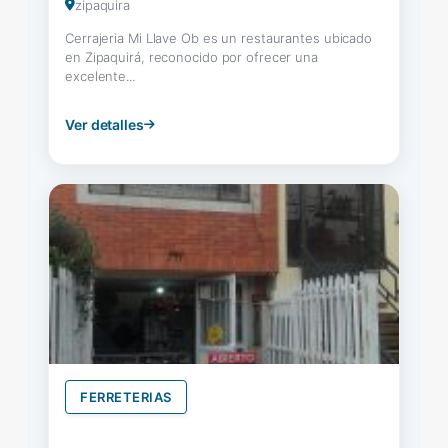
zipaquira
Cerrajeria Mi Llave Ob es un restaurantes ubicado
en Zipaquirá, reconocido por ofrecer una
excelente...
Ver detalles
FERRETERIAS