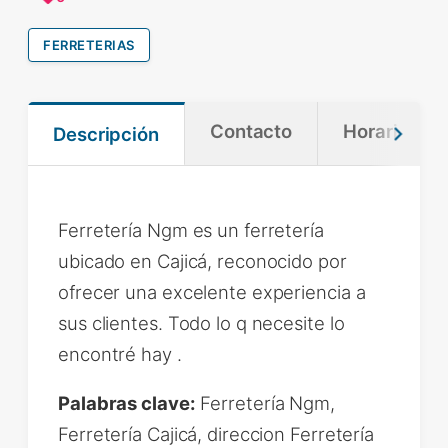
FERRETERIAS
Contacto
Horario
Descripción
Ferretería Ngm es un ferretería
ubicado en Cajicá, reconocido por
ofrecer una excelente experiencia a
sus clientes. Todo lo q necesite lo
encontré hay .
Palabras clave:
Ferretería Ngm,
Ferretería Cajicá, direccion Ferretería