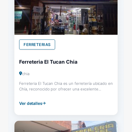
FERRETERIAS
Ferreteria El Tucan Chia
chia
Ferreteria El Tucan Chia es un ferretería ubicado en
Chía, reconocido por ofrecer una excelente...
Ver detalles