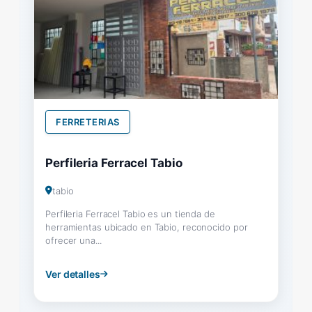
FERRETERIAS
Perfileria Ferracel Tabio
tabio
Perfileria Ferracel Tabio es un tienda de
herramientas ubicado en Tabio, reconocido por
ofrecer una...
Ver detalles