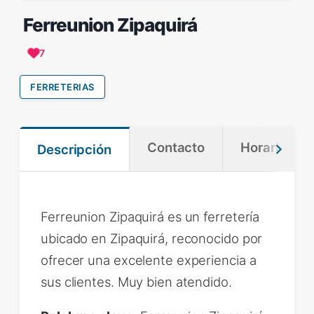
Ferreunion Zipaquirá
7
FERRETERIAS
Contacto
Horario
Descripción
Ferreunion Zipaquirá es un ferretería
ubicado en Zipaquirá, reconocido por
ofrecer una excelente experiencia a
sus clientes. Muy bien atendido.