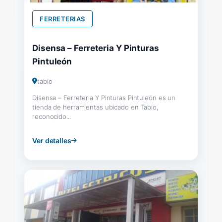
FERRETERIAS
Disensa – Ferreteria Y Pinturas
Pintuleón
tabio
Disensa – Ferreteria Y Pinturas Pintuleón es un
tienda de herramientas ubicado en Tabio,
reconocido...
Ver detalles