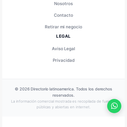
Nosotros
Contacto
Retirar mi negocio
LEGAL
Aviso Legal
Privacidad
© 2026 Directorio latinoamerica. Todos los derechos
reservados.
La información comercial mostrada es recopilada de fuentes
públicas y abiertas en internet.