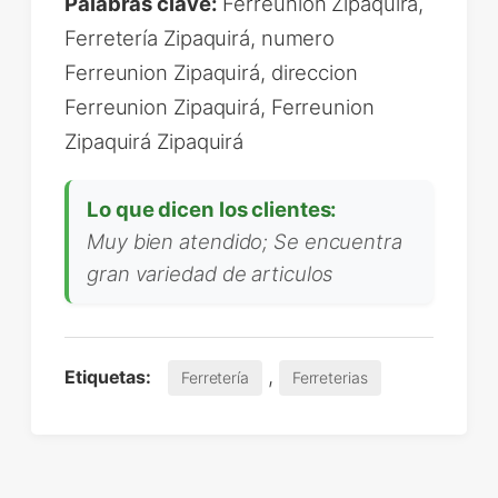
Palabras clave:
Ferreunion Zipaquirá,
Ferretería Zipaquirá, numero
Ferreunion Zipaquirá, direccion
Ferreunion Zipaquirá, Ferreunion
Zipaquirá Zipaquirá
Lo que dicen los clientes:
Muy bien atendido; Se encuentra
gran variedad de articulos
,
Etiquetas:
Ferretería
Ferreterias