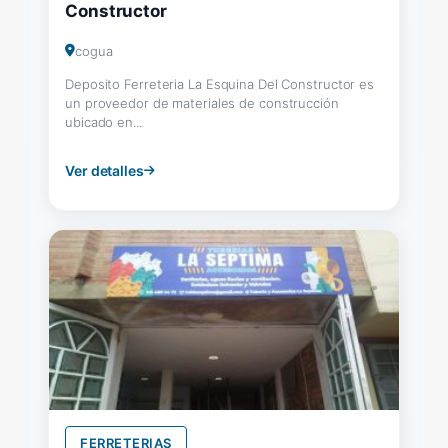
Constructor
cogua
Deposito Ferreteria La Esquina Del Constructor es
un proveedor de materiales de construcción
ubicado en...
Ver detalles
FERRETERIAS