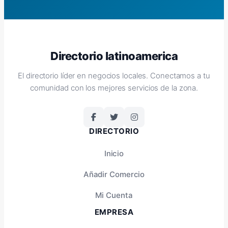
Directorio latinoamerica
El directorio líder en negocios locales. Conectamos a tu
comunidad con los mejores servicios de la zona.
DIRECTORIO
Inicio
Añadir Comercio
Mi Cuenta
EMPRESA