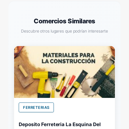
Comercios Similares
Descubre otros lugares que podrían interesarte
FERRETERIAS
Deposito Ferreteria La Esquina Del