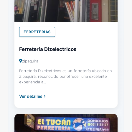
FERRETERIAS
Ferretería Dizelectricos
zipaquira
Ferretería Dizelectricos es un ferretería ubicado en
Zipaquirá, reconocido por ofrecer una excelente
experiencia a...
Ver detalles