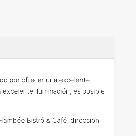
do por ofrecer una excelente
a excelente iluminación, es posible
lambée Bistró & Café, direccion