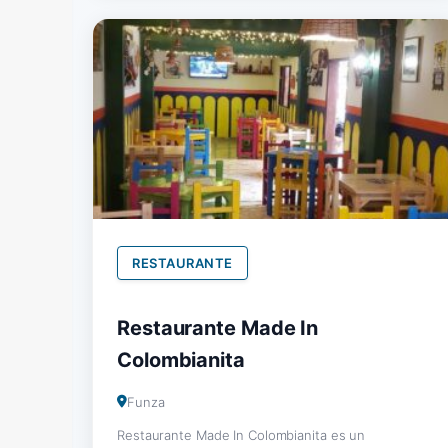
RESTAURANTE
Restaurante Made In
Colombianita
Funza
Restaurante Made In Colombianita es un