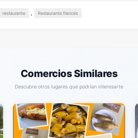
,
restaurante
Restaurante francés
Comercios Similares
Descubre otros lugares que podrían interesarte