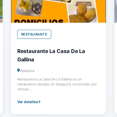
RESTAURANTE
Restaurante La Casa De La
Gallina
zipaquira
Restaurante La Casa De La Gallina es un
restaurante ubicado en Zipaquirá, reconocido por
ofrecer...
Ver detalles