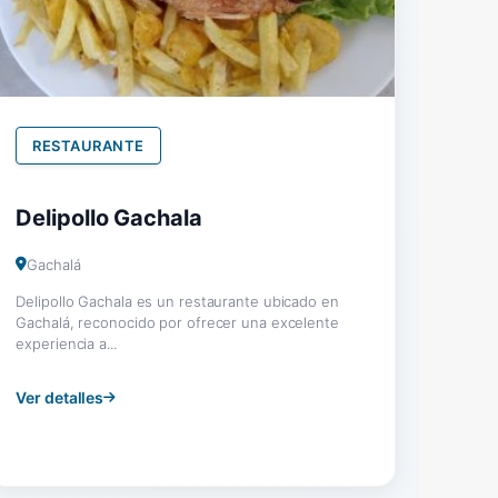
RESTAURANTE
Delipollo Gachala
Gachalá
Delipollo Gachala es un restaurante ubicado en
Gachalá, reconocido por ofrecer una excelente
experiencia a...
Ver detalles