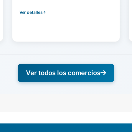
Ver detalles
Ver todos los comercios