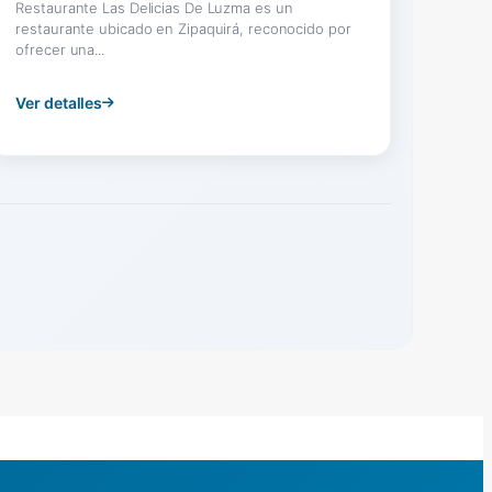
Restaurante Las Delicias De Luzma es un
restaurante ubicado en Zipaquirá, reconocido por
ofrecer una...
Ver detalles