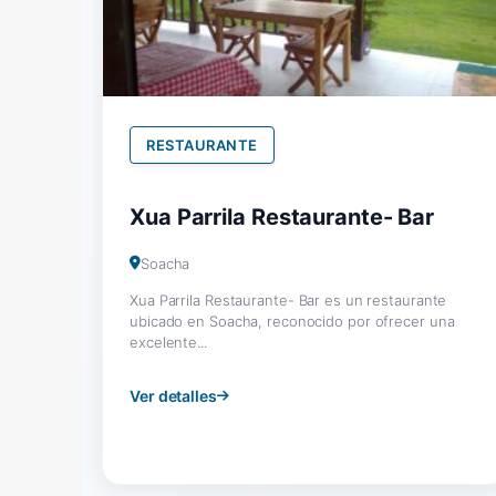
RESTAURANTE
Xua Parrila Restaurante- Bar
Soacha
Xua Parrila Restaurante- Bar es un restaurante
ubicado en Soacha, reconocido por ofrecer una
excelente...
Ver detalles