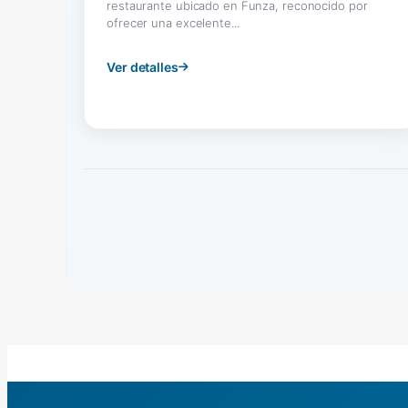
restaurante ubicado en Funza, reconocido por
ofrecer una excelente...
Ver detalles