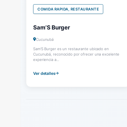
COMIDA RAPIDA, RESTAURANTE
Sam’S Burger
Cucunubá
Sam’S Burger es un restaurante ubicado en
Cucunubá, reconocido por ofrecer una excelente
experiencia a...
Ver detalles