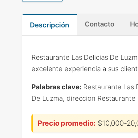
Contacto
Ho
Descripción
Restaurante Las Delicias De Luzm
excelente experiencia a sus client
Palabras clave:
Restaurante Las D
De Luzma, direccion Restaurante 
Precio promedio:
$10,000-20,