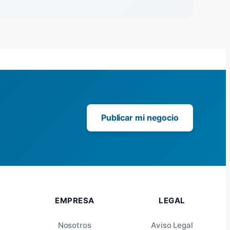
Publicar mi negocio
EMPRESA
LEGAL
Nosotros
Aviso Legal