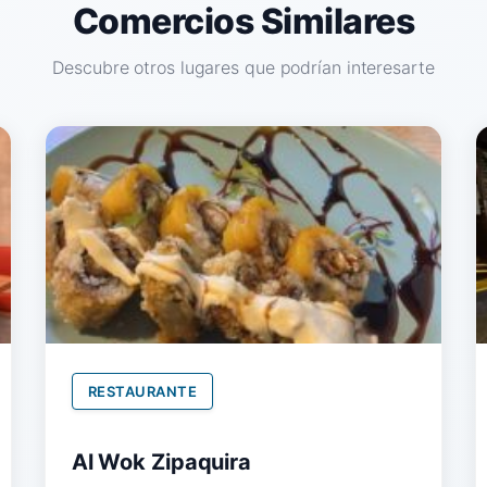
Comercios Similares
Descubre otros lugares que podrían interesarte
RESTAURANTE
Al Wok Zipaquira