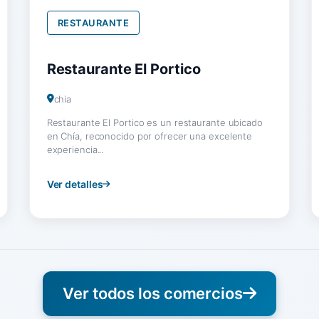
RESTAURANTE
Restaurante El Portico
chia
Restaurante El Portico es un restaurante ubicado
en Chía, reconocido por ofrecer una excelente
experiencia...
Ver detalles
Ver todos los comercios