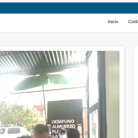
Inicio
Cont