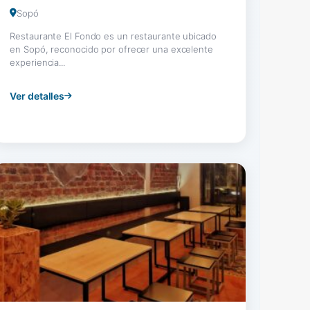
Sopó
Restaurante El Fondo es un restaurante ubicado
en Sopó, reconocido por ofrecer una excelente
experiencia...
Ver detalles