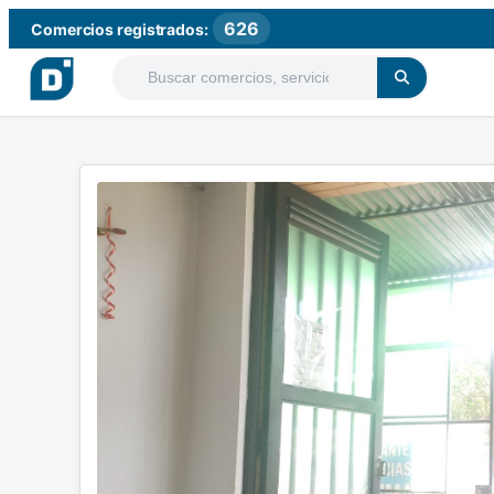
626
Comercios registrados: