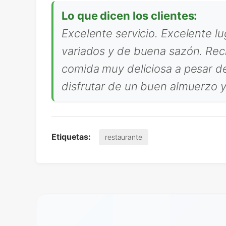
Lo que dicen los clientes:
Excelente servicio. Excelente l
variados y de buena sazón. Reci
comida muy deliciosa a pesar de
disfrutar de un buen almuerzo y
Etiquetas:
restaurante