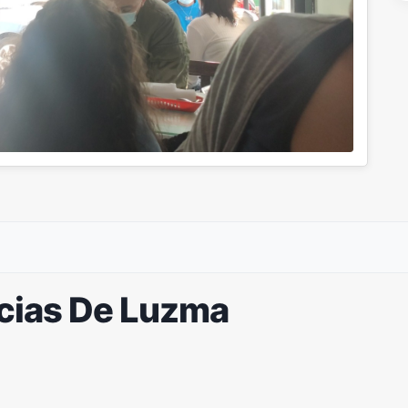
icias De Luzma