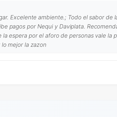
ugar. Excelente ambiente.; Todo el sabor de 
be pagos por Nequi y Daviplata. Recomendada
 la espera por el aforo de personas vale la 
 lo mejor la zazon