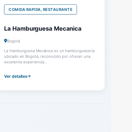
COMIDA RAPIDA, RESTAURANTE
La Hamburguesa Mecanica
Bogotá
La Hamburguesa Mecánica es un hamburguesería
ubicado en Bogotá, reconocido por ofrecer una
excelente experiencia...
Ver detalles