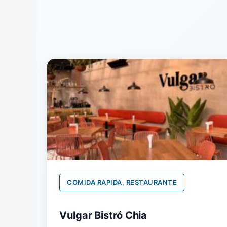
COMIDA RAPIDA, RESTAURANTE
Vulgar Bistró Chia