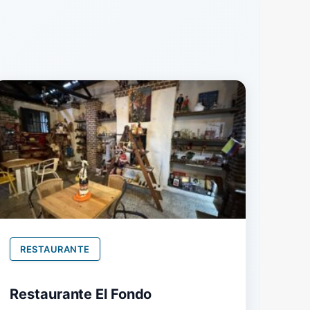
RESTAURANTE
Restaurante El Fondo