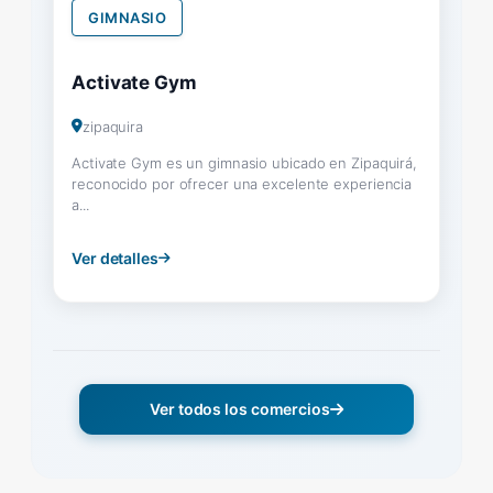
GIMNASIO
Activate Gym
zipaquira
Activate Gym es un gimnasio ubicado en Zipaquirá,
reconocido por ofrecer una excelente experiencia
a...
Ver detalles
Ver todos los comercios