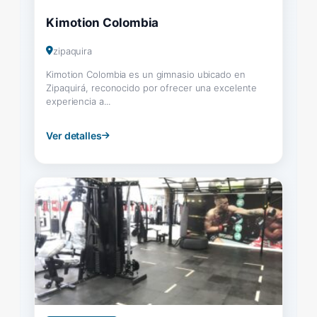
Kimotion Colombia
zipaquira
Kimotion Colombia es un gimnasio ubicado en
Zipaquirá, reconocido por ofrecer una excelente
experiencia a...
Ver detalles