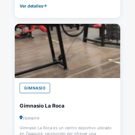
Ver detalles
GIMNASIO
Gimnasio La Roca
zipaquira
Gimnasio La Roca es un centro deportivo ubicado
en Zipaquirá, reconocido por ofrecer una