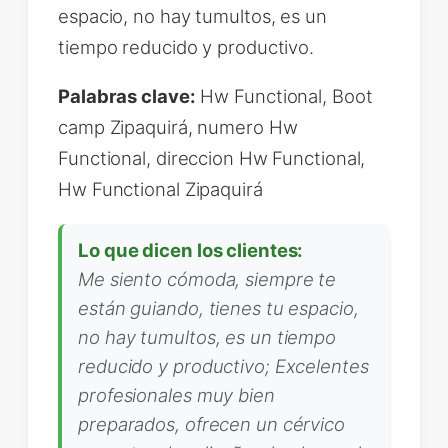
espacio, no hay tumultos, es un
tiempo reducido y productivo.
Palabras clave:
Hw Functional, Boot
camp Zipaquirá, numero Hw
Functional, direccion Hw Functional,
Hw Functional Zipaquirá
Lo que dicen los clientes:
Me siento cómoda, siempre te
están guiando, tienes tu espacio,
no hay tumultos, es un tiempo
reducido y productivo; Excelentes
profesionales muy bien
preparados, ofrecen un cérvico