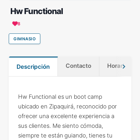
Hw Functional
8
GIMNASIO
Contacto
Horario
Descripción
Hw Functional es un boot camp
ubicado en Zipaquirá, reconocido por
ofrecer una excelente experiencia a
sus clientes. Me siento cómoda,
siempre te están guiando, tienes tu