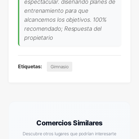
espectacular. diseñando planes de
entrenamiento para que
alcancemos los objetivos. 100%
recomendado; Respuesta del
propietario
Etiquetas:
Gimnasio
Comercios Similares
Descubre otros lugares que podrían interesarte