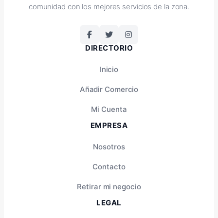
comunidad con los mejores servicios de la zona.
DIRECTORIO
Inicio
Añadir Comercio
Mi Cuenta
EMPRESA
Nosotros
Contacto
Retirar mi negocio
LEGAL