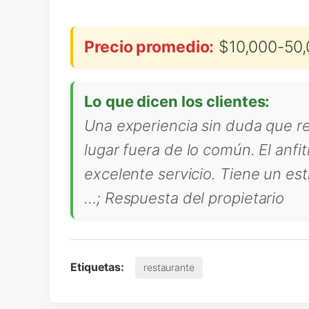
Precio promedio:
$10,000-50,
Lo que dicen los clientes:
Una experiencia sin duda que r
lugar fuera de lo común. El anfit
excelente servicio. Tiene un es
…; Respuesta del propietario
Etiquetas:
restaurante