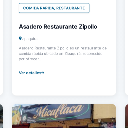
COMIDA RAPIDA, RESTAURANTE
Asadero Restaurante Zipollo
zipaquira
Asadero Restaurante Zipollo es un restaurante de
comida rápida ubicado en Zipaquirá, reconocido
por ofrecer...
Ver detalles