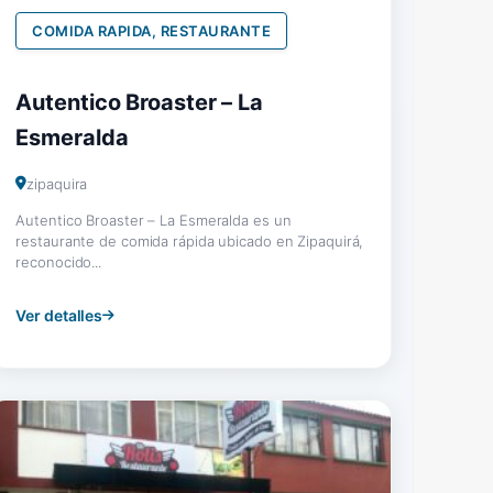
COMIDA RAPIDA, RESTAURANTE
Autentico Broaster – La
Esmeralda
zipaquira
Autentico Broaster – La Esmeralda es un
restaurante de comida rápida ubicado en Zipaquirá,
reconocido...
Ver detalles