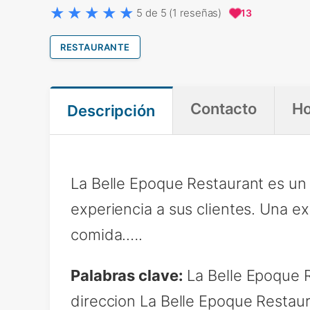
5 de 5 (1 reseñas)
13
RESTAURANTE
Contacto
Ho
Descripción
La Belle Epoque Restaurant es un
experiencia a sus clientes. Una 
comida.….
Palabras clave:
La Belle Epoque 
direccion La Belle Epoque Restau