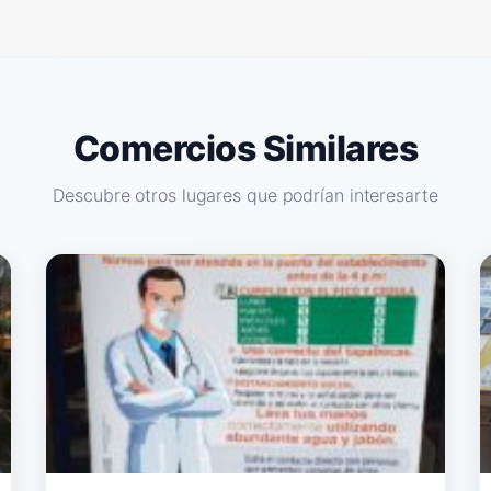
Comercios Similares
Descubre otros lugares que podrían interesarte