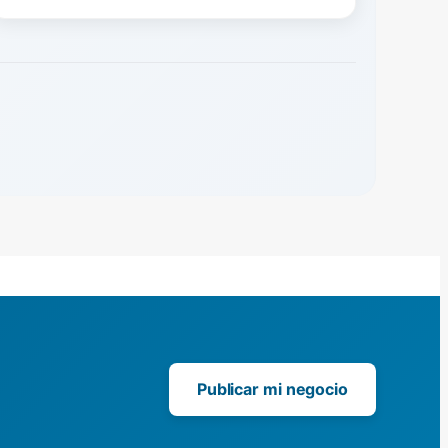
Publicar mi negocio