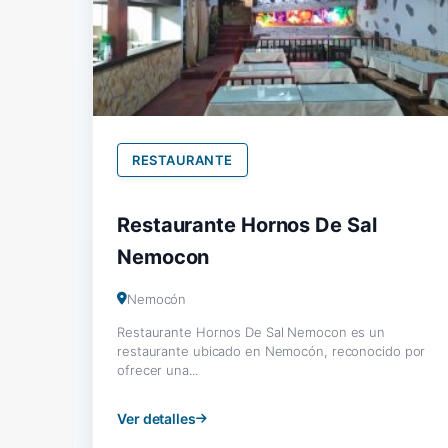
RESTAURANTE
Restaurante Hornos De Sal
Nemocon
Nemocón
Restaurante Hornos De Sal Nemocon es un
restaurante ubicado en Nemocón, reconocido por
ofrecer una...
Ver detalles