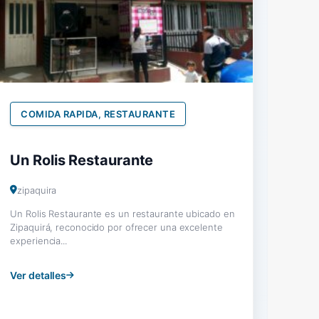
COMIDA RAPIDA, RESTAURANTE
Un Rolis Restaurante
zipaquira
Un Rolis Restaurante es un restaurante ubicado en
Zipaquirá, reconocido por ofrecer una excelente
experiencia...
Ver detalles