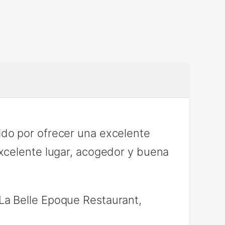
do por ofrecer una excelente
xcelente lugar, acogedor y buena
a Belle Epoque Restaurant,