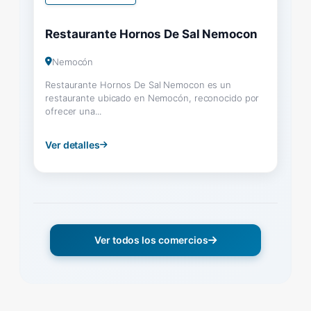
Restaurante Hornos De Sal Nemocon
Nemocón
Restaurante Hornos De Sal Nemocon es un
restaurante ubicado en Nemocón, reconocido por
ofrecer una...
Ver detalles
Ver todos los comercios