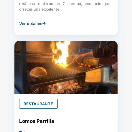
restaurante ubicado en Cucunubá, reconocido por
ofrecer una excelente...
Ver detalles
RESTAURANTE
Lomos Parrilla