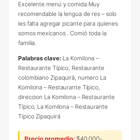
Excelente menú y comida Muy
recomendable la lengua de res – solo
les falta agregar picante para quienes
somos mexicanos . Comió toda la
familia.
Palabras clave:
La Komilona –
Restaurante Típico, Restaurante
colombiano Zipaquirá, numero La
Komilona – Restaurante Típico,
direccion La Komilona – Restaurante
Típico, La Komilona – Restaurante
Típico Zipaquirá
Precio promedio:
$40,000-