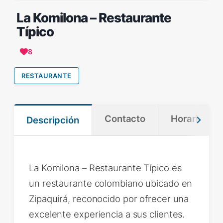
La Komilona – Restaurante
Típico
8
RESTAURANTE
Contacto
Horario
Descripción
La Komilona – Restaurante Típico es
un restaurante colombiano ubicado en
Zipaquirá, reconocido por ofrecer una
excelente experiencia a sus clientes.