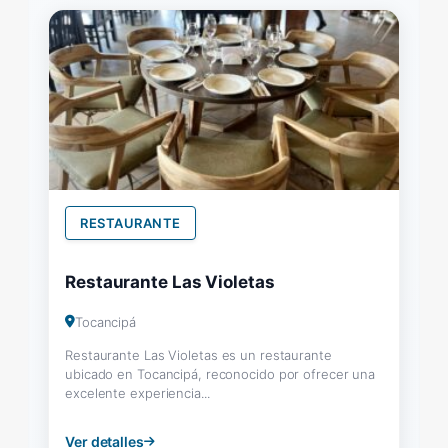
RESTAURANTE
Restaurante Las Violetas
Tocancipá
Restaurante Las Violetas es un restaurante
ubicado en Tocancipá, reconocido por ofrecer una
excelente experiencia...
Ver detalles