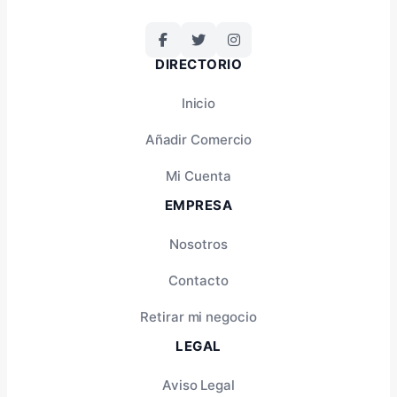
DIRECTORIO
Inicio
Añadir Comercio
Mi Cuenta
EMPRESA
Nosotros
Contacto
Retirar mi negocio
LEGAL
Aviso Legal