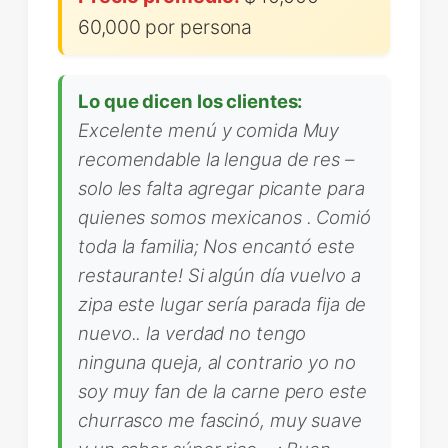
60,000 por persona
Lo que dicen los clientes:
Excelente menú y comida Muy
recomendable la lengua de res –
solo les falta agregar picante para
quienes somos mexicanos . Comió
toda la familia; Nos encantó este
restaurante! Si algún día vuelvo a
zipa este lugar sería parada fija de
nuevo.. la verdad no tengo
ninguna queja, al contrario yo no
soy muy fan de la carne pero este
churrasco me fascinó, muy suave