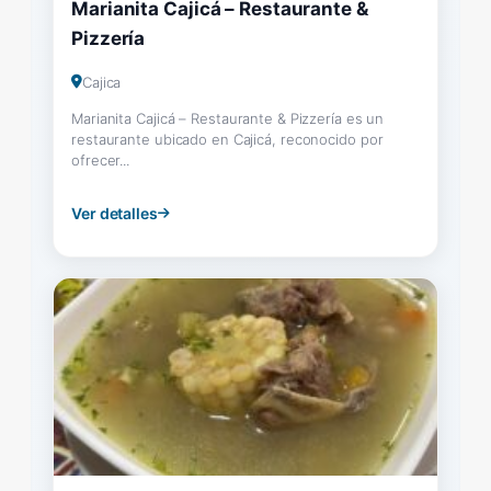
Marianita Cajicá – Restaurante &
Pizzería
Cajica
Marianita Cajicá – Restaurante & Pizzería es un
restaurante ubicado en Cajicá, reconocido por
ofrecer...
Ver detalles