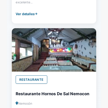
excelente...
Ver detalles
RESTAURANTE
Restaurante Hornos De Sal Nemocon
Nemocón