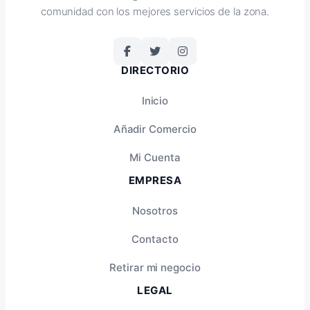
comunidad con los mejores servicios de la zona.
DIRECTORIO
Inicio
Añadir Comercio
Mi Cuenta
EMPRESA
Nosotros
Contacto
Retirar mi negocio
LEGAL