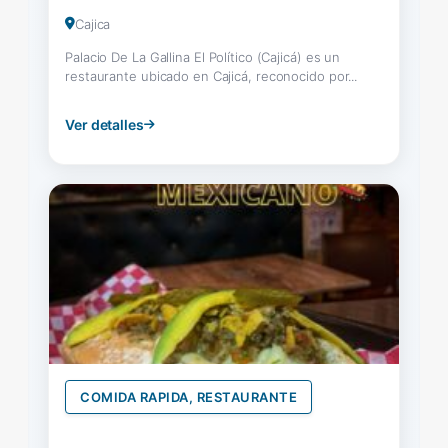
Cajica
Palacio De La Gallina El Político (Cajicá) es un
restaurante ubicado en Cajicá, reconocido por...
Ver detalles
COMIDA RAPIDA, RESTAURANTE