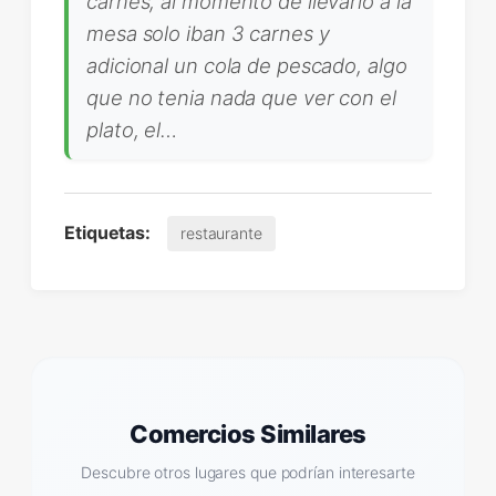
carnes, al momento de llevarlo a la
mesa solo iban 3 carnes y
adicional un cola de pescado, algo
que no tenia nada que ver con el
plato, el…
Etiquetas:
restaurante
Comercios Similares
Descubre otros lugares que podrían interesarte