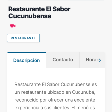
Restaurante El Sabor
Cucunubense
6
RESTAURANTE
Contacto
Horario
Descripción
Restaurante El Sabor Cucunubense es
un restaurante ubicado en Cucunubá,
reconocido por ofrecer una excelente
experiencia a sus clientes. El menú es