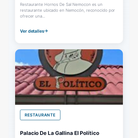
Restaurante Hornos De Sal Nemocon es un
restaurante ubicado en Nemocón, reconocido por
ofrecer una...
Ver detalles
RESTAURANTE
Palacio De La Gallina El Político