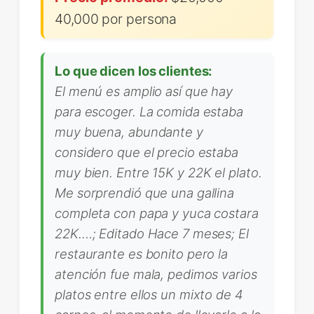
40,000 por persona
Lo que dicen los clientes:
El menú es amplio así que hay
para escoger. La comida estaba
muy buena, abundante y
considero que el precio estaba
muy bien. Entre 15K y 22K el plato.
Me sorprendió que una gallina
completa con papa y yuca costara
22K.…; Editado Hace 7 meses; El
restaurante es bonito pero la
atención fue mala, pedimos varios
platos entre ellos un mixto de 4