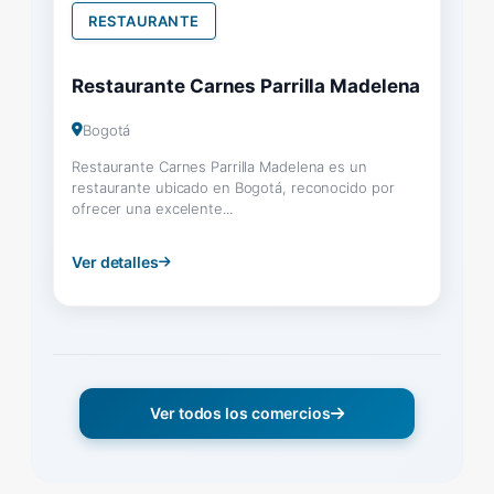
RESTAURANTE
Restaurante Carnes Parrilla Madelena
Bogotá
Restaurante Carnes Parrilla Madelena es un
restaurante ubicado en Bogotá, reconocido por
ofrecer una excelente...
Ver detalles
Ver todos los comercios