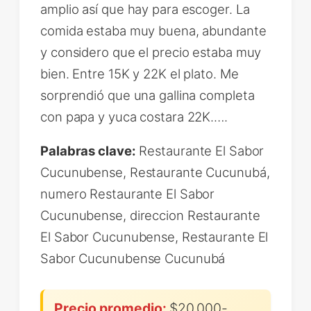
amplio así que hay para escoger. La
comida estaba muy buena, abundante
y considero que el precio estaba muy
bien. Entre 15K y 22K el plato. Me
sorprendió que una gallina completa
con papa y yuca costara 22K.….
Palabras clave:
Restaurante El Sabor
Cucunubense, Restaurante Cucunubá,
numero Restaurante El Sabor
Cucunubense, direccion Restaurante
El Sabor Cucunubense, Restaurante El
Sabor Cucunubense Cucunubá
Precio promedio:
$20,000-