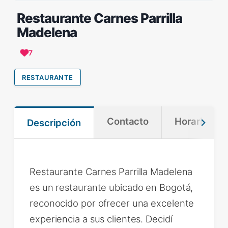
Restaurante Carnes Parrilla
Madelena
7
RESTAURANTE
Contacto
Horario
Descripción
Restaurante Carnes Parrilla Madelena
es un restaurante ubicado en Bogotá,
reconocido por ofrecer una excelente
experiencia a sus clientes. Decidí