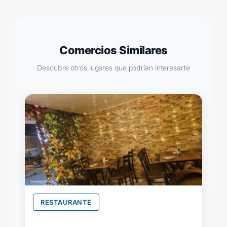
Comercios Similares
Descubre otros lugares que podrían interesarte
RESTAURANTE