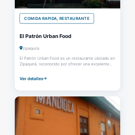
COMIDA RAPIDA, RESTAURANTE
El Patrón Urban Food
zipaquira
El Patrón Urban Food es un restaurante ubicado en
Zipaquirá, reconocido por ofrecer una excelente...
Ver detalles