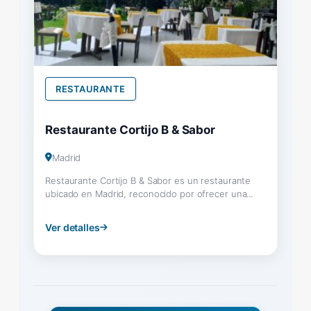
RESTAURANTE
Restaurante Cortijo B & Sabor
Madrid
Restaurante Cortijo B & Sabor es un restaurante
ubicado en Madrid, reconocido por ofrecer una...
Ver detalles