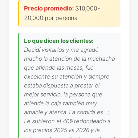
Precio promedio:
$10,000-
20,000 por persona
Lo que dicen los clientes:
Decidí visitarlos y me agradó
mucho la atención de la muchacha
que atiende las mesas, fue
excelente su atención y siempre
estaba dispuesta a prestar el
mejor servicio, la persona que
atiende la caja también muy
amable y atenta. La comida es…;
Le subieron el 40%redondeado a
los precios 2025 vs 2026 y le