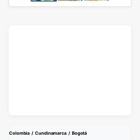
Colombia
/
Cundinamarca
/
Bogotá