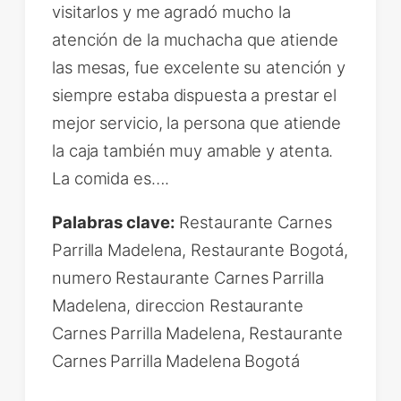
visitarlos y me agradó mucho la
atención de la muchacha que atiende
las mesas, fue excelente su atención y
siempre estaba dispuesta a prestar el
mejor servicio, la persona que atiende
la caja también muy amable y atenta.
La comida es….
Palabras clave:
Restaurante Carnes
Parrilla Madelena, Restaurante Bogotá,
numero Restaurante Carnes Parrilla
Madelena, direccion Restaurante
Carnes Parrilla Madelena, Restaurante
Carnes Parrilla Madelena Bogotá