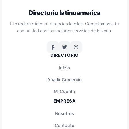
Directorio latinoamerica
El directorio líder en negocios locales. Conectamos a tu
comunidad con los mejores servicios de la zona.
DIRECTORIO
Inicio
Añadir Comercio
Mi Cuenta
EMPRESA
Nosotros
Contacto