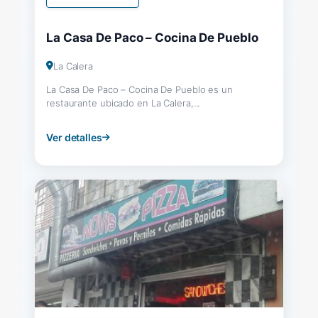
La Casa De Paco – Cocina De Pueblo
La Calera
La Casa De Paco – Cocina De Pueblo es un
restaurante ubicado en La Calera,...
Ver detalles