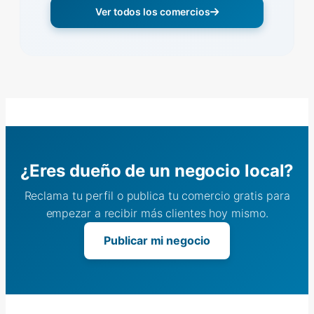
Ver todos los comercios
¿Eres dueño de un negocio local?
Reclama tu perfil o publica tu comercio gratis para
empezar a recibir más clientes hoy mismo.
Publicar mi negocio