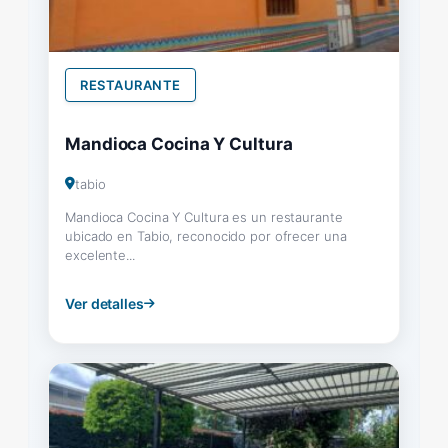
RESTAURANTE
Mandioca Cocina Y Cultura
tabio
Mandioca Cocina Y Cultura es un restaurante
ubicado en Tabio, reconocido por ofrecer una
excelente...
Ver detalles