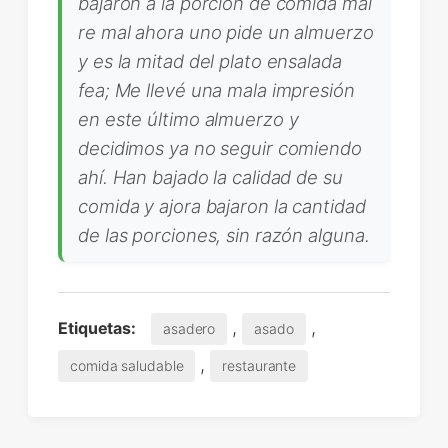
bajaron a la porción de comida mal
re mal ahora uno pide un almuerzo
y es la mitad del plato ensalada
fea; Me llevé una mala impresión
en este último almuerzo y
decidimos ya no seguir comiendo
ahí. Han bajado la calidad de su
comida y ajora bajaron la cantidad
de las porciones, sin razón alguna.
,
,
Etiquetas:
asadero
asado
,
comida saludable
restaurante