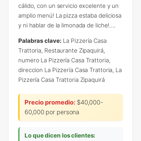
cálido, con un servicio excelente y un
amplio menú! La pizza estaba deliciosa
y ni hablar de la limonada de liche!….
Palabras clave:
La Pizzería Casa
Trattoria, Restaurante Zipaquirá,
numero La Pizzería Casa Trattoria,
direccion La Pizzería Casa Trattoria, La
Pizzería Casa Trattoria Zipaquirá
Precio promedio:
$40,000-
60,000 por persona
Lo que dicen los clientes: