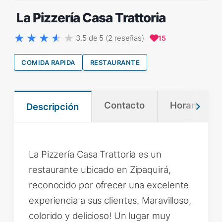
La Pizzería Casa Trattoria
3.5 de 5 (2 reseñas)
15
COMIDA RAPIDA
RESTAURANTE
Contacto
Horario
Descripción
La Pizzería Casa Trattoria es un
restaurante ubicado en Zipaquirá,
reconocido por ofrecer una excelente
experiencia a sus clientes. Maravilloso,
colorido y delicioso! Un lugar muy