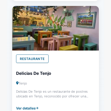
RESTAURANTE
Delicias De Tenjo
Tenjo
Delicias De Tenjo es un restaurante de postres
ubicado en Tenjo, reconocido por ofrecer una...
Ver detalles