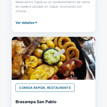
Madecentro Cajicá es un establecimiento de venta
de madera ubicado en Cajicá, reconocido por
ofrecer...
Ver detalles
COMIDA RAPIDA, RESTAURANTE
Brasarepa San Pablo