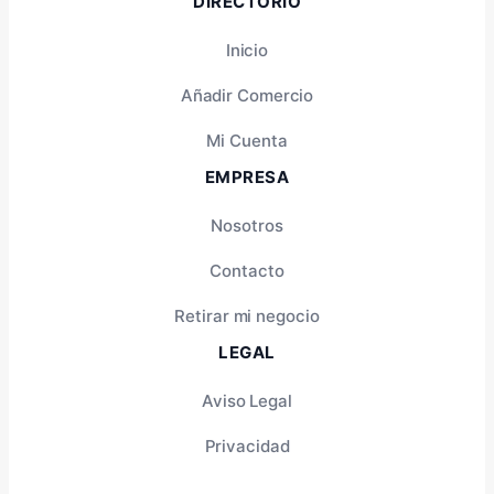
DIRECTORIO
Inicio
Añadir Comercio
Mi Cuenta
EMPRESA
Nosotros
Contacto
Retirar mi negocio
LEGAL
Aviso Legal
Privacidad