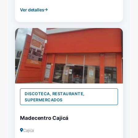
Ver detalles
DISCOTECA, RESTAURANTE,
SUPERMERCADOS
Madecentro Cajicá
Cajica