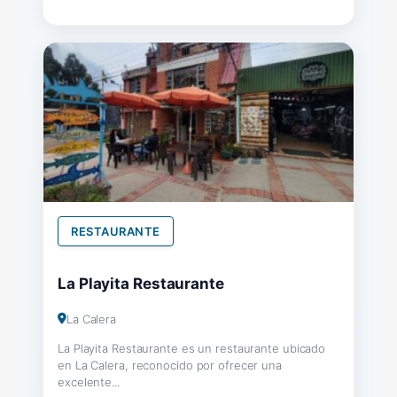
RESTAURANTE
La Playita Restaurante
La Calera
La Playita Restaurante es un restaurante ubicado
en La Calera, reconocido por ofrecer una
excelente...