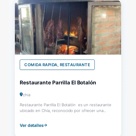
COMIDA RAPIDA, RESTAURANTE
Restaurante Parrilla El Botalón ️
chia
Restaurante Parrilla El Botalón ️ es un restaurante
ubicado en Chía, reconocido por ofrecer una...
Ver detalles