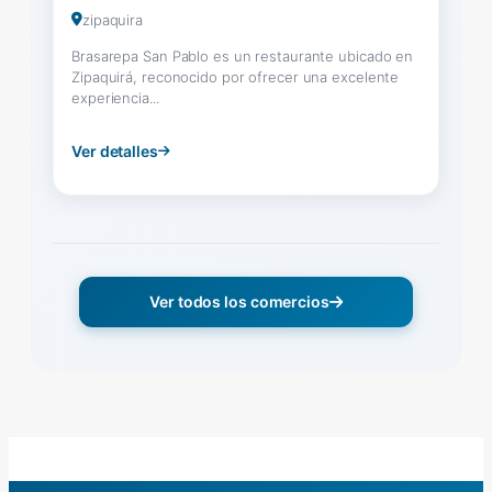
zipaquira
Brasarepa San Pablo es un restaurante ubicado en
Zipaquirá, reconocido por ofrecer una excelente
experiencia...
Ver detalles
Ver todos los comercios