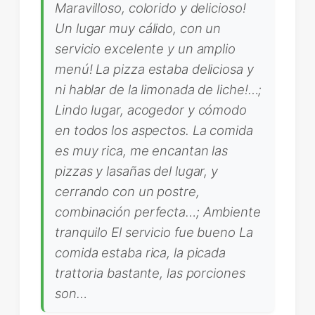
Maravilloso, colorido y delicioso!
Un lugar muy cálido, con un
servicio excelente y un amplio
menú! La pizza estaba deliciosa y
ni hablar de la limonada de liche!…;
Lindo lugar, acogedor y cómodo
en todos los aspectos. La comida
es muy rica, me encantan las
pizzas y lasañas del lugar, y
cerrando con un postre,
combinación perfecta…; Ambiente
tranquilo El servicio fue bueno La
comida estaba rica, la picada
trattoria bastante, las porciones
son…