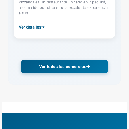
Pizzanos es un restaurante ubicado en Zipaquirá,
reconocido por ofrecer una excelente experiencia
a sus...
Ver detalles
Ver todos los comercios