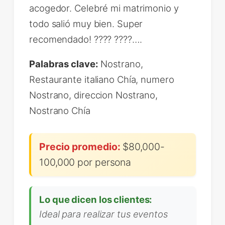
acogedor. Celebré mi matrimonio y
todo salió muy bien. Super
recomendado! ???? ????….
Palabras clave:
Nostrano,
Restaurante italiano Chía, numero
Nostrano, direccion Nostrano,
Nostrano Chía
Precio promedio:
$80,000-
100,000 por persona
Lo que dicen los clientes:
Ideal para realizar tus eventos