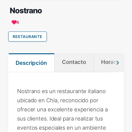
Nostrano
6
RESTAURANTE
Contacto
Horario
Descripción
Nostrano es un restaurante italiano
ubicado en Chía, reconocido por
ofrecer una excelente experiencia a
sus clientes. Ideal para realizar tus
eventos especiales en un ambiente