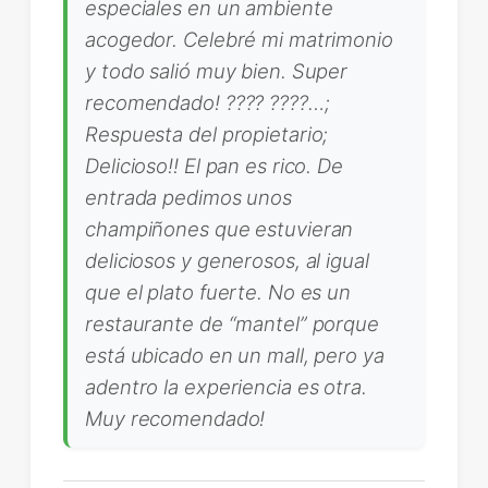
especiales en un ambiente
acogedor. Celebré mi matrimonio
y todo salió muy bien. Super
recomendado! ???? ????…;
Respuesta del propietario;
Delicioso!! El pan es rico. De
entrada pedimos unos
champiñones que estuvieran
deliciosos y generosos, al igual
que el plato fuerte. No es un
restaurante de “mantel” porque
está ubicado en un mall, pero ya
adentro la experiencia es otra.
Muy recomendado!