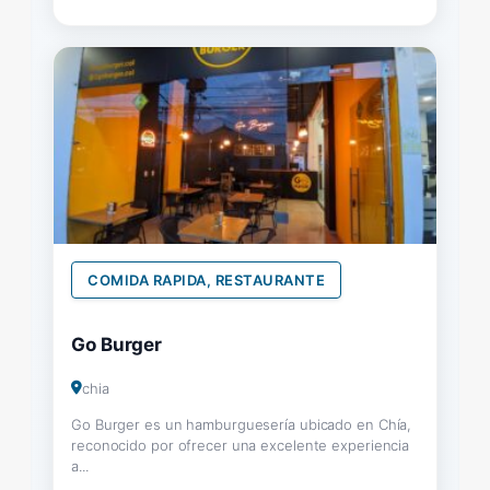
COMIDA RAPIDA, RESTAURANTE
Go Burger
chia
Go Burger es un hamburguesería ubicado en Chía,
reconocido por ofrecer una excelente experiencia
a...