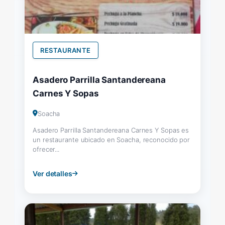
RESTAURANTE
Asadero Parrilla Santandereana
Carnes Y Sopas
Soacha
Asadero Parrilla Santandereana Carnes Y Sopas es
un restaurante ubicado en Soacha, reconocido por
ofrecer...
Ver detalles