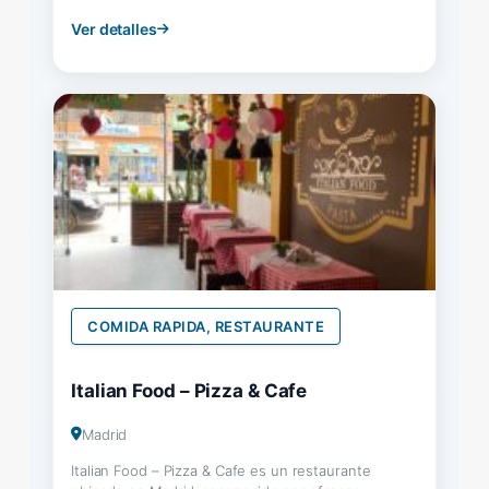
Ver detalles
COMIDA RAPIDA, RESTAURANTE
Italian Food – Pizza & Cafe
Madrid
Italian Food – Pizza & Cafe es un restaurante