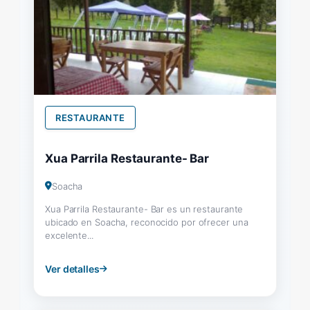
RESTAURANTE
Xua Parrila Restaurante- Bar
Soacha
Xua Parrila Restaurante- Bar es un restaurante
ubicado en Soacha, reconocido por ofrecer una
excelente...
Ver detalles