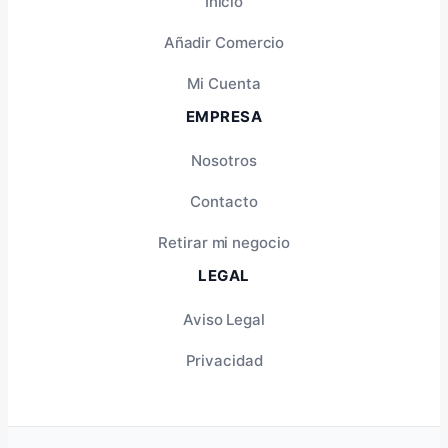
Inicio
Añadir Comercio
Mi Cuenta
EMPRESA
Nosotros
Contacto
Retirar mi negocio
LEGAL
Aviso Legal
Privacidad