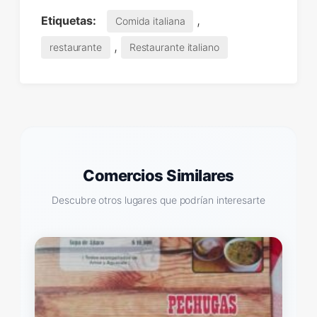
,
Etiquetas:
Comida italiana
,
restaurante
Restaurante italiano
Comercios Similares
Descubre otros lugares que podrían interesarte