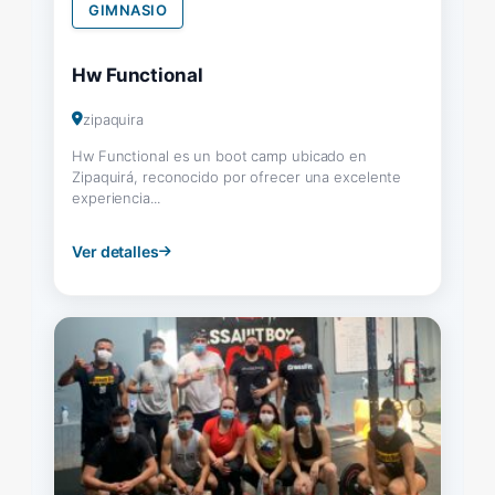
GIMNASIO
Hw Functional
zipaquira
Hw Functional es un boot camp ubicado en
Zipaquirá, reconocido por ofrecer una excelente
experiencia...
Ver detalles