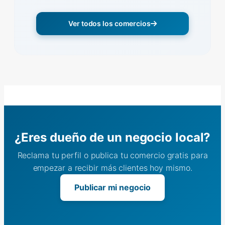
Ver todos los comercios
¿Eres dueño de un negocio local?
Reclama tu perfil o publica tu comercio gratis para
empezar a recibir más clientes hoy mismo.
Publicar mi negocio