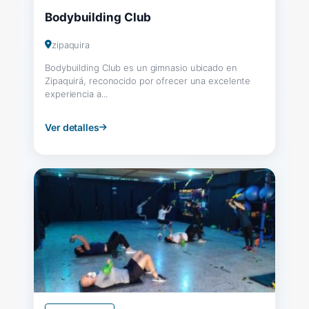
Bodybuilding Club
zipaquira
Bodybuilding Club es un gimnasio ubicado en
Zipaquirá, reconocido por ofrecer una excelente
experiencia a...
Ver detalles