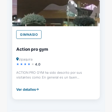
GIMNASIO
Action pro gym
zipaquira
4.0
ACTION PRO GYM ha sido descrito por sus
visitantes como: En general es un buen...
Ver detalles