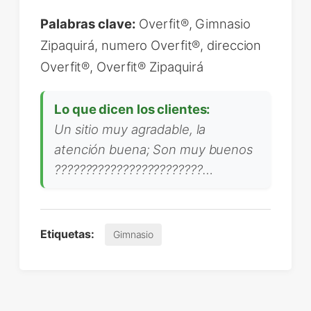
Palabras clave:
Overfit®, Gimnasio
Zipaquirá, numero Overfit®, direccion
Overfit®, Overfit® Zipaquirá
Lo que dicen los clientes:
Un sitio muy agradable, la
atención buena; Son muy buenos
????????????????????????…
Etiquetas:
Gimnasio