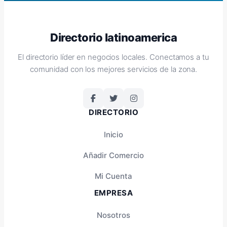
Directorio latinoamerica
El directorio líder en negocios locales. Conectamos a tu
comunidad con los mejores servicios de la zona.
DIRECTORIO
Inicio
Añadir Comercio
Mi Cuenta
EMPRESA
Nosotros