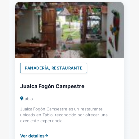
PANADERÍA, RESTAURANTE
Juaica Fogón Campestre
tabio
Juaica Fogón Campestre es un restaurante
ubicado en Tabio, reconocido por ofrecer una
excelente experiencia...
Ver detalles