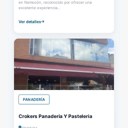
en Nemocón, reconocido por ofrecer una
excelente experiencia...
Ver detalles
PANADERÍA
Crokers Panaderia Y Pasteleria
zipaquira