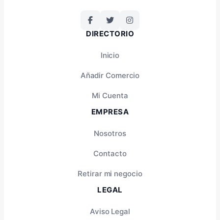
DIRECTORIO
Inicio
Añadir Comercio
Mi Cuenta
EMPRESA
Nosotros
Contacto
Retirar mi negocio
LEGAL
Aviso Legal