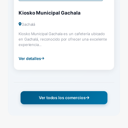
Kiosko Municipal Gachala
Gachalá
Kiosko Municipal Gachala es un cafetería ubicado
en Gachalá, reconocido por ofrecer una excelente
experiencia...
Ver detalles
Ver todos los comercios