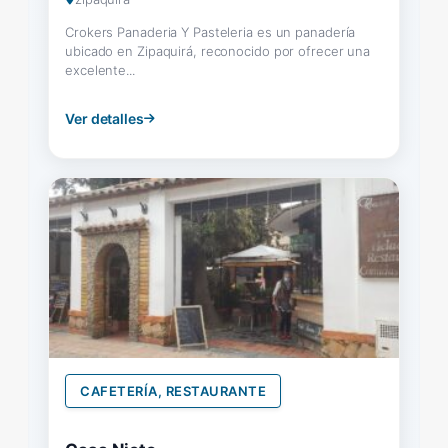
Crokers Panaderia Y Pasteleria es un panadería
ubicado en Zipaquirá, reconocido por ofrecer una
excelente...
Ver detalles
CAFETERÍA, RESTAURANTE