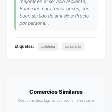
mejorar en el servicio al cliente;
Buen sitio para tomar onces, con
buen surtido de amasijos; Precio
por persona…
,
Etiquetas:
cafeteria
panaderia
Comercios Similares
Descubre otros lugares que podrían interesarte