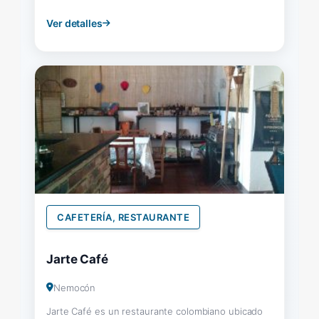
Ver detalles
CAFETERÍA, RESTAURANTE
Jarte Café
Nemocón
Jarte Café es un restaurante colombiano ubicado