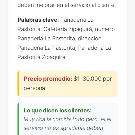
deben mejorar en el servicio al cliente.
Palabras clave:
Panaderia La
Pastorita, Cafetería Zipaquirá, numero
Panaderia La Pastorita, direccion
Panaderia La Pastorita, Panaderia La
Pastorita Zipaquirá
Precio promedio:
$1-30,000 por
persona
Lo que dicen los clientes:
Muy rica la comida todo pero, el el
servicio no es agradable deben