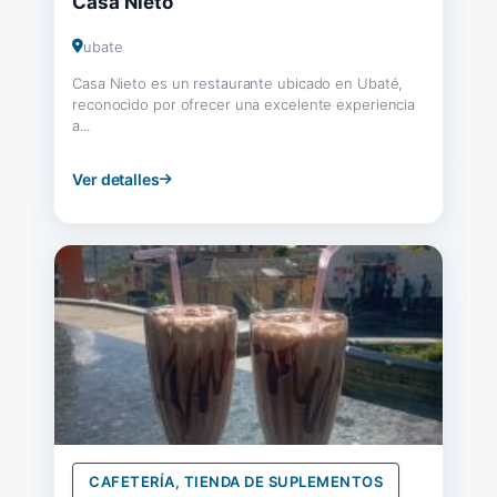
Casa Nieto
ubate
Casa Nieto es un restaurante ubicado en Ubaté,
reconocido por ofrecer una excelente experiencia
a...
Ver detalles
CAFETERÍA, TIENDA DE SUPLEMENTOS