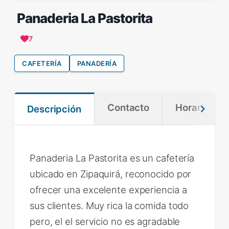
Panaderia La Pastorita
7
CAFETERÍA
PANADERÍA
Contacto
Horario
Descripción
Panaderia La Pastorita es un cafetería
ubicado en Zipaquirá, reconocido por
ofrecer una excelente experiencia a
sus clientes. Muy rica la comida todo
pero, el el servicio no es agradable