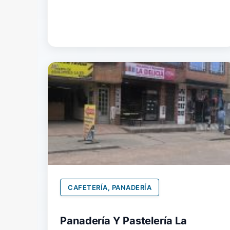
CAFETERÍA, PANADERÍA
Panadería Y Pastelería La