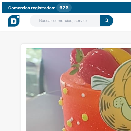
626
Comercios registrados: