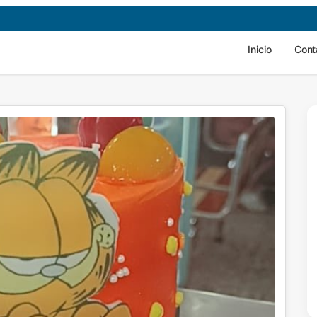
Inicio
Cont