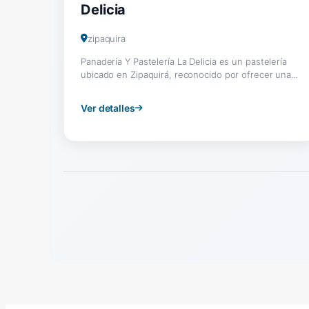
Delicia
zipaquira
Panadería Y Pastelería La Delicia es un pastelería
ubicado en Zipaquirá, reconocido por ofrecer una...
Ver detalles