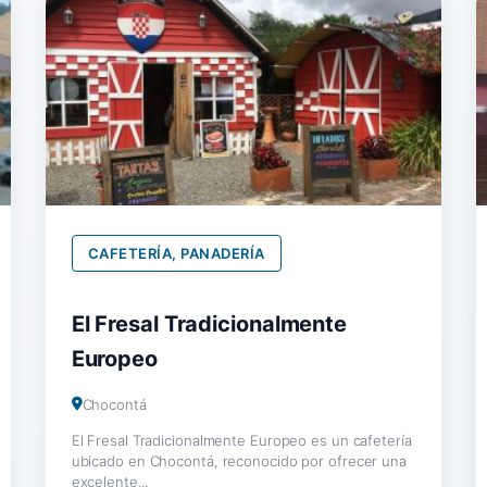
CAFETERÍA, PANADERÍA
El Fresal Tradicionalmente
Europeo
Chocontá
El Fresal Tradicionalmente Europeo es un cafetería
ubicado en Chocontá, reconocido por ofrecer una
excelente...