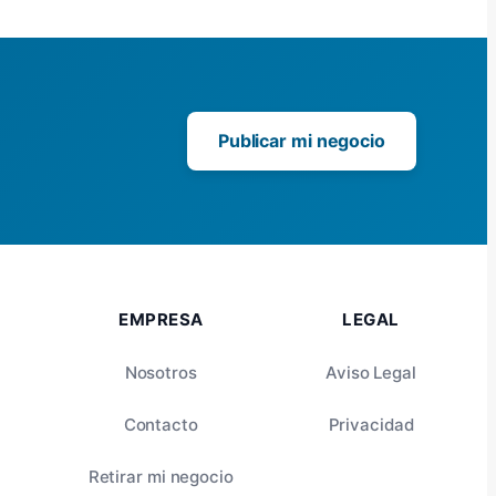
Publicar mi negocio
EMPRESA
LEGAL
Nosotros
Aviso Legal
Contacto
Privacidad
Retirar mi negocio