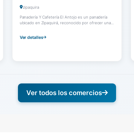
zipaquira
Panadería Y Cafetería El Antojo es un panadería
ubicado en Zipaquirá, reconocido por ofrecer una...
Ver detalles
Ver todos los comercios