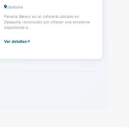
zipaquira
Panarte Bakery es un cafetería ubicado en
Zipaquirá, reconocido por ofrecer una excelente
experiencia a...
Ver detalles