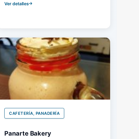
Ver detalles
CAFETERÍA, PANADERÍA
Panarte Bakery