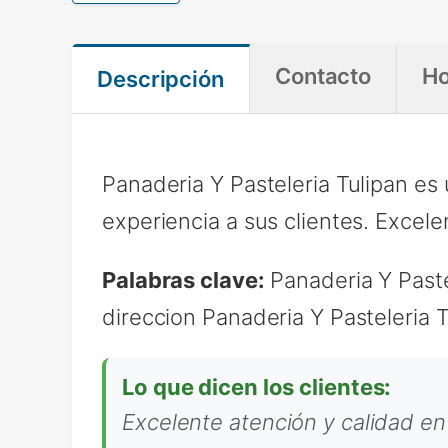
Contacto
Ho
Descripción
Panaderia Y Pasteleria Tulipan es
experiencia a sus clientes. Excele
Palabras clave:
Panaderia Y Pastel
direccion Panaderia Y Pasteleria T
Lo que dicen los clientes:
Excelente atención y calidad en