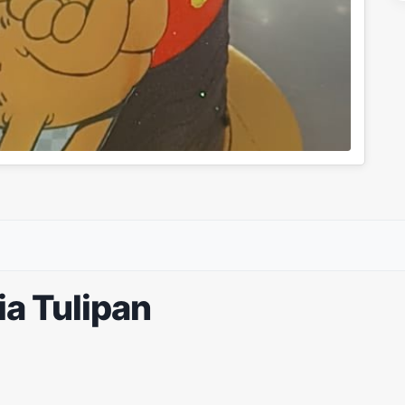
ia Tulipan