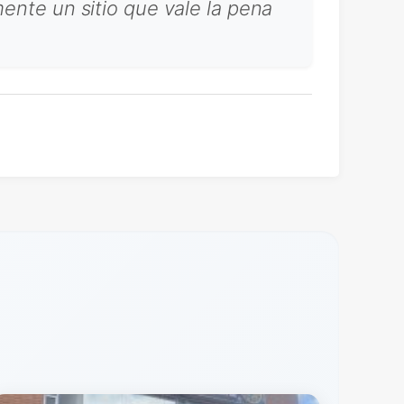
mente un sitio que vale la pena