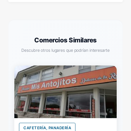
Comercios Similares
Descubre otros lugares que podrían interesarte
CAFETERÍA, PANADERÍA