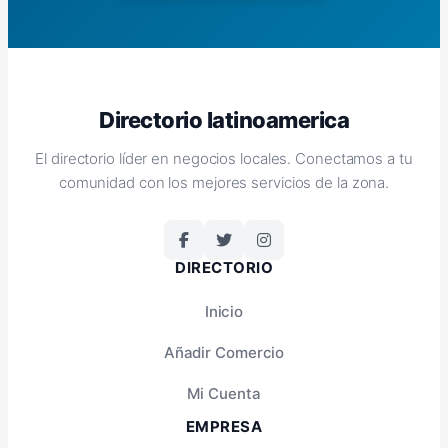
Directorio latinoamerica
El directorio líder en negocios locales. Conectamos a tu
comunidad con los mejores servicios de la zona.
DIRECTORIO
Inicio
Añadir Comercio
Mi Cuenta
EMPRESA