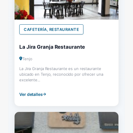
CAFETERÍA, RESTAURANTE
La Jira Granja Restaurante
Tenjo
La Jira Granja Restaurante es un restaurante
ubicado en Tenjo, reconocido por ofrecer una
excelente...
Ver detalles