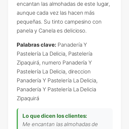
encantan las almohadas de este lugar,
aunque cada vez las hacen más
pequeñas. Su tinto campesino con
panela y Canela es delicioso.
Palabras clave:
Panadería Y
Pastelería La Delicia, Pastelería
Zipaquirá, numero Panadería Y
Pastelería La Delicia, direccion
Panadería Y Pastelería La Delicia,
Panadería Y Pastelería La Delicia
Zipaquirá
Lo que dicen los clientes:
Me encantan las almohadas de