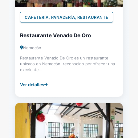
CAFETERÍA, PANADERÍA, RESTAURANTE
Restaurante Venado De Oro
Nemocón
Restaurante Venado De Oro es un restaurante
ubicado en Nemocón, reconocido por ofrecer una
excelente...
Ver detalles