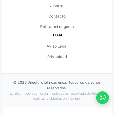
Nosotros
Contacto
Retirar mi negocio
LEGAL
Aviso Legal
Privacidad
© 2026 Directorio latinoamerica. Todos los derechos
reservados.
La información comercial mostrada es recopilada de fuentes
públicas y abiertas en internet.