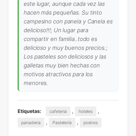
este lugar, aunque cada vez las
hacen más pequeñas. Su tinto
campesino con panela y Canela es
delicioso!!!; Un lugar para
compartir en familia..todo es
delicioso y muy buenos precios.;
Los pasteles son deliciosos y las
galletas muy bien hechas con
motivos atractivos para los
menores.
,
,
Etiquetas:
cafeteria
hoteles
,
,
panaderia
Pastelería
postres