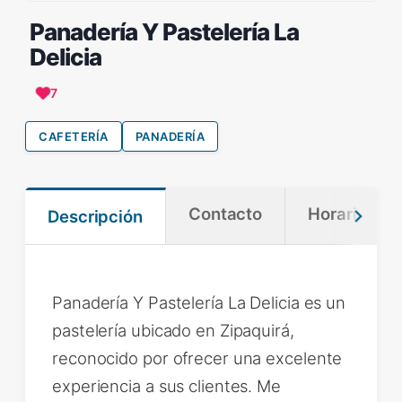
Panadería Y Pastelería La
Delicia
7
CAFETERÍA
PANADERÍA
Contacto
Horario
Descripción
Panadería Y Pastelería La Delicia es un
pastelería ubicado en Zipaquirá,
reconocido por ofrecer una excelente
experiencia a sus clientes. Me