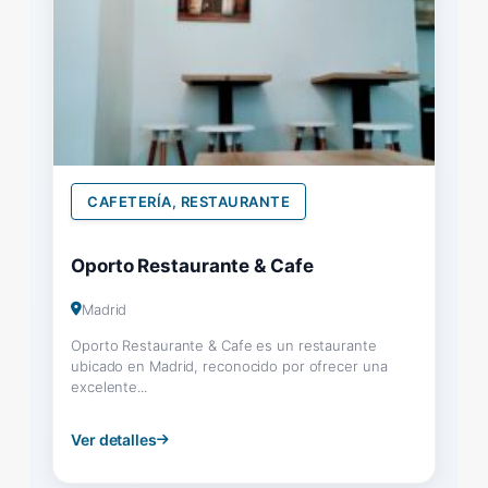
CAFETERÍA, RESTAURANTE
Oporto Restaurante & Cafe
Madrid
Oporto Restaurante & Cafe es un restaurante
ubicado en Madrid, reconocido por ofrecer una
excelente...
Ver detalles