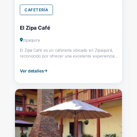
CAFETERÍA
El Zipa Café
zipaquira
El Zipa Café es un cafetería ubicado en Zipaquirá,
reconocido por ofrecer una excelente experiencia...
Ver detalles