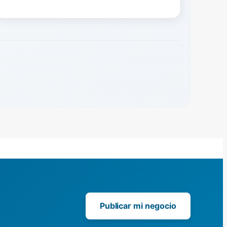
Publicar mi negocio