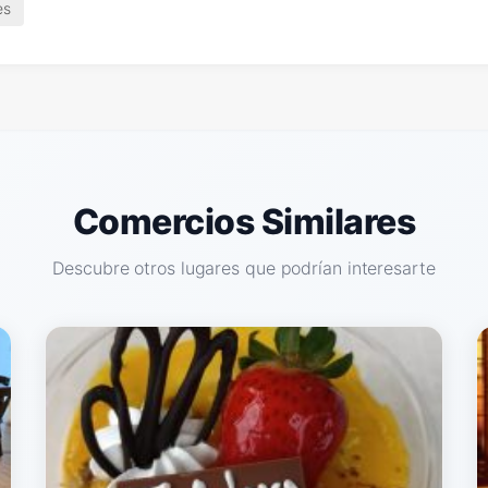
es
Comercios Similares
Descubre otros lugares que podrían interesarte