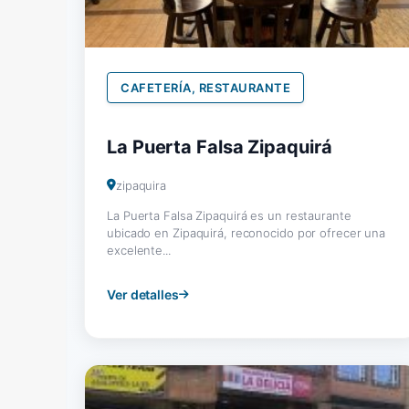
CAFETERÍA, RESTAURANTE
La Puerta Falsa Zipaquirá
zipaquira
La Puerta Falsa Zipaquirá es un restaurante
ubicado en Zipaquirá, reconocido por ofrecer una
excelente...
Ver detalles