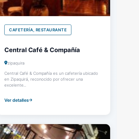
CAFETERÍA, RESTAURANTE
Central Café & Compañía
zipaquira
Central Café & Compañía es un cafetería ubicado
en Zipaquirá, reconocido por ofrecer una
excelente...
Ver detalles