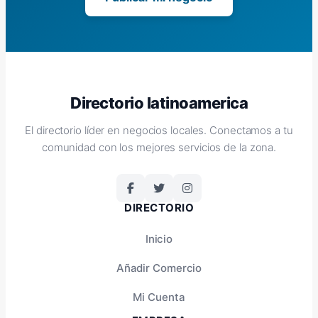
Directorio latinoamerica
El directorio líder en negocios locales. Conectamos a tu
comunidad con los mejores servicios de la zona.
DIRECTORIO
Inicio
Añadir Comercio
Mi Cuenta