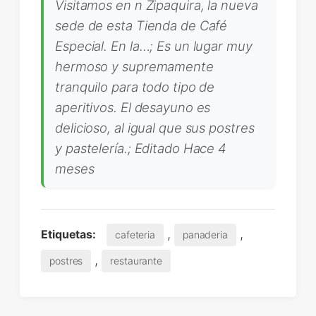
Visitamos en n Zipaquira, la nueva
sede de esta Tienda de Café
Especial. En la…; Es un lugar muy
hermoso y supremamente
tranquilo para todo tipo de
aperitivos. El desayuno es
delicioso, al igual que sus postres
y pastelería.; Editado Hace 4
meses
,
,
Etiquetas:
cafeteria
panaderia
,
postres
restaurante