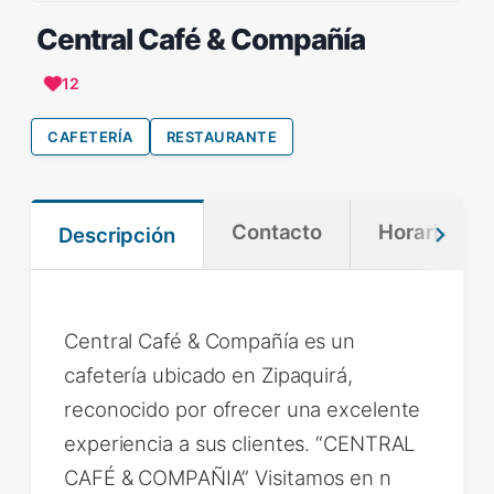
Central Café & Compañía
12
CAFETERÍA
RESTAURANTE
Contacto
Horario
Descripción
Central Café & Compañía es un
cafetería ubicado en Zipaquirá,
reconocido por ofrecer una excelente
experiencia a sus clientes. “CENTRAL
CAFÉ & COMPAÑIA” Visitamos en n