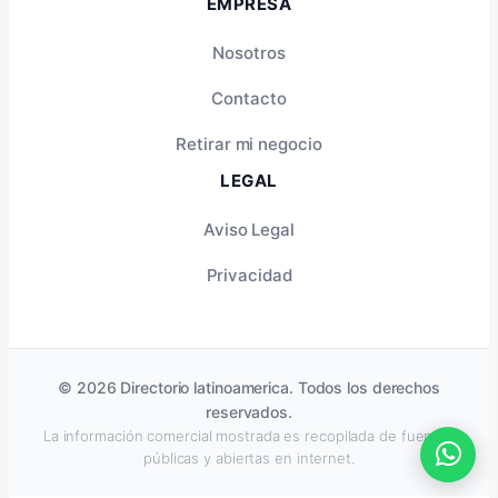
EMPRESA
Nosotros
Contacto
Retirar mi negocio
LEGAL
Aviso Legal
Privacidad
© 2026 Directorio latinoamerica. Todos los derechos
reservados.
La información comercial mostrada es recopilada de fuentes
públicas y abiertas en internet.