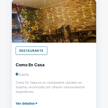
RESTAURANTE
Como En Casa
Soacha
Como En Casa es un restaurante ubicado en
Soacha, reconocido por ofrecer una excelente
experiencia...
Ver detalles