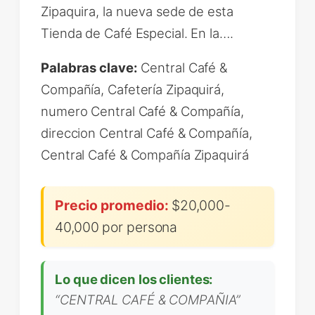
Zipaquira, la nueva sede de esta
Tienda de Café Especial. En la….
Palabras clave:
Central Café &
Compañía, Cafetería Zipaquirá,
numero Central Café & Compañía,
direccion Central Café & Compañía,
Central Café & Compañía Zipaquirá
Precio promedio:
$20,000-
40,000 por persona
Lo que dicen los clientes:
“CENTRAL CAFÉ & COMPAÑIA”