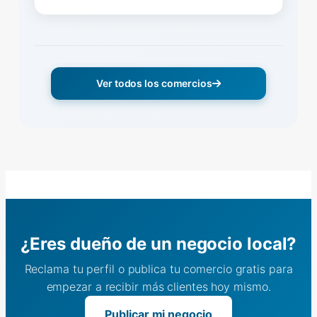
Ver todos los comercios
¿Eres dueño de un negocio local?
Reclama tu perfil o publica tu comercio gratis para
empezar a recibir más clientes hoy mismo.
Publicar mi negocio