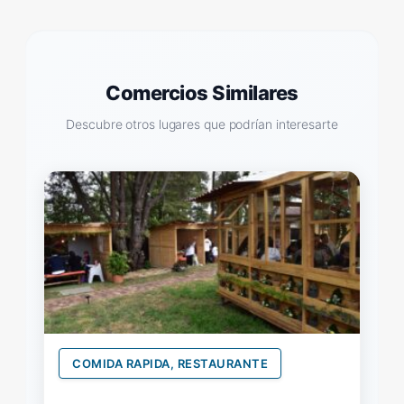
Comercios Similares
Descubre otros lugares que podrían interesarte
COMIDA RAPIDA, RESTAURANTE