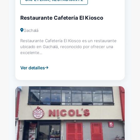
Restaurante Cafetería El Kiosco
Gachalá
Restaurante Cafetería El Kiosco es un restaurante
ubicado en Gachalá, reconocido por ofrecer una
excelente...
Ver detalles