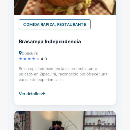
COMIDA RAPIDA, RESTAURANTE
Brasarepa Independencia
zipaquira
4.0
Brasarepa Independencia es un restaurante
ubicado en Zipaquirá, reconocido por ofrecer una
excelente experiencia a...
Ver detalles