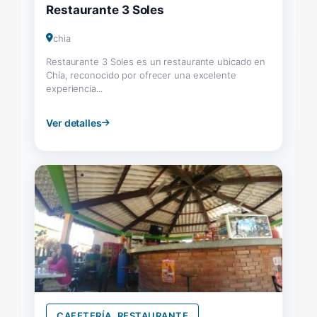
Restaurante 3 Soles
chia
Restaurante 3 Soles es un restaurante ubicado en
Chía, reconocido por ofrecer una excelente
experiencia...
Ver detalles
CAFETERÍA, RESTAURANTE