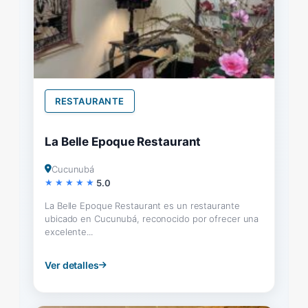
RESTAURANTE
La Belle Epoque Restaurant
Cucunubá
5.0
La Belle Epoque Restaurant es un restaurante
ubicado en Cucunubá, reconocido por ofrecer una
excelente...
Ver detalles