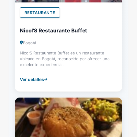
RESTAURANTE
Nicol’S Restaurante Buffet
Bogotá
Nicol’S Restaurante Buffet es un restaurante
ubicado en Bogotá, reconocido por ofrecer una
excelente experiencia...
Ver detalles