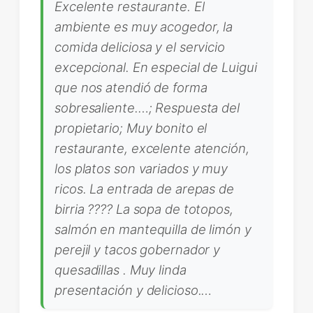
Excelente restaurante. El
ambiente es muy acogedor, la
comida deliciosa y el servicio
excepcional. En especial de Luigui
que nos atendió de forma
sobresaliente.…; Respuesta del
propietario; Muy bonito el
restaurante, excelente atención,
los platos son variados y muy
ricos. La entrada de arepas de
birria ???? La sopa de totopos,
salmón en mantequilla de limón y
perejil y tacos gobernador y
quesadillas . Muy linda
presentación y delicioso.…