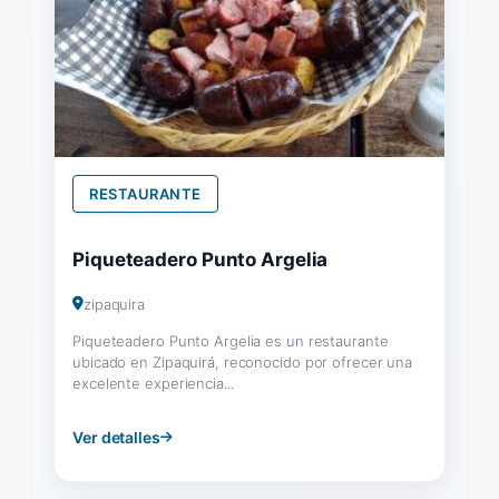
RESTAURANTE
Piqueteadero Punto Argelia
zipaquira
Piqueteadero Punto Argelia es un restaurante
ubicado en Zipaquirá, reconocido por ofrecer una
excelente experiencia...
Ver detalles