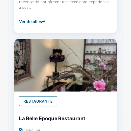
reconocido por ofrecer una excelente experiencia
a sus...
Ver detalles
RESTAURANTE
La Belle Epoque Restaurant
Cucunubá