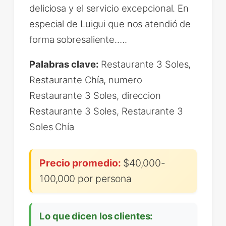
deliciosa y el servicio excepcional. En
especial de Luigui que nos atendió de
forma sobresaliente.….
Palabras clave:
Restaurante 3 Soles,
Restaurante Chía, numero
Restaurante 3 Soles, direccion
Restaurante 3 Soles, Restaurante 3
Soles Chía
Precio promedio:
$40,000-
100,000 por persona
Lo que dicen los clientes: