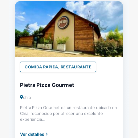
COMIDA RAPIDA, RESTAURANTE
Pietra Pizza Gourmet
chia
Pietra Pizza Gourmet es un restaurante ubicado en
Chía, reconocido por ofrecer una excelente
experiencia...
Ver detalles