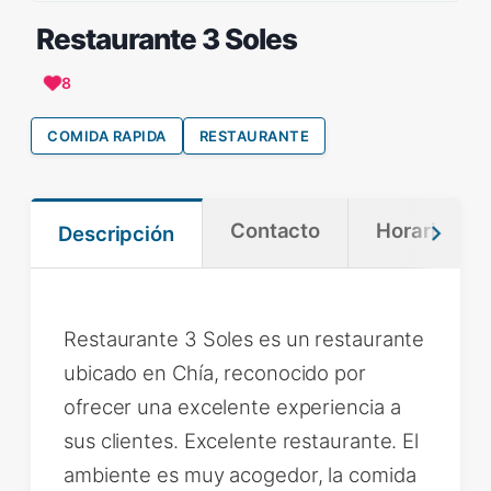
Restaurante 3 Soles
8
COMIDA RAPIDA
RESTAURANTE
Contacto
Horario
Descripción
Restaurante 3 Soles es un restaurante
ubicado en Chía, reconocido por
ofrecer una excelente experiencia a
sus clientes. Excelente restaurante. El
ambiente es muy acogedor, la comida