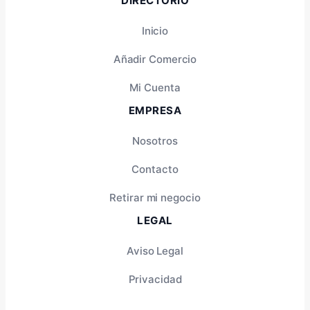
DIRECTORIO
Inicio
Añadir Comercio
Mi Cuenta
EMPRESA
Nosotros
Contacto
Retirar mi negocio
LEGAL
Aviso Legal
Privacidad