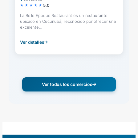
5.0
La Belle Epoque Restaurant es un restaurante
ubicado en Cucunubá, reconocido por ofrecer una
excelente...
Ver detalles
Ver todos los comercios