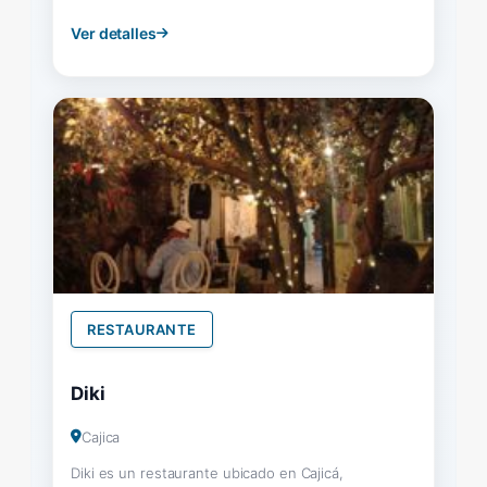
Ver detalles
RESTAURANTE
Diki
Cajica
Diki es un restaurante ubicado en Cajicá,