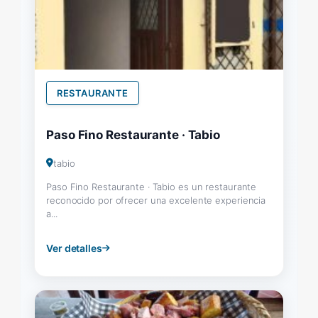
RESTAURANTE
Paso Fino Restaurante · Tabio
tabio
Paso Fino Restaurante · Tabio es un restaurante
reconocido por ofrecer una excelente experiencia
a...
Ver detalles