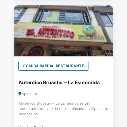
COMIDA RAPIDA, RESTAURANTE
Autentico Broaster – La Esmeralda
zipaquira
Autentico Broaster – La Esmeralda es un
restaurante de comida rápida ubicado en Zipaquirá,
reconocido...