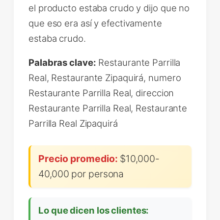
el producto estaba crudo y dijo que no
que eso era así y efectivamente
estaba crudo.
Palabras clave:
Restaurante Parrilla
Real, Restaurante Zipaquirá, numero
Restaurante Parrilla Real, direccion
Restaurante Parrilla Real, Restaurante
Parrilla Real Zipaquirá
Precio promedio:
$10,000-
40,000 por persona
Lo que dicen los clientes: