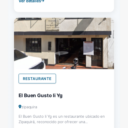
Ver detalles
RESTAURANTE
El Buen Gusto Ii Yg
zipaquira
El Buen Gusto Ii Yg es un restaurante ubicado en
Zipaquirá, reconocido por ofrecer una...