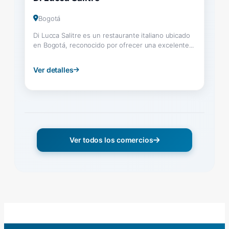
Bogotá
Di Lucca Salitre es un restaurante italiano ubicado
en Bogotá, reconocido por ofrecer una excelente...
Ver detalles
Ver todos los comercios