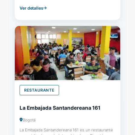
Ver detalles
RESTAURANTE
La Embajada Santandereana 161
Bogotá
La Embajada Santandereana 161 es un restaurante