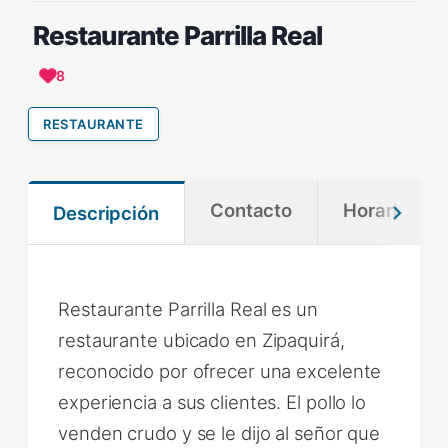
Restaurante Parrilla Real
8
RESTAURANTE
Contacto
Horario
Descripción
Restaurante Parrilla Real es un
restaurante ubicado en Zipaquirá,
reconocido por ofrecer una excelente
experiencia a sus clientes. El pollo lo
venden crudo y se le dijo al señor que