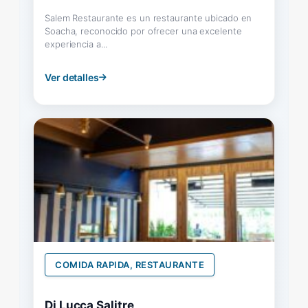
Salem Restaurante es un restaurante ubicado en
Soacha, reconocido por ofrecer una excelente
experiencia a...
Ver detalles
COMIDA RAPIDA, RESTAURANTE
Di Lucca Salitre