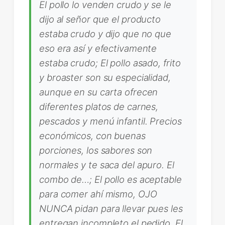
El pollo lo venden crudo y se le
dijo al señor que el producto
estaba crudo y dijo que no que
eso era así y efectivamente
estaba crudo; El pollo asado, frito
y broaster son su especialidad,
aunque en su carta ofrecen
diferentes platos de carnes,
pescados y menú infantil. Precios
económicos, con buenas
porciones, los sabores son
normales y te saca del apuro. El
combo de…; El pollo es aceptable
para comer ahí mismo, OJO
NUNCA pidan para llevar pues les
entregan incompleto el pedido. El