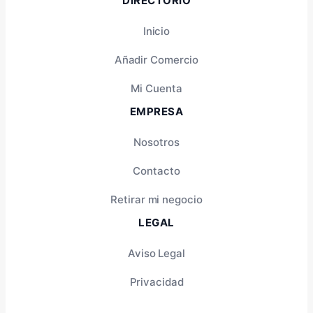
DIRECTORIO
Inicio
Añadir Comercio
Mi Cuenta
EMPRESA
Nosotros
Contacto
Retirar mi negocio
LEGAL
Aviso Legal
Privacidad