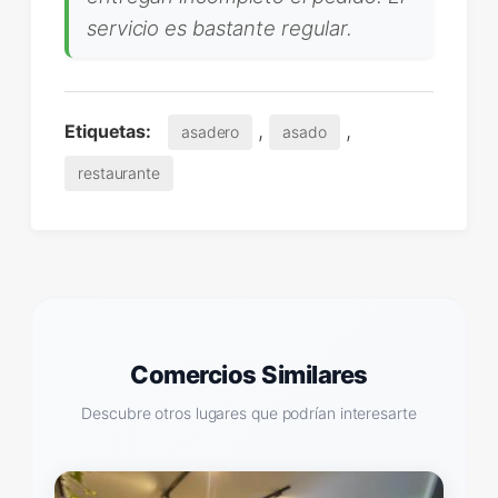
servicio es bastante regular.
,
,
Etiquetas:
asadero
asado
restaurante
Comercios Similares
Descubre otros lugares que podrían interesarte