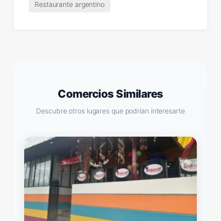
Restaurante argentino
Comercios Similares
Descubre otros lugares que podrían interesarte