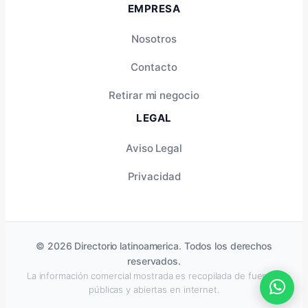
EMPRESA
Nosotros
Contacto
Retirar mi negocio
LEGAL
Aviso Legal
Privacidad
© 2026 Directorio latinoamerica. Todos los derechos
reservados.
La información comercial mostrada es recopilada de fuentes
públicas y abiertas en internet.