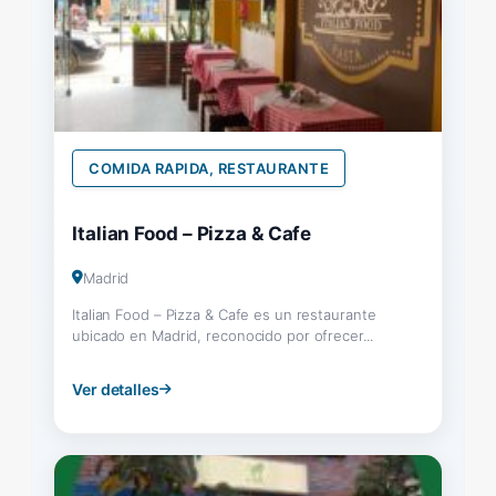
COMIDA RAPIDA, RESTAURANTE
Italian Food – Pizza & Cafe
Madrid
Italian Food – Pizza & Cafe es un restaurante
ubicado en Madrid, reconocido por ofrecer...
Ver detalles