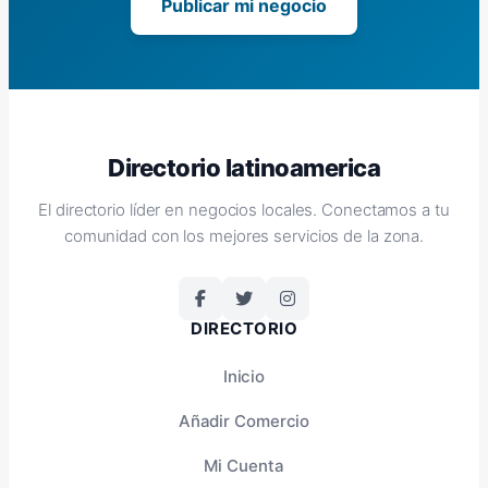
Publicar mi negocio
Directorio latinoamerica
El directorio líder en negocios locales. Conectamos a tu
comunidad con los mejores servicios de la zona.
DIRECTORIO
Inicio
Añadir Comercio
Mi Cuenta