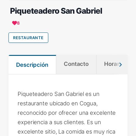
Piqueteadero San Gabriel
8
RESTAURANTE
Contacto
Horario
Descripción
Piqueteadero San Gabriel es un
restaurante ubicado en Cogua,
reconocido por ofrecer una excelente
experiencia a sus clientes. Es un
excelente sitio, La comida es muy rica