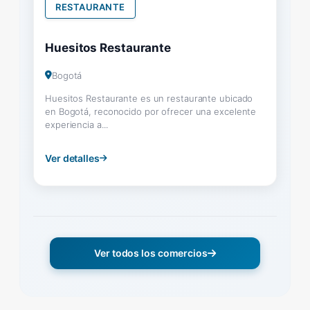
RESTAURANTE
Huesitos Restaurante
Bogotá
Huesitos Restaurante es un restaurante ubicado
en Bogotá, reconocido por ofrecer una excelente
experiencia a...
Ver detalles
Ver todos los comercios