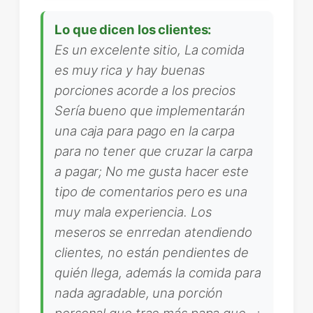
Lo que dicen los clientes:
Es un excelente sitio, La comida
es muy rica y hay buenas
porciones acorde a los precios
Sería bueno que implementarán
una caja para pago en la carpa
para no tener que cruzar la carpa
a pagar; No me gusta hacer este
tipo de comentarios pero es una
muy mala experiencia. Los
meseros se enrredan atendiendo
clientes, no están pendientes de
quién llega, además la comida para
nada agradable, una porción
personal que trae más papa que…;