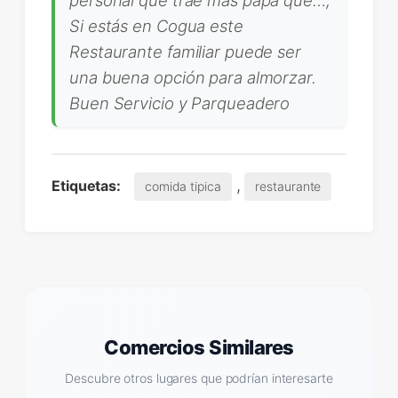
Si estás en Cogua este
Restaurante familiar puede ser
una buena opción para almorzar.
Buen Servicio y Parqueadero
,
Etiquetas:
comida tipica
restaurante
Comercios Similares
Descubre otros lugares que podrían interesarte