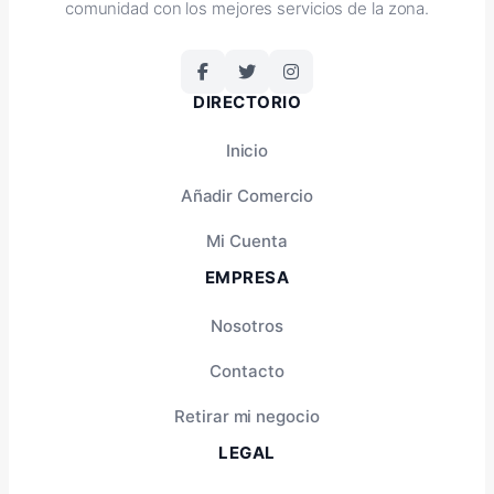
comunidad con los mejores servicios de la zona.
DIRECTORIO
Inicio
Añadir Comercio
Mi Cuenta
EMPRESA
Nosotros
Contacto
Retirar mi negocio
LEGAL