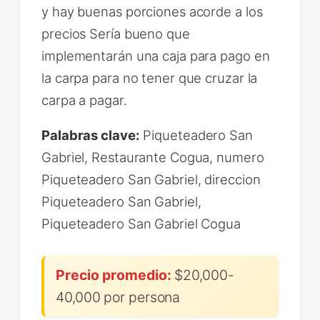
y hay buenas porciones acorde a los
precios Sería bueno que
implementarán una caja para pago en
la carpa para no tener que cruzar la
carpa a pagar.
Palabras clave:
Piqueteadero San
Gabriel, Restaurante Cogua, numero
Piqueteadero San Gabriel, direccion
Piqueteadero San Gabriel,
Piqueteadero San Gabriel Cogua
Precio promedio:
$20,000-
40,000 por persona