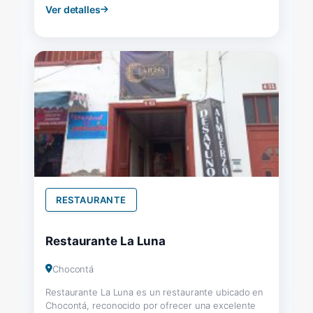
Ver detalles
RESTAURANTE
Restaurante La Luna
Chocontá
Restaurante La Luna es un restaurante ubicado en
Chocontá, reconocido por ofrecer una excelente