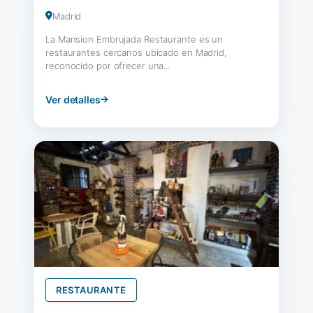
Madrid
La Mansion Embrujada Restaurante es un
restaurantes cercanos ubicado en Madrid,
reconocido por ofrecer una...
Ver detalles
RESTAURANTE