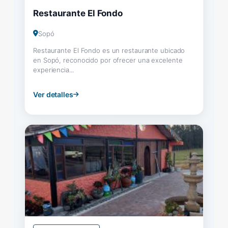
Restaurante El Fondo
Sopó
Restaurante El Fondo es un restaurante ubicado
en Sopó, reconocido por ofrecer una excelente
experiencia...
Ver detalles