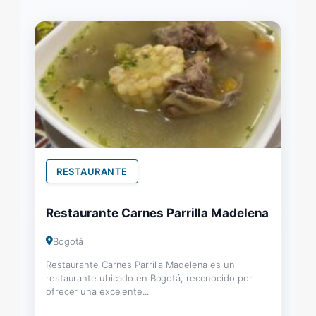
RESTAURANTE
Restaurante Carnes Parrilla Madelena
Bogotá
Restaurante Carnes Parrilla Madelena es un
restaurante ubicado en Bogotá, reconocido por
ofrecer una excelente...