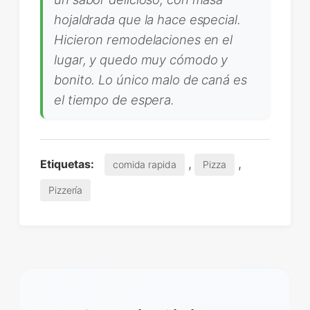
hojaldrada que la hace especial.
Hicieron remodelaciones en el
lugar, y quedo muy cómodo y
bonito. Lo único malo de caná es
el tiempo de espera.
,
,
Etiquetas:
comida rapida
Pizza
Pizzería