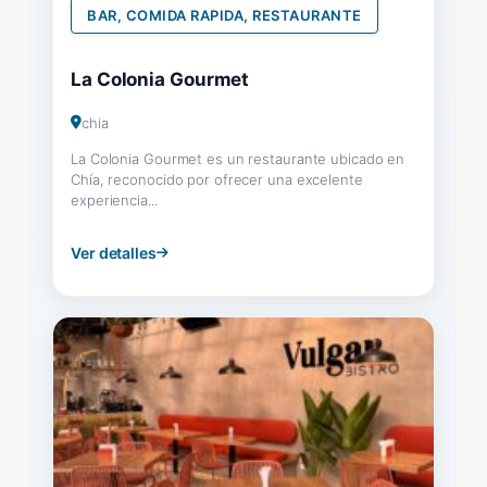
BAR, COMIDA RAPIDA, RESTAURANTE
La Colonia Gourmet
chia
La Colonia Gourmet es un restaurante ubicado en
Chía, reconocido por ofrecer una excelente
experiencia...
Ver detalles