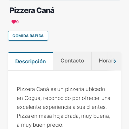
Pizzera Caná
9
COMIDA RAPIDA
Contacto
Horario
Descripción
Pizzera Caná es un pizzería ubicado
en Cogua, reconocido por ofrecer una
excelente experiencia a sus clientes.
Pizza en masa hojaldrada, muy buena,
a muy buen precio.