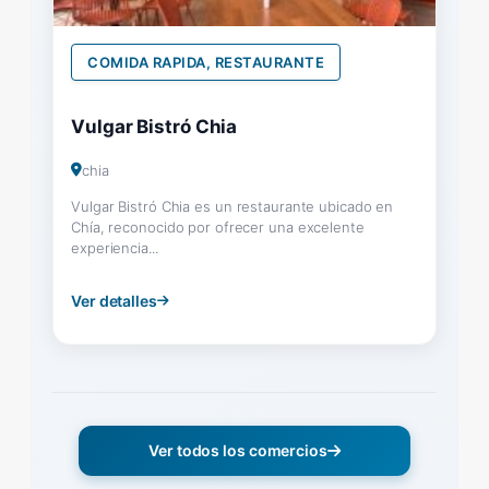
COMIDA RAPIDA, RESTAURANTE
Vulgar Bistró Chia
chia
Vulgar Bistró Chia es un restaurante ubicado en
Chía, reconocido por ofrecer una excelente
experiencia...
Ver detalles
Ver todos los comercios