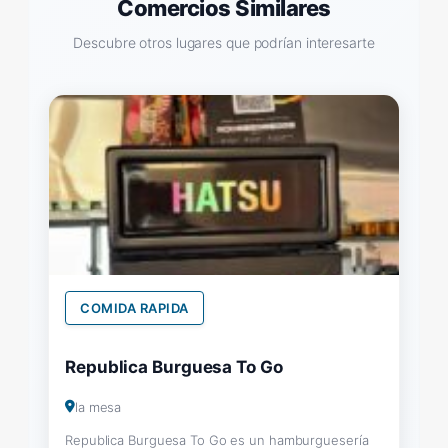
Comercios Similares
Descubre otros lugares que podrían interesarte
COMIDA RAPIDA
Republica Burguesa To Go
la mesa
Republica Burguesa To Go es un hamburguesería