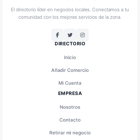
El directorio líder en negocios locales. Conectamos a tu
comunidad con los mejores servicios de la zona.
DIRECTORIO
Inicio
Añadir Comercio
Mi Cuenta
EMPRESA
Nosotros
Contacto
Retirar mi negocio