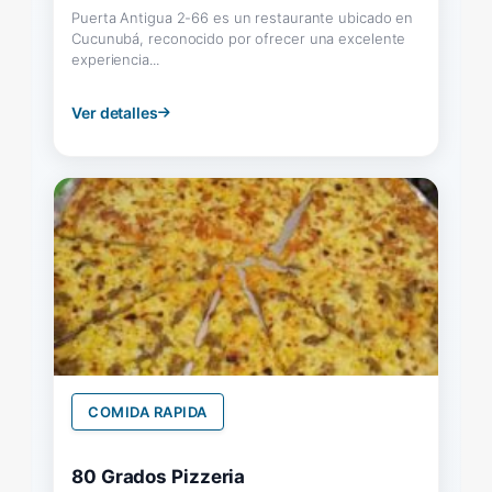
Puerta Antigua 2-66 es un restaurante ubicado en
Cucunubá, reconocido por ofrecer una excelente
experiencia...
Ver detalles
COMIDA RAPIDA
80 Grados Pizzeria