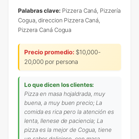
Palabras clave:
Pizzera Caná, Pizzería
Cogua, direccion Pizzera Caná,
Pizzera Caná Cogua
Precio promedio:
$10,000-
20,000 por persona
Lo que dicen los clientes:
Pizza en masa hojaldrada, muy
buena, a muy buen precio; La
comida es rica pero la atención es
lenta, llenese de paciencia; La
pizza es la mejor de Cogua, tiene
un sabor delicioso, con masa