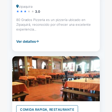
zipaquira
3.0
80 Grados Pizzeria es un pizzería ubicado en
Zipaquirá, reconocido por ofrecer una excelente
experiencia...
Ver detalles
COMIDA RAPIDA, RESTAURANTE