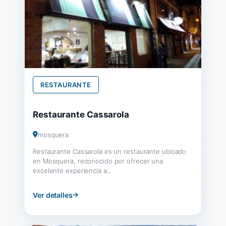
RESTAURANTE
Restaurante Cassarola
mosquera
Restaurante Cassarola es un restaurante ubicado
en Mosquera, reconocido por ofrecer una
excelente experiencia a...
Ver detalles