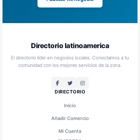
Directorio latinoamerica
El directorio líder en negocios locales. Conectamos a tu
comunidad con los mejores servicios de la zona.
DIRECTORIO
Inicio
Añadir Comercio
Mi Cuenta