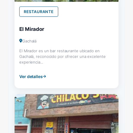
RESTAURANTE
El Mirador
Gachalá
El Mirador es un bar restaurante ubicado en
Gachalá, reconocido por ofrecer una excelente
experiencia...
Ver detalles