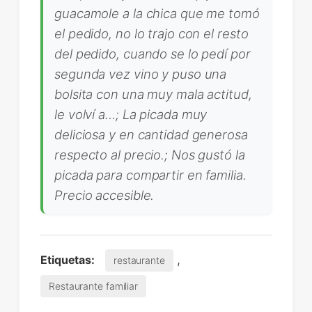
guacamole a la chica que me tomó
el pedido, no lo trajo con el resto
del pedido, cuando se lo pedí por
segunda vez vino y puso una
bolsita con una muy mala actitud,
le volví a…; La picada muy
deliciosa y en cantidad generosa
respecto al precio.; Nos gustó la
picada para compartir en familia.
Precio accesible.
,
Etiquetas:
restaurante
Restaurante familiar