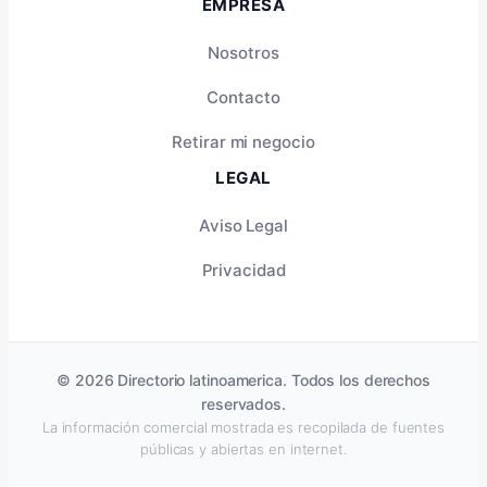
EMPRESA
Nosotros
Contacto
Retirar mi negocio
LEGAL
Aviso Legal
Privacidad
© 2026 Directorio latinoamerica. Todos los derechos
reservados.
La información comercial mostrada es recopilada de fuentes
públicas y abiertas en internet.