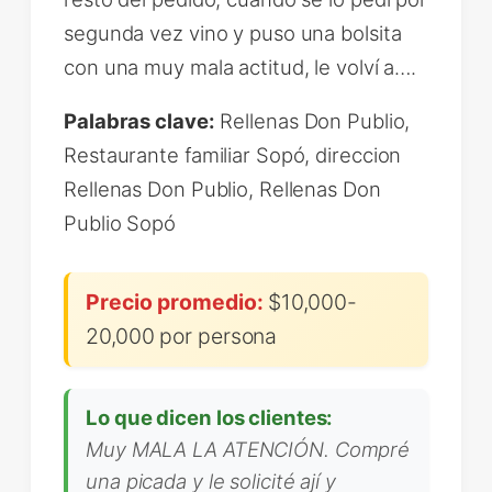
segunda vez vino y puso una bolsita
con una muy mala actitud, le volví a….
Palabras clave:
Rellenas Don Publio,
Restaurante familiar Sopó, direccion
Rellenas Don Publio, Rellenas Don
Publio Sopó
Precio promedio:
$10,000-
20,000 por persona
Lo que dicen los clientes:
Muy MALA LA ATENCIÓN. Compré
una picada y le solicité ají y