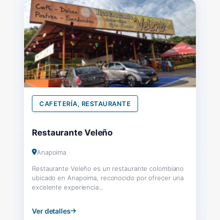
CAFETERÍA, RESTAURANTE
Restaurante Veleño
Anapoima
Restaurante Veleño es un restaurante colombiano
ubicado en Anapoima, reconocido por ofrecer una
excelente experiencia...
Ver detalles