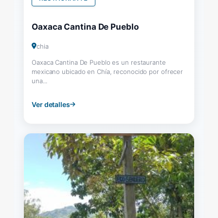
Oaxaca Cantina De Pueblo
chia
Oaxaca Cantina De Pueblo es un restaurante
mexicano ubicado en Chía, reconocido por ofrecer
una...
Ver detalles