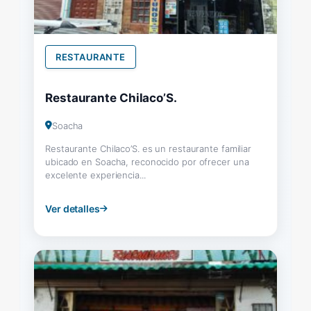
RESTAURANTE
Restaurante Chilaco’S.
Soacha
Restaurante Chilaco’S. es un restaurante familiar
ubicado en Soacha, reconocido por ofrecer una
excelente experiencia...
Ver detalles