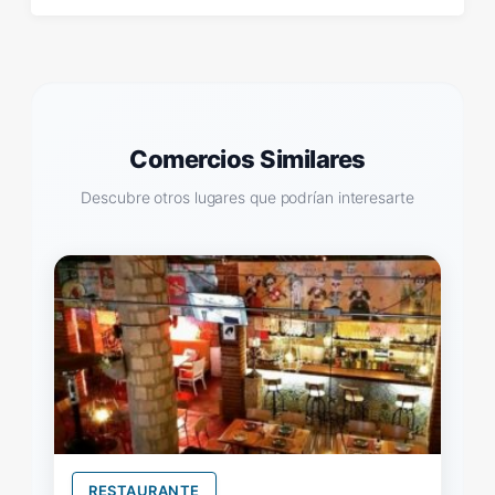
Comercios Similares
Descubre otros lugares que podrían interesarte
RESTAURANTE