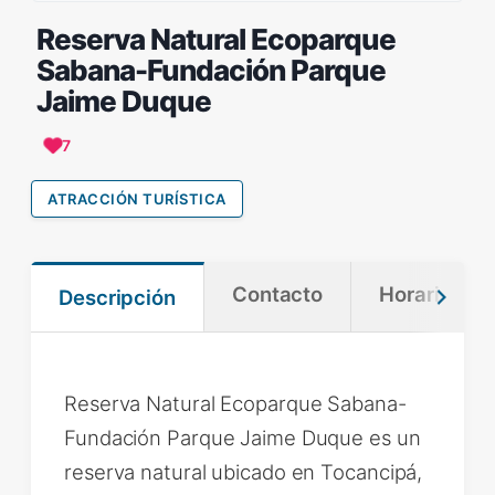
Reserva Natural Ecoparque
Sabana-Fundación Parque
Jaime Duque
7
ATRACCIÓN TURÍSTICA
Contacto
Horario
Descripción
Reserva Natural Ecoparque Sabana-
Fundación Parque Jaime Duque es un
reserva natural ubicado en Tocancipá,