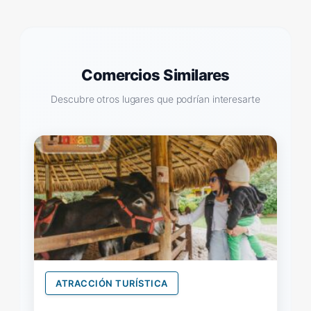
Comercios Similares
Descubre otros lugares que podrían interesarte
ATRACCIÓN TURÍSTICA