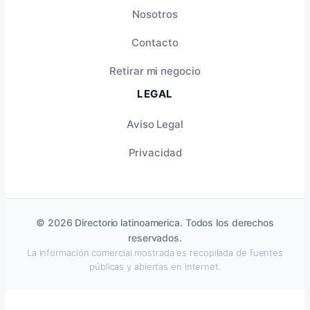
Nosotros
Contacto
Retirar mi negocio
LEGAL
Aviso Legal
Privacidad
© 2026 Directorio latinoamerica. Todos los derechos
reservados.
La información comercial mostrada es recopilada de fuentes
públicas y abiertas en internet.