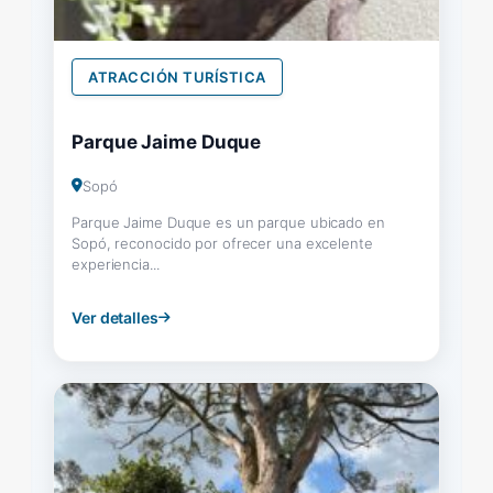
ATRACCIÓN TURÍSTICA
Parque Jaime Duque
Sopó
Parque Jaime Duque es un parque ubicado en
Sopó, reconocido por ofrecer una excelente
experiencia...
Ver detalles