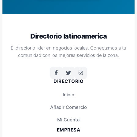
Directorio latinoamerica
El directorio líder en negocios locales. Conectamos a tu
comunidad con los mejores servicios de la zona.
DIRECTORIO
Inicio
Añadir Comercio
Mi Cuenta
EMPRESA