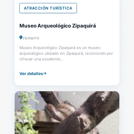
ATRACCIÓN TURÍSTICA
Museo Arqueológico Zipaquirá
zipaquira
Museo Arqueológico Zipaquirá es un museo
arqueológico ubicado en Zipaquirá, reconocido por
ofrecer una excelente...
Ver detalles