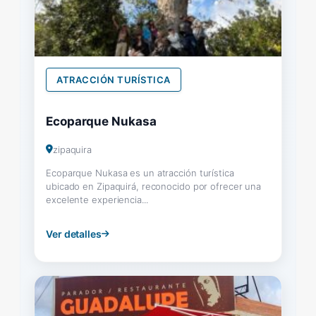
ATRACCIÓN TURÍSTICA
Ecoparque Nukasa
zipaquira
Ecoparque Nukasa es un atracción turística
ubicado en Zipaquirá, reconocido por ofrecer una
excelente experiencia...
Ver detalles