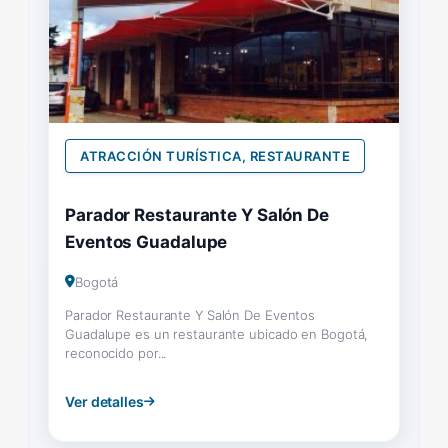
ATRACCIÓN TURÍSTICA, RESTAURANTE
Parador Restaurante Y Salón De
Eventos Guadalupe
Bogotá
Parador Restaurante Y Salón De Eventos
Guadalupe es un restaurante ubicado en Bogotá,
reconocido por...
Ver detalles