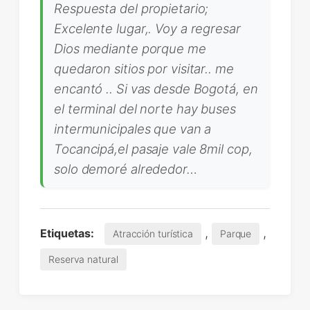
Respuesta del propietario;
Excelente lugar,. Voy a regresar
Dios mediante porque me
quedaron sitios por visitar.. me
encantó .. Si vas desde Bogotá, en
el terminal del norte hay buses
intermunicipales que van a
Tocancipá,el pasaje vale 8mil cop,
solo demoré alrededor…
,
,
Etiquetas:
Atracción turística
Parque
Reserva natural