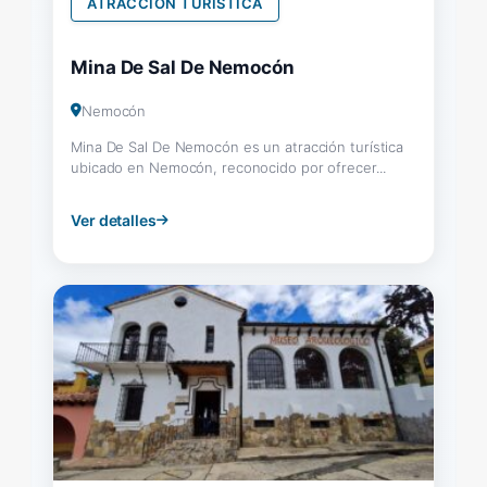
ATRACCIÓN TURÍSTICA
Mina De Sal De Nemocón
Nemocón
Mina De Sal De Nemocón es un atracción turística
ubicado en Nemocón, reconocido por ofrecer...
Ver detalles