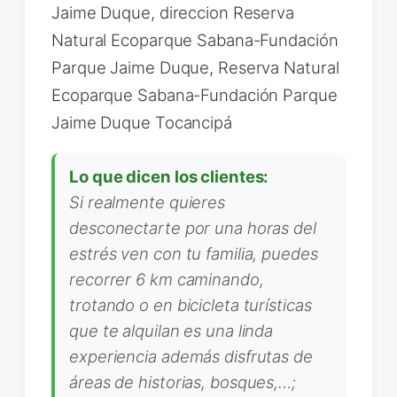
Jaime Duque, direccion Reserva
Natural Ecoparque Sabana-Fundación
Parque Jaime Duque, Reserva Natural
Ecoparque Sabana-Fundación Parque
Jaime Duque Tocancipá
Lo que dicen los clientes:
Si realmente quieres
desconectarte por una horas del
estrés ven con tu familia, puedes
recorrer 6 km caminando,
trotando o en bicicleta turísticas
que te alquilan es una linda
experiencia además disfrutas de
áreas de historias, bosques,…;