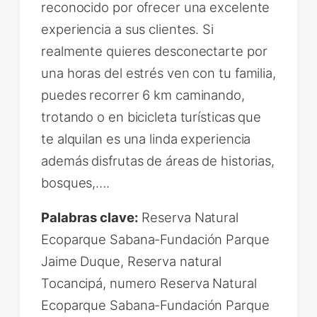
reconocido por ofrecer una excelente
experiencia a sus clientes. Si
realmente quieres desconectarte por
una horas del estrés ven con tu familia,
puedes recorrer 6 km caminando,
trotando o en bicicleta turísticas que
te alquilan es una linda experiencia
además disfrutas de áreas de historias,
bosques,….
Palabras clave:
Reserva Natural
Ecoparque Sabana-Fundación Parque
Jaime Duque, Reserva natural
Tocancipá, numero Reserva Natural
Ecoparque Sabana-Fundación Parque