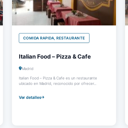
COMIDA RAPIDA, RESTAURANTE
Italian Food – Pizza & Cafe
Madrid
Italian Food – Pizza & Cafe es un restaurante
ubicado en Madrid, reconocido por ofrecer...
Ver detalles