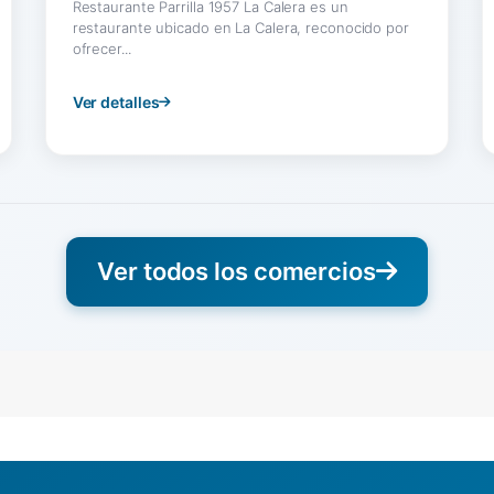
Restaurante Parrilla 1957 La Calera es un
restaurante ubicado en La Calera, reconocido por
ofrecer...
Ver detalles
Ver todos los comercios