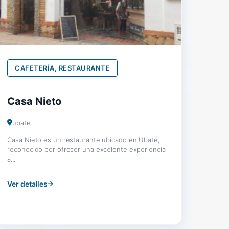
CAFETERÍA, RESTAURANTE
Casa Nieto
ubate
Casa Nieto es un restaurante ubicado en Ubaté,
reconocido por ofrecer una excelente experiencia
a...
Ver detalles