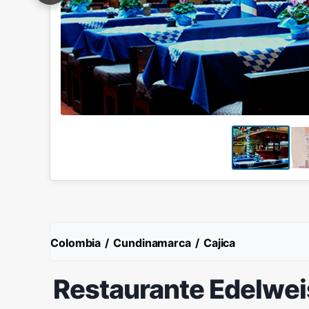
Colombia
/
Cundinamarca
/
Cajica
Restaurante Edelwei