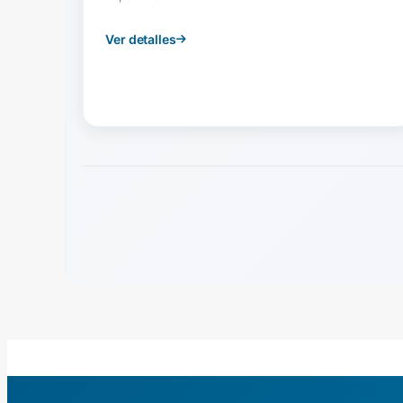
Ver detalles