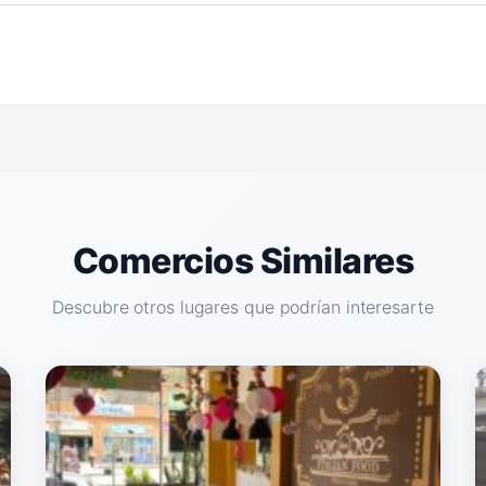
Comercios Similares
Descubre otros lugares que podrían interesarte