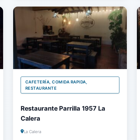
CAFETERÍA, COMIDA RAPIDA,
RESTAURANTE
Restaurante Parrilla 1957 La
Calera
La Calera