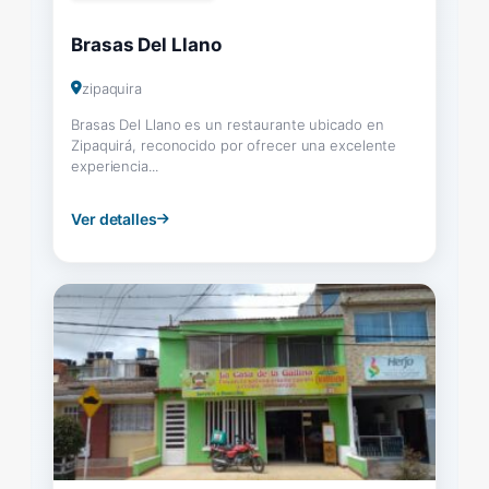
Brasas Del Llano
zipaquira
Brasas Del Llano es un restaurante ubicado en
Zipaquirá, reconocido por ofrecer una excelente
experiencia...
Ver detalles