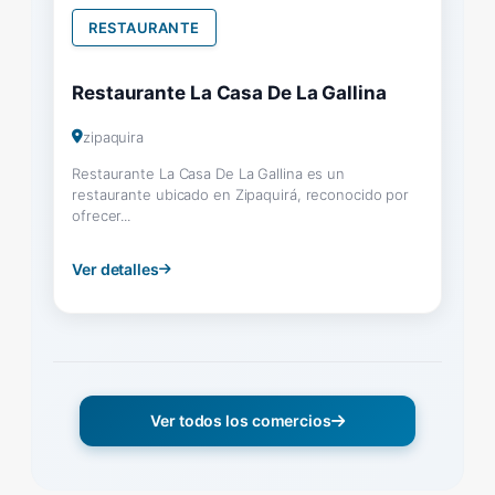
RESTAURANTE
Restaurante La Casa De La Gallina
zipaquira
Restaurante La Casa De La Gallina es un
restaurante ubicado en Zipaquirá, reconocido por
ofrecer...
Ver detalles
Ver todos los comercios