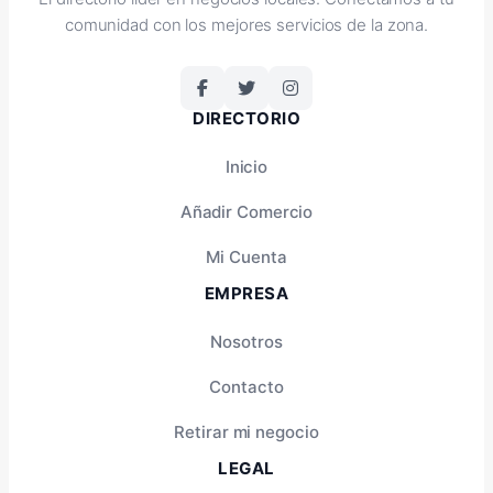
comunidad con los mejores servicios de la zona.
DIRECTORIO
Inicio
Añadir Comercio
Mi Cuenta
EMPRESA
Nosotros
Contacto
Retirar mi negocio
LEGAL