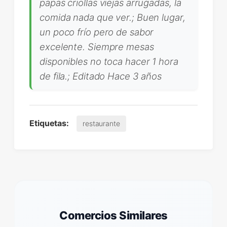
papas criollas viejas arrugadas, la
comida nada que ver.; Buen lugar,
un poco frío pero de sabor
excelente. Siempre mesas
disponibles no toca hacer 1 hora
de fila.; Editado Hace 3 años
Etiquetas:
restaurante
Comercios Similares