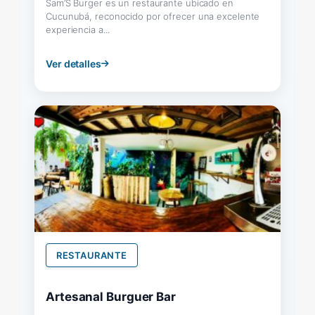
Sam’S Burger es un restaurante ubicado en
Cucunubá, reconocido por ofrecer una excelente
experiencia a...
Ver detalles
RESTAURANTE
Artesanal Burguer Bar