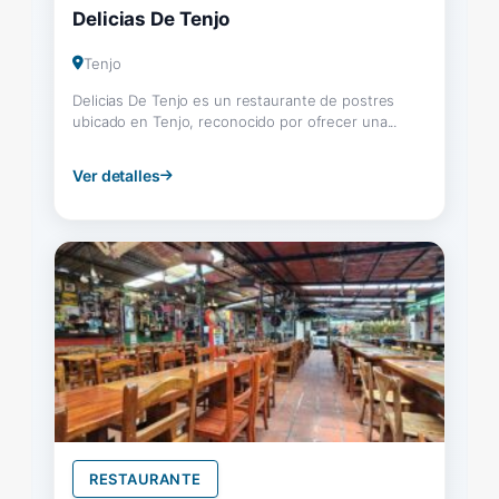
Delicias De Tenjo
Tenjo
Delicias De Tenjo es un restaurante de postres
ubicado en Tenjo, reconocido por ofrecer una...
Ver detalles
RESTAURANTE