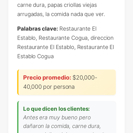
carne dura, papas criollas viejas
arrugadas, la comida nada que ver.
Palabras clave:
Restaurante El
Establo, Restaurante Cogua, direccion
Restaurante El Establo, Restaurante El
Establo Cogua
Precio promedio:
$20,000-
40,000 por persona
Lo que dicen los clientes:
Antes era muy bueno pero
dañaron la comida, carne dura,