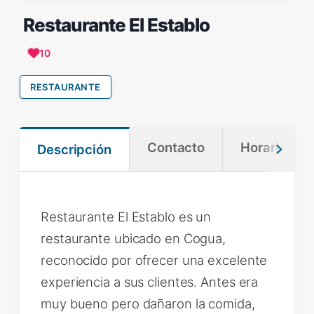
Restaurante El Establo
10
RESTAURANTE
Contacto
Horario
Descripción
Restaurante El Establo es un
restaurante ubicado en Cogua,
reconocido por ofrecer una excelente
experiencia a sus clientes. Antes era
muy bueno pero dañaron la comida,