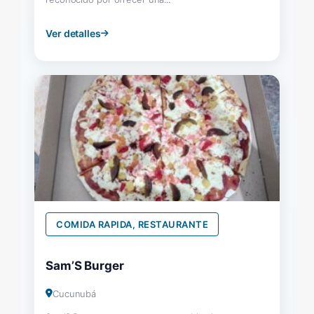
Ver detalles
COMIDA RAPIDA, RESTAURANTE
Sam’S Burger
Cucunubá