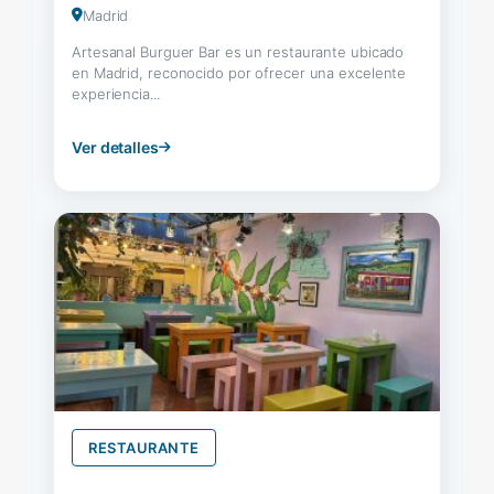
Madrid
Artesanal Burguer Bar es un restaurante ubicado
en Madrid, reconocido por ofrecer una excelente
experiencia...
Ver detalles
RESTAURANTE