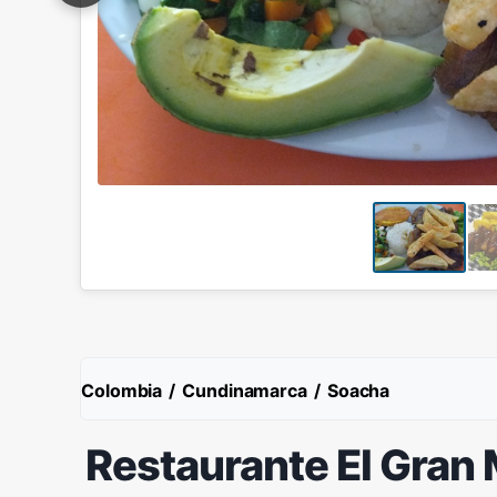
Colombia
/
Cundinamarca
/
Soacha
Restaurante El Gran