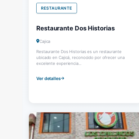
RESTAURANTE
Restaurante Dos Historias
Cajica
Restaurante Dos Historias es un restaurante
ubicado en Cajicá, reconocido por ofrecer una
excelente experiencia...
Ver detalles