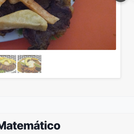
 Matemático