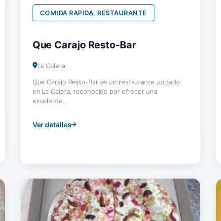
COMIDA RAPIDA, RESTAURANTE
Que Carajo Resto-Bar
La Calera
Que Carajo Resto-Bar es un restaurante ubicado
en La Calera, reconocido por ofrecer una
excelente...
Ver detalles