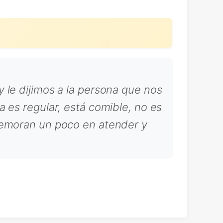
 le dijimos a la persona que nos
 es regular, está comible, no es
demoran un poco en atender y