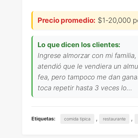
Precio promedio:
$1-20,000 p
Lo que dicen los clientes:
Ingrese almorzar con mi familia
atendió que le vendiera un almu
fea, pero tampoco me dan ganas
toca repetir hasta 3 veces lo…
,
,
Etiquetas:
comida tipica
restaurante