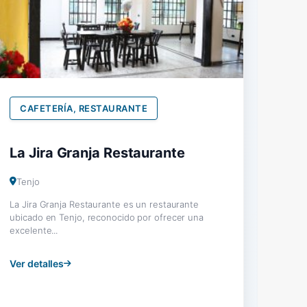
CAFETERÍA, RESTAURANTE
La Jira Granja Restaurante
Tenjo
La Jira Granja Restaurante es un restaurante
ubicado en Tenjo, reconocido por ofrecer una
excelente...
Ver detalles