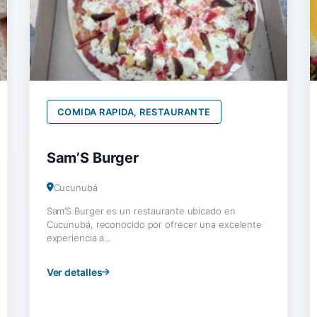
COMIDA RAPIDA, RESTAURANTE
Sam’S Burger
Cucunubá
Sam’S Burger es un restaurante ubicado en
Cucunubá, reconocido por ofrecer una excelente
experiencia a...
Ver detalles