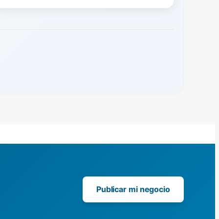
Publicar mi negocio