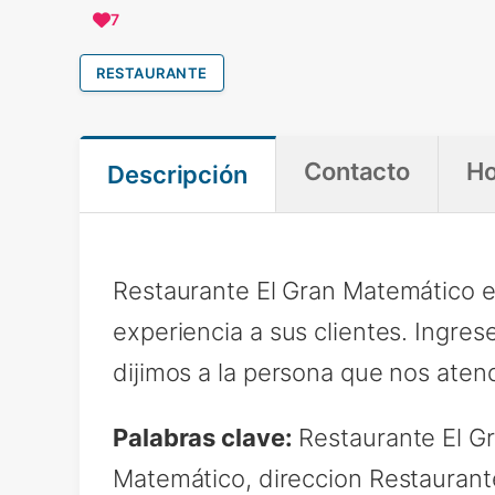
7
RESTAURANTE
Contacto
Ho
Descripción
Restaurante El Gran Matemático e
experiencia a sus clientes. Ingre
dijimos a la persona que nos aten
Palabras clave:
Restaurante El G
Matemático, direccion Restaurant