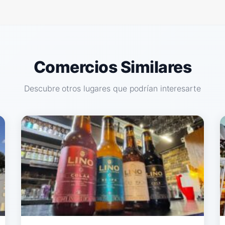
Comercios Similares
Descubre otros lugares que podrían interesarte