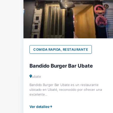
COMIDA RAPIDA, RESTAURANTE
Bandido Burger Bar Ubate
ubate
Bandido Burger Bar Ubate es un restaurante
ubicado en Ubaté, reconocido por ofrecer una
excelente...
Ver detalles