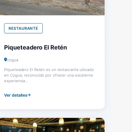
RESTAURANTE
Piqueteadero El Retén
cogua
Piqueteadero El Retén es un restaurante ubicado
en Cogua, reconocido por ofrecer una excelente
experiencia...
Ver detalles