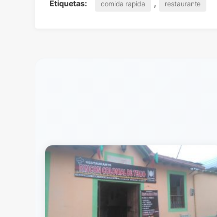
,
Etiquetas:
comida rapida
restaurante