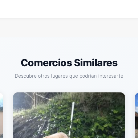
Comercios Similares
Descubre otros lugares que podrían interesarte