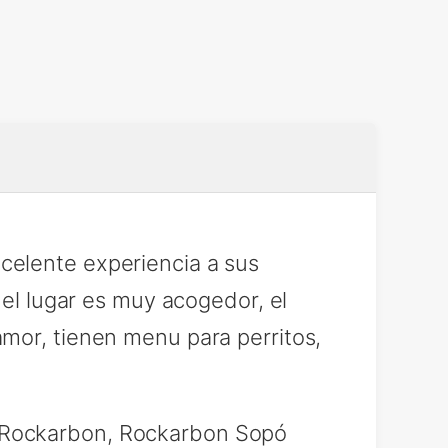
celente experiencia a sus
 el lugar es muy acogedor, el
mor, tienen menu para perritos,
 Rockarbon, Rockarbon Sopó