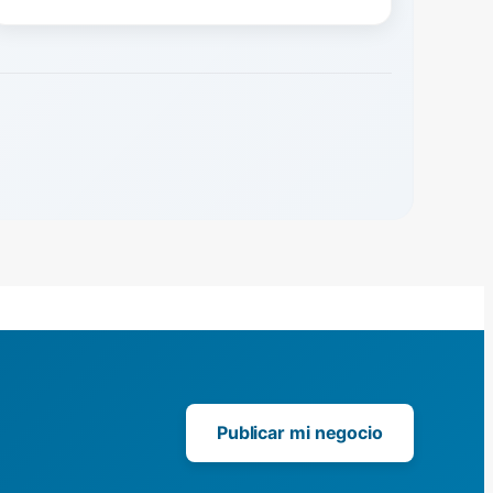
Publicar mi negocio