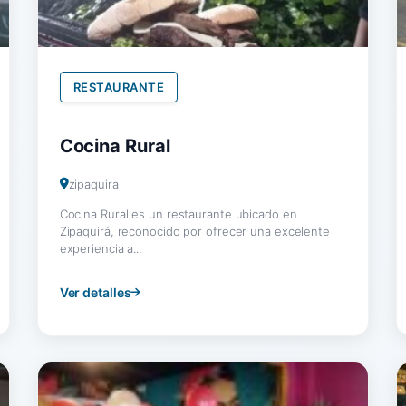
RESTAURANTE
Cocina Rural
zipaquira
Cocina Rural es un restaurante ubicado en
Zipaquirá, reconocido por ofrecer una excelente
experiencia a...
Ver detalles