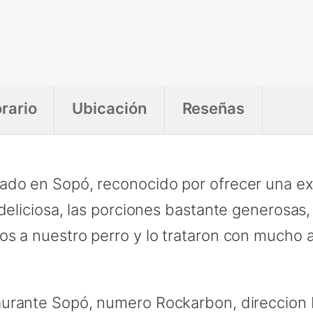
rario
Ubicación
Reseñas
ado en Sopó, reconocido por ofrecer una ex
deliciosa, las porciones bastante generosas,
s a nuestro perro y lo trataron con mucho a
urante Sopó, numero Rockarbon, direccion