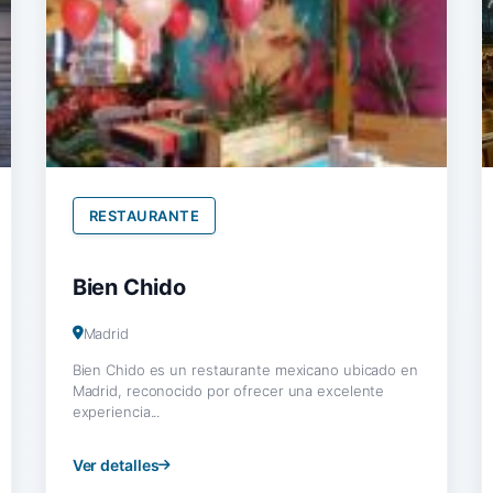
RESTAURANTE
Bien Chido
Madrid
Bien Chido es un restaurante mexicano ubicado en
Madrid, reconocido por ofrecer una excelente
experiencia...
Ver detalles