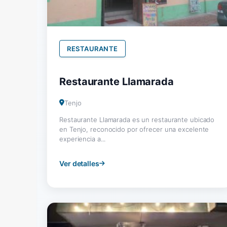
RESTAURANTE
Restaurante Llamarada
Tenjo
Restaurante Llamarada es un restaurante ubicado
en Tenjo, reconocido por ofrecer una excelente
experiencia a...
Ver detalles