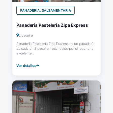
PANADERÍA, SALSAMENTARIA
Panadería Pasteleria Zipa Express
zipaquira
Panadería Pasteleria Zipa Express es un panadería
ubicado en Zipaquirá, reconocido por ofrecer una
excelente...
Ver detalles