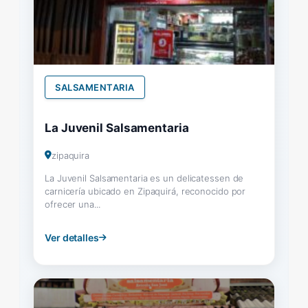
SALSAMENTARIA
La Juvenil Salsamentaria
zipaquira
La Juvenil Salsamentaria es un delicatessen de
carnicería ubicado en Zipaquirá, reconocido por
ofrecer una...
Ver detalles