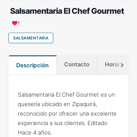
Salsamentaria El Chef Gourmet
7
SALSAMENTARIA
Contacto
Horario
Descripción
Salsamentaria El Chef Gourmet es un
quesería ubicado en Zipaquirá,
reconocido por ofrecer una excelente
experiencia a sus clientes. Editado
Hace 4 años.