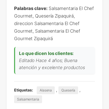
Palabras clave:
Salsamentaria El Chef
Gourmet, Quesería Zipaquirá,
direccion Salsamentaria El Chef
Gourmet, Salsamentaria El Chef
Gourmet Zipaquirá
Lo que dicen los clientes:
Editado Hace 4 años; Buena
atención y excelente productos
,
,
Etiquetas:
Alasena
Quesería
Salsamentaria