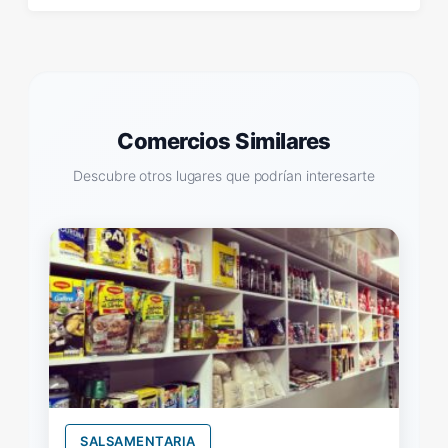
Comercios Similares
Descubre otros lugares que podrían interesarte
SALSAMENTARIA