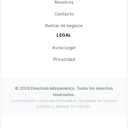
Nosotros
Contacto
Retirar mi negocio
LEGAL
Aviso Legal
Privacidad
© 2026 Directorio latinoamerica. Todos los derechos
reservados.
La información comercial mostrada es recopilada de fuentes
públicas y abiertas en internet.