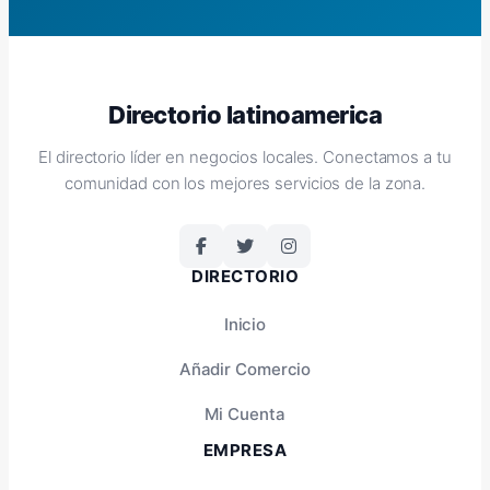
Directorio latinoamerica
El directorio líder en negocios locales. Conectamos a tu
comunidad con los mejores servicios de la zona.
DIRECTORIO
Inicio
Añadir Comercio
Mi Cuenta
EMPRESA