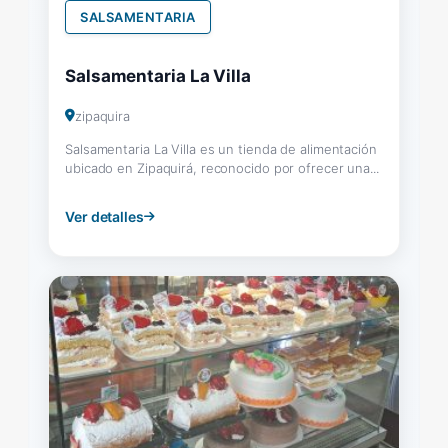
SALSAMENTARIA
Salsamentaria La Villa
zipaquira
Salsamentaria La Villa es un tienda de alimentación
ubicado en Zipaquirá, reconocido por ofrecer una...
Ver detalles