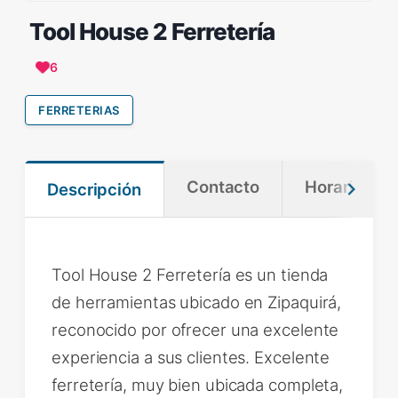
Tool House 2 Ferretería
6
FERRETERIAS
Contacto
Horario
Descripción
Tool House 2 Ferretería es un tienda
de herramientas ubicado en Zipaquirá,
reconocido por ofrecer una excelente
experiencia a sus clientes. Excelente
ferretería, muy bien ubicada completa,