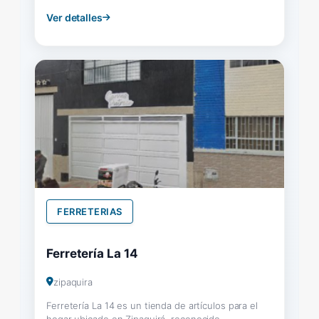
Ver detalles
FERRETERIAS
Ferretería La 14
zipaquira
Ferretería La 14 es un tienda de artículos para el
hogar ubicado en Zipaquirá, reconocido...