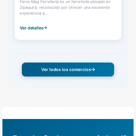
Ferre-Mag Ferretería es un ferretería ubicado en
Zipaquirá, reconocido por ofrecer una excelente
experiencia a...
Ver detalles
Ver todos los comercios