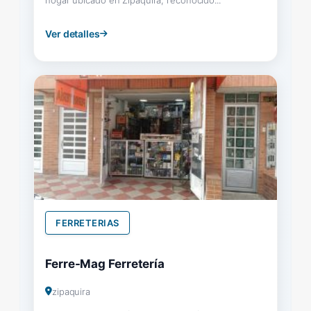
Ver detalles
FERRETERIAS
Ferre-Mag Ferretería
zipaquira