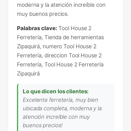
moderna y la atención increíble con
muy buenos precios.
Palabras clave:
Tool House 2
Ferretería, Tienda de herramientas
Zipaquirá, numero Tool House 2
Ferretería, direccion Tool House 2
Ferretería, Tool House 2 Ferretería
Zipaquirá
Lo que dicen los clientes:
Excelente ferretería, muy bien
ubicada completa, moderna y la
atención increíble con muy
buenos precios!