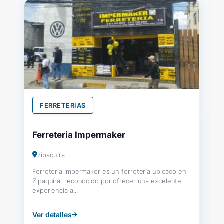
FERRETERIAS
Ferreteria Impermaker
zipaquira
Ferreteria Impermaker es un ferretería ubicado en
Zipaquirá, reconocido por ofrecer una excelente
experiencia a...
Ver detalles