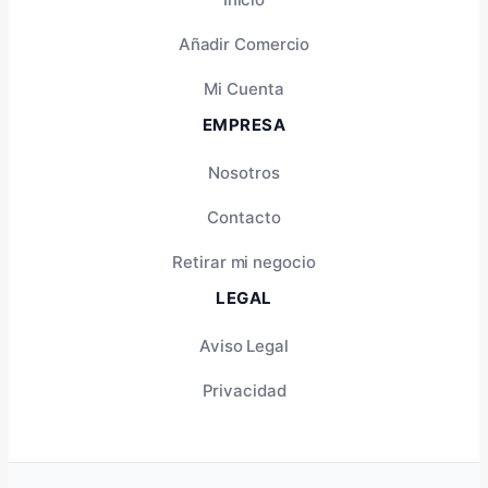
Añadir Comercio
Mi Cuenta
EMPRESA
Nosotros
Contacto
Retirar mi negocio
LEGAL
Aviso Legal
Privacidad