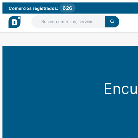
626
Comercios registrados:
Encu