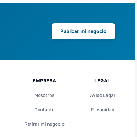
Publicar mi negocio
EMPRESA
LEGAL
Nosotros
Aviso Legal
Contacto
Privacidad
Retirar mi negocio