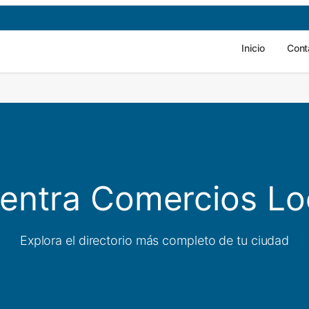
Inicio
Cont
entra Comercios Lo
Explora el directorio más completo de tu ciudad