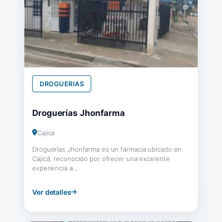
DROGUERIAS
Droguerías Jhonfarma
Cajica
Droguerías Jhonfarma es un farmacia ubicado en
Cajicá, reconocido por ofrecer una excelente
experiencia a...
Ver detalles