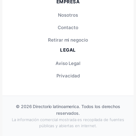
EMPRESA
Nosotros
Contacto
Retirar mi negocio
LEGAL
Aviso Legal
Privacidad
© 2026 Directorio latinoamerica. Todos los derechos
reservados.
La información comercial mostrada es recopilada de fuentes
públicas y abiertas en internet.