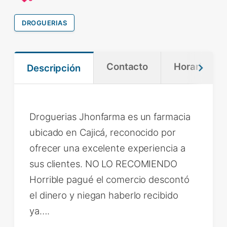
DROGUERIAS
Contacto
Horario
Descripción
Droguerias Jhonfarma es un farmacia
ubicado en Cajicá, reconocido por
ofrecer una excelente experiencia a
sus clientes. NO LO RECOMIENDO
Horrible pagué el comercio descontó
el dinero y niegan haberlo recibido
ya….