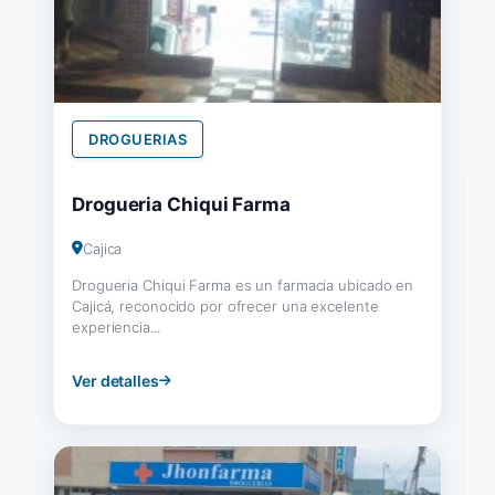
DROGUERIAS
Drogueria Chiqui Farma
Cajica
Drogueria Chiqui Farma es un farmacia ubicado en
Cajicá, reconocido por ofrecer una excelente
experiencia...
Ver detalles