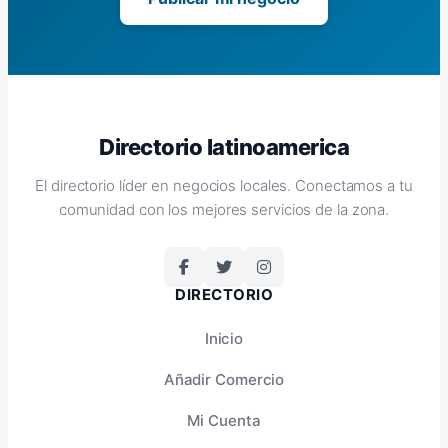
Directorio latinoamerica
El directorio líder en negocios locales. Conectamos a tu
comunidad con los mejores servicios de la zona.
DIRECTORIO
Inicio
Añadir Comercio
Mi Cuenta