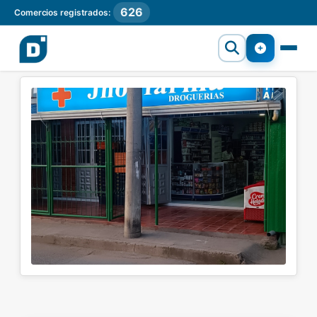
626
Comercios registrados: