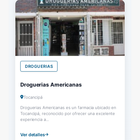
DROGUERIAS
Droguerias Americanas
Tocancipá
Droguerias Americanas es un farmacia ubicado en
Tocancipá, reconocido por ofrecer una excelente
experiencia a...
Ver detalles