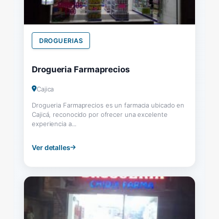
DROGUERIAS
Drogueria Farmaprecios
Cajica
Drogueria Farmaprecios es un farmacia ubicado en
Cajicá, reconocido por ofrecer una excelente
experiencia a...
Ver detalles