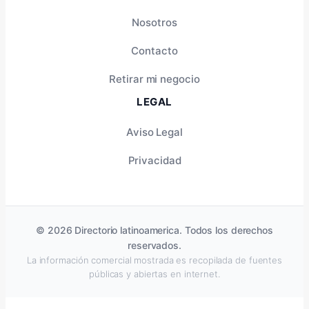
Nosotros
Contacto
Retirar mi negocio
LEGAL
Aviso Legal
Privacidad
© 2026 Directorio latinoamerica. Todos los derechos
reservados.
La información comercial mostrada es recopilada de fuentes
públicas y abiertas en internet.