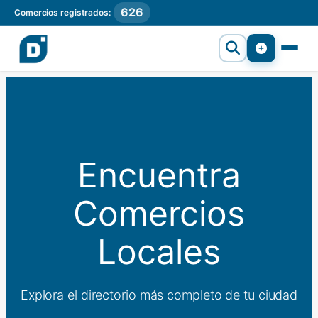
626
Comercios registrados:
Encuentra
Comercios
Locales
Explora el directorio más completo de tu ciudad