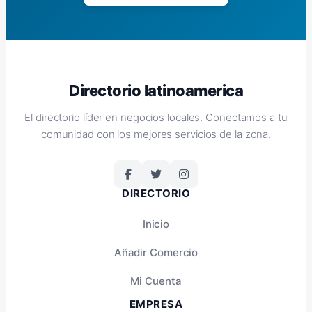
Directorio latinoamerica
El directorio líder en negocios locales. Conectamos a tu
comunidad con los mejores servicios de la zona.
DIRECTORIO
Inicio
Añadir Comercio
Mi Cuenta
EMPRESA