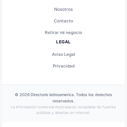
Nosotros
Contacto
Retirar mi negocio
LEGAL
Aviso Legal
Privacidad
© 2026 Directorio latinoamerica. Todos los derechos
reservados.
La información comercial mostrada es recopilada de fuentes
públicas y abiertas en internet.