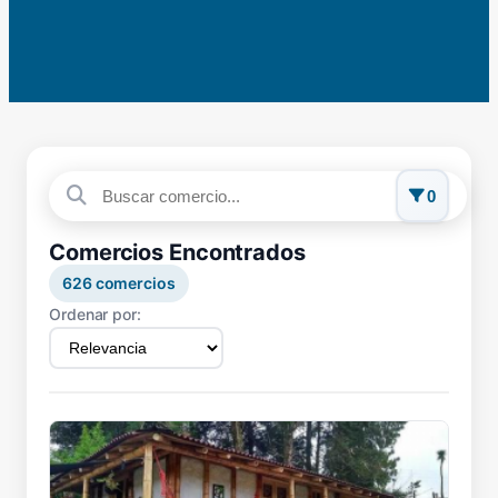
0
Comercios Encontrados
626
comercios
Ordenar por: