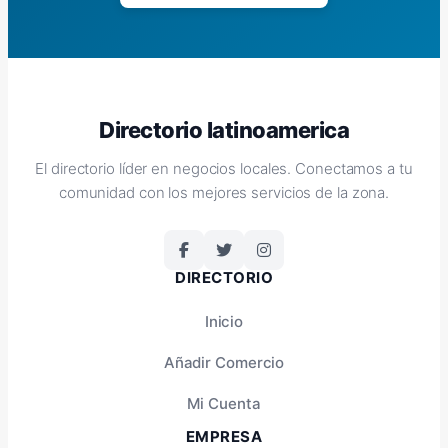
Directorio latinoamerica
El directorio líder en negocios locales. Conectamos a tu
comunidad con los mejores servicios de la zona.
DIRECTORIO
Inicio
Añadir Comercio
Mi Cuenta
EMPRESA