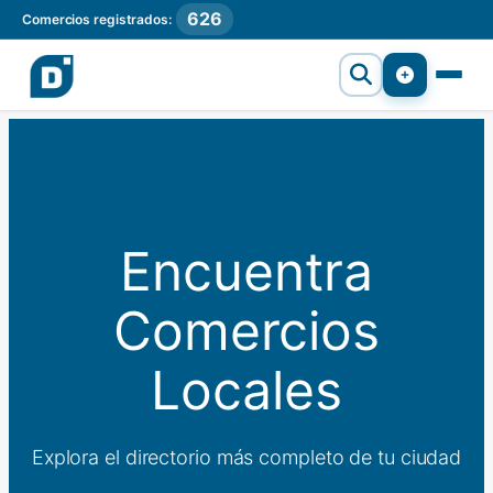
626
Comercios registrados:
Encuentra
Comercios
Locales
Explora el directorio más completo de tu ciudad