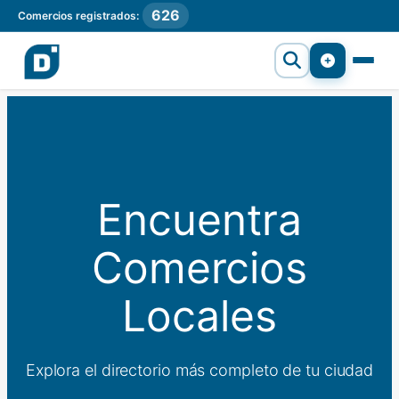
626
Comercios registrados:
Encuentra
Comercios
Locales
Explora el directorio más completo de tu ciudad