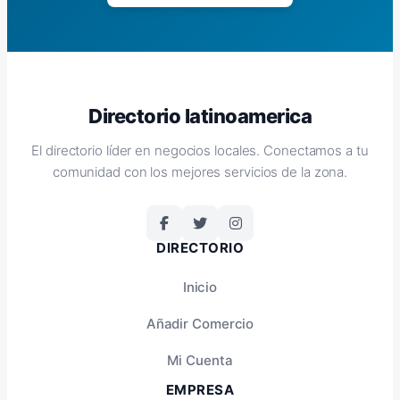
Directorio latinoamerica
El directorio líder en negocios locales. Conectamos a tu
comunidad con los mejores servicios de la zona.
DIRECTORIO
Inicio
Añadir Comercio
Mi Cuenta
EMPRESA