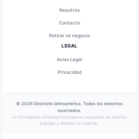
Nosotros
Contacto
Retirar mi negocio
LEGAL
Aviso Legal
Privacidad
© 2026 Directorio latinoamerica. Todos los derechos
reservados.
La información comercial mostrada es recopilada de fuentes
públicas y abiertas en internet.