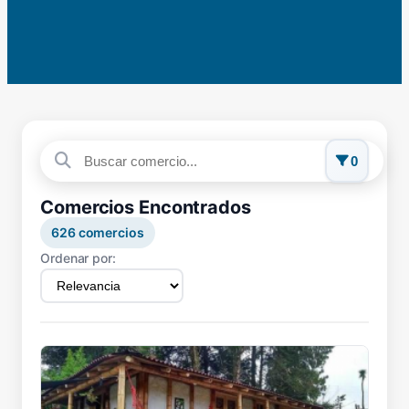
0
Comercios Encontrados
626
comercios
Ordenar por: