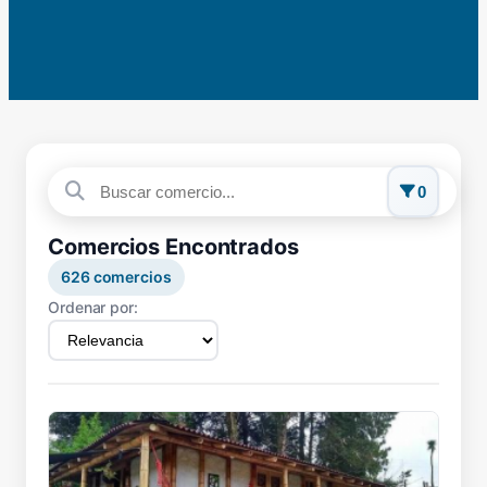
0
Comercios Encontrados
626
comercios
Ordenar por: