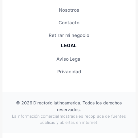
Nosotros
Contacto
Retirar mi negocio
LEGAL
Aviso Legal
Privacidad
© 2026 Directorio latinoamerica. Todos los derechos
reservados.
La información comercial mostrada es recopilada de fuentes
públicas y abiertas en internet.