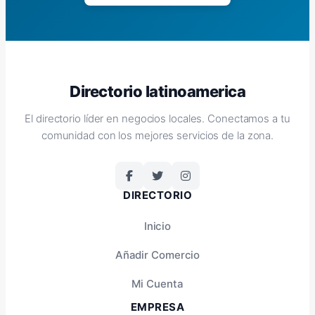
Directorio latinoamerica
El directorio líder en negocios locales. Conectamos a tu
comunidad con los mejores servicios de la zona.
DIRECTORIO
Inicio
Añadir Comercio
Mi Cuenta
EMPRESA