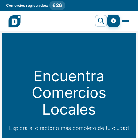
626
Comercios registrados:
Encuentra
Comercios
Locales
Explora el directorio más completo de tu ciudad