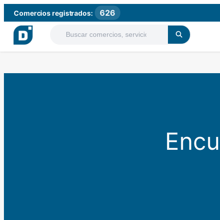
626
Comercios registrados:
Encu