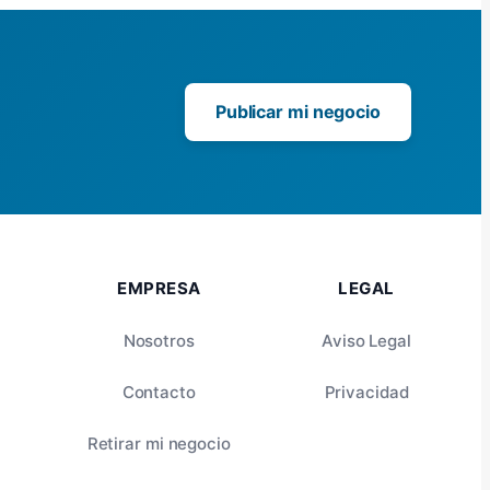
Publicar mi negocio
EMPRESA
LEGAL
Nosotros
Aviso Legal
Contacto
Privacidad
Retirar mi negocio