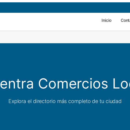
Inicio
Cont
entra Comercios Lo
Explora el directorio más completo de tu ciudad