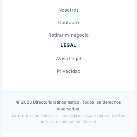
Nosotros
Contacto
Retirar mi negocio
LEGAL
Aviso Legal
Privacidad
© 2026 Directorio latinoamerica. Todos los derechos
reservados.
La información comercial mostrada es recopilada de fuentes
públicas y abiertas en internet.