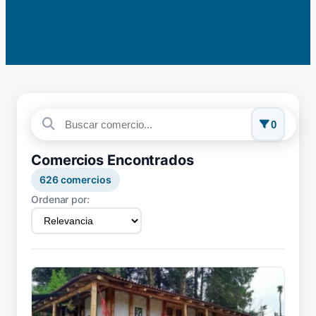
0
Comercios Encontrados
626
comercios
Ordenar por: