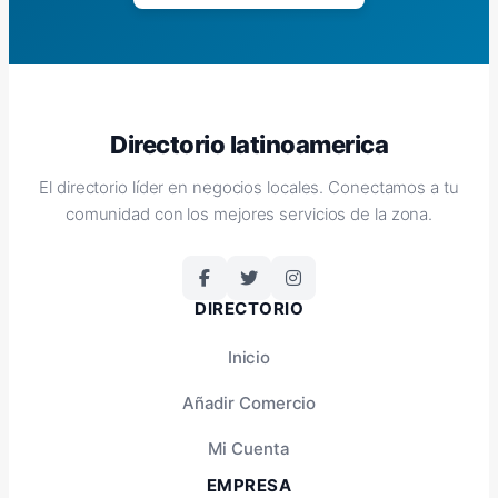
Directorio latinoamerica
El directorio líder en negocios locales. Conectamos a tu
comunidad con los mejores servicios de la zona.
DIRECTORIO
Inicio
Añadir Comercio
Mi Cuenta
EMPRESA