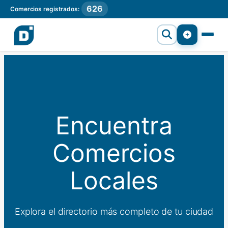
626
Comercios registrados:
Encuentra
Comercios
Locales
Explora el directorio más completo de tu ciudad