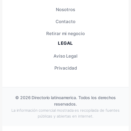
Nosotros
Contacto
Retirar mi negocio
LEGAL
Aviso Legal
Privacidad
© 2026 Directorio latinoamerica. Todos los derechos
reservados.
La información comercial mostrada es recopilada de fuentes
públicas y abiertas en internet.