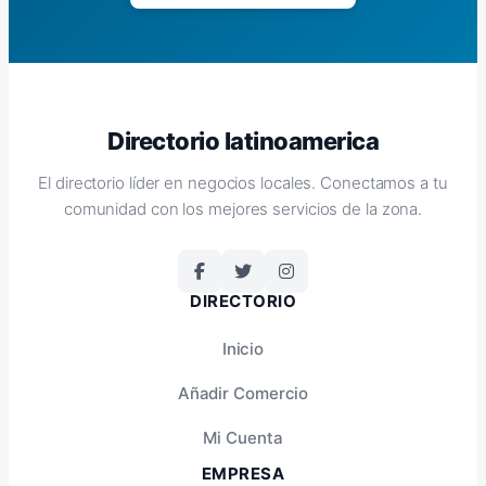
Directorio latinoamerica
El directorio líder en negocios locales. Conectamos a tu
comunidad con los mejores servicios de la zona.
DIRECTORIO
Inicio
Añadir Comercio
Mi Cuenta
EMPRESA