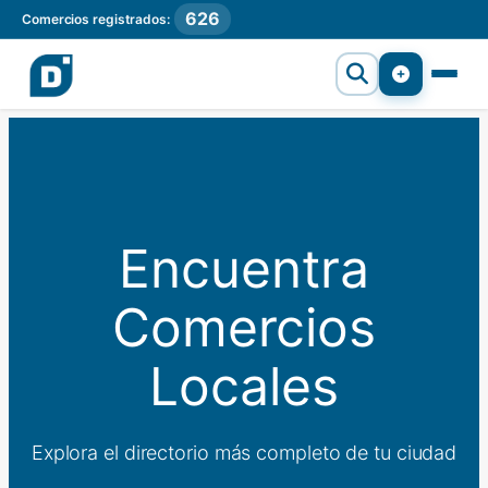
626
Comercios registrados:
Encuentra
Comercios
Locales
Explora el directorio más completo de tu ciudad