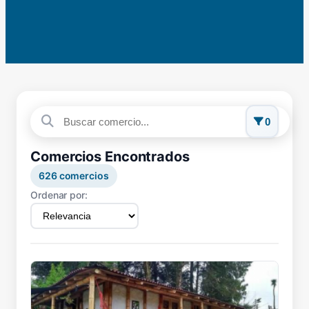
0
Comercios Encontrados
626
comercios
Ordenar por: