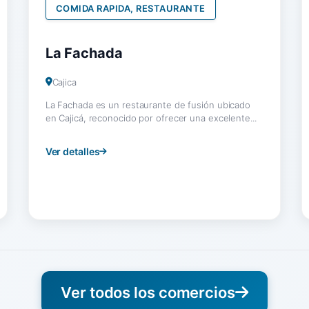
COMIDA RAPIDA, RESTAURANTE
La Fachada
Cajica
La Fachada es un restaurante de fusión ubicado
en Cajicá, reconocido por ofrecer una excelente...
Ver detalles
Ver todos los comercios