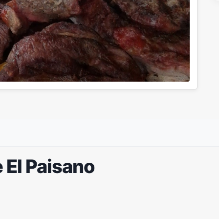
 El Paisano