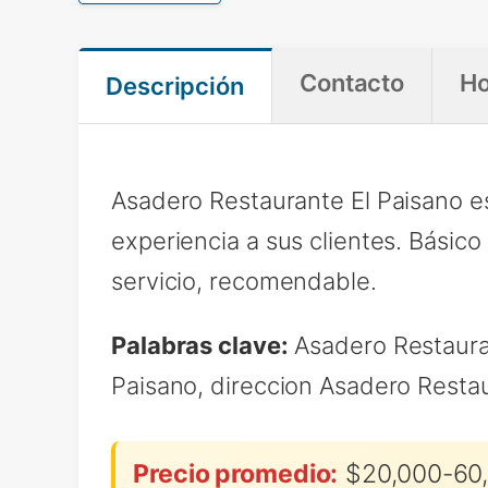
Contacto
Ho
Descripción
Asadero Restaurante El Paisano e
experiencia a sus clientes. Básico
servicio, recomendable.
Palabras clave:
Asadero Restaura
Paisano, direccion Asadero Resta
Precio promedio:
$20,000-60,