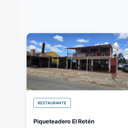
RESTAURANTE
Piqueteadero El Retén