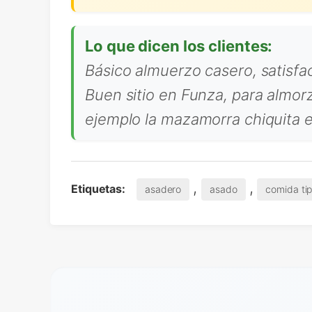
Lo que dicen los clientes:
Básico almuerzo casero, satisfa
Buen sitio en Funza, para almor
ejemplo la mazamorra chiquita e
,
,
Etiquetas:
asadero
asado
comida tip