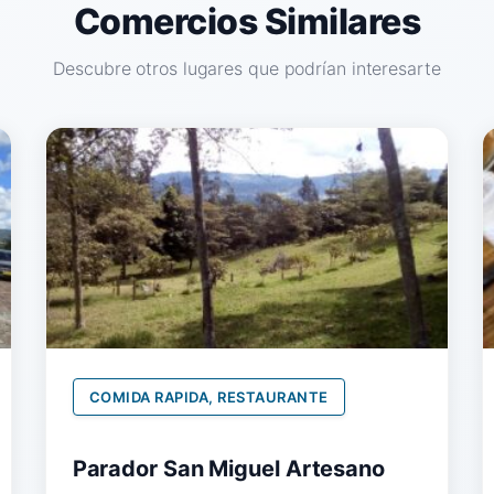
Comercios Similares
Descubre otros lugares que podrían interesarte
COMIDA RAPIDA, RESTAURANTE
Parador San Miguel Artesano