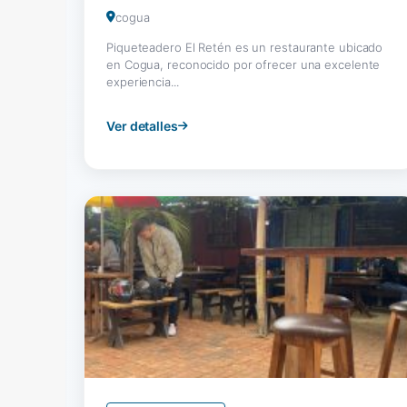
cogua
Piqueteadero El Retén es un restaurante ubicado
en Cogua, reconocido por ofrecer una excelente
experiencia...
Ver detalles