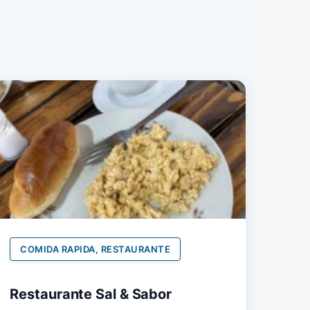
COMIDA RAPIDA, RESTAURANTE
Restaurante Sal & Sabor