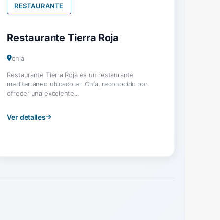
RESTAURANTE
Restaurante Tierra Roja
chia
Restaurante Tierra Roja es un restaurante
mediterráneo ubicado en Chía, reconocido por
ofrecer una excelente...
Ver detalles