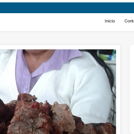
Inicio
Cont