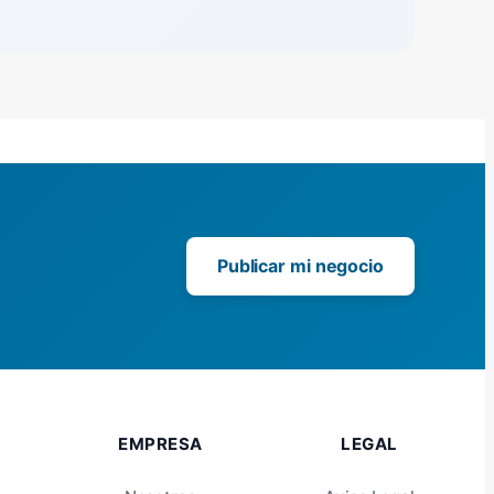
Publicar mi negocio
EMPRESA
LEGAL